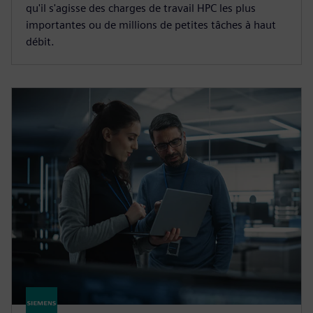
qu'il s'agisse des charges de travail HPC les plus
importantes ou de millions de petites tâches à haut
débit.