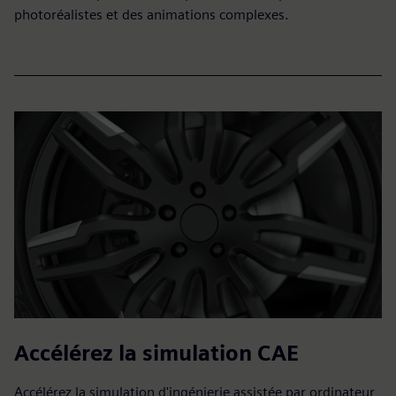
photoréalistes et des animations complexes.
Accélérez la simulation CAE
Accélérez la simulation d'ingénierie assistée par ordinateur