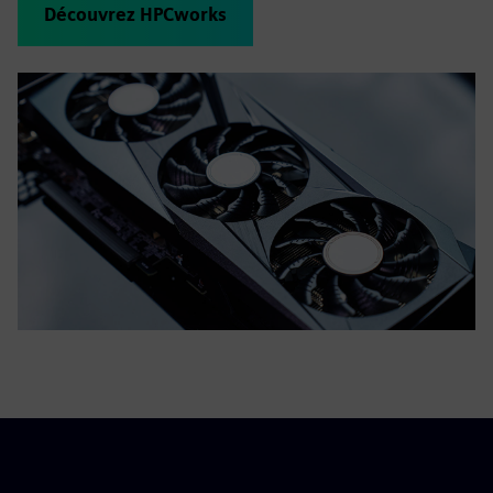
Découvrez HPCworks