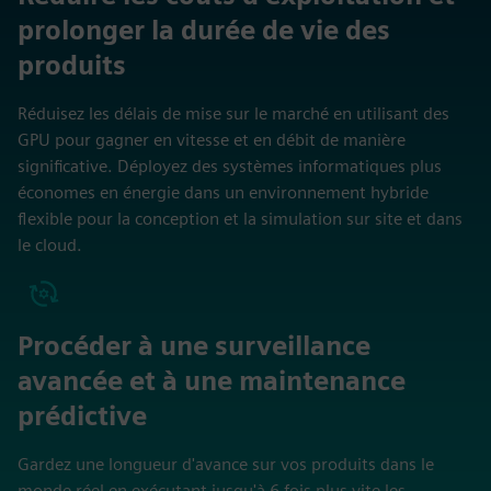
prolonger la durée de vie des
produits
Réduisez les délais de mise sur le marché en utilisant des
GPU pour gagner en vitesse et en débit de manière
significative. Déployez des systèmes informatiques plus
économes en énergie dans un environnement hybride
flexible pour la conception et la simulation sur site et dans
le cloud.
Procéder à une surveillance
avancée et à une maintenance
prédictive
Gardez une longueur d'avance sur vos produits dans le
monde réel en exécutant jusqu'à 6 fois plus vite les