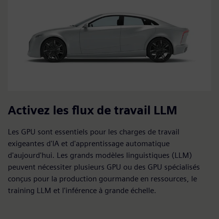
Activez les flux de travail LLM
Les GPU sont essentiels pour les charges de travail
exigeantes d'IA et d'apprentissage automatique
d'aujourd'hui. Les grands modèles linguistiques (LLM)
peuvent nécessiter plusieurs GPU ou des GPU spécialisés
conçus pour la production gourmande en ressources, le
training LLM et l'inférence à grande échelle.