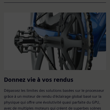
Donnez vie à vos rendus
Dépassez les limites des solutions basées sur le processeur
grâce à un moteur de rendu d'éclairage global basé sur la
physique qui offre une évolutivité quasi parfaite du GPU,
avec de multiples moteurs qui créent de superbes scènes