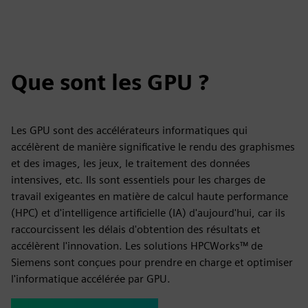
Que sont les GPU ?
Les GPU sont des accélérateurs informatiques qui
accélèrent de manière significative le rendu des graphismes
et des images, les jeux, le traitement des données
intensives, etc. Ils sont essentiels pour les charges de
travail exigeantes en matière de calcul haute performance
(HPC) et d'intelligence artificielle (IA) d'aujourd'hui, car ils
raccourcissent les délais d'obtention des résultats et
accélèrent l'innovation. Les solutions HPCWorks™ de
Siemens sont conçues pour prendre en charge et optimiser
l'informatique accélérée par GPU.