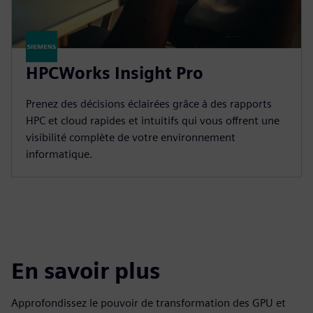
HPCWorks Insight Pro
Prenez des décisions éclairées grâce à des rapports
HPC et cloud rapides et intuitifs qui vous offrent une
visibilité complète de votre environnement
informatique.
En savoir plus
Approfondissez le pouvoir de transformation des GPU et