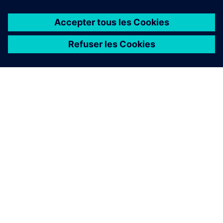
À PROPOS DE SIEMENS
INFORMATIONS SUR L'ENTREPRISE
NOUS CONTACTER