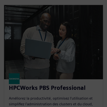
HPCWorks PBS Professional
Améliorez la productivité, optimisez l'utilisation et
simplifiez l'administration des clusters et du cloud,