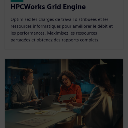
HPCWorks Grid Engine
Optimisez les charges de travail distribuées et les
ressources informatiques pour améliorer le débit et
les performances. Maximisez les ressources
partagées et obtenez des rapports complets.