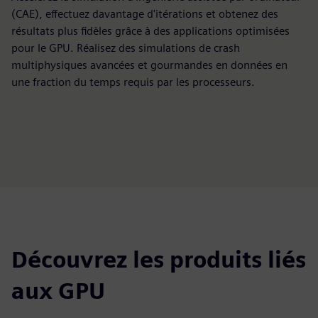
(CAE), effectuez davantage d'itérations et obtenez des
résultats plus fidèles grâce à des applications optimisées
pour le GPU. Réalisez des simulations de crash
multiphysiques avancées et gourmandes en données en
une fraction du temps requis par les processeurs.
Découvrez les produits liés
aux GPU