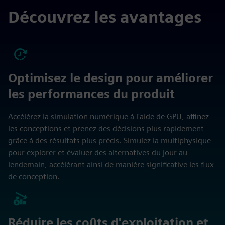
Découvrez les avantages
Optimisez le design pour améliorer
les performances du produit
Accélérez la simulation numérique à l'aide de GPU, affinez
les conceptions et prenez des décisions plus rapidement
grâce à des résultats plus précis. Simulez la multiphysique
pour explorer et évaluer des alternatives du jour au
lendemain, accélérant ainsi de manière significative les flux
de conception.
Réduire les coûts d'exploitation et