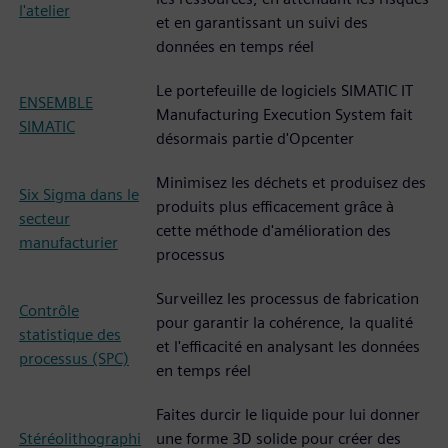
l'atelier
et en garantissant un suivi des
données en temps réel
Le portefeuille de logiciels SIMATIC IT
ENSEMBLE
Manufacturing Execution System fait
SIMATIC
désormais partie d'Opcenter
Minimisez les déchets et produisez des
Six Sigma dans le
produits plus efficacement grâce à
secteur
cette méthode d'amélioration des
manufacturier
processus
Surveillez les processus de fabrication
Contrôle
pour garantir la cohérence, la qualité
statistique des
et l'efficacité en analysant les données
processus (SPC)
en temps réel
Faites durcir le liquide pour lui donner
Stéréolithographi
une forme 3D solide pour créer des