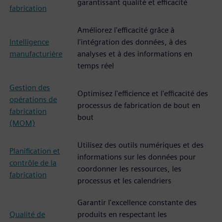
garantissant qualité et efficacité
fabrication
Améliorez l'efficacité grâce à
Intelligence
l'intégration des données, à des
manufacturière
analyses et à des informations en
temps réel
Gestion des
Optimisez l'efficience et l'efficacité des
opérations de
processus de fabrication de bout en
fabrication
bout
(MOM)
Utilisez des outils numériques et des
Planification et
informations sur les données pour
contrôle de la
coordonner les ressources, les
fabrication
processus et les calendriers
Garantir l'excellence constante des
Qualité de
produits en respectant les