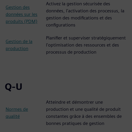
Activez la gestion sécurisée des
Gestion des
données, l'activation des processus, la
données sur les
gestion des modifications et des
produits (PDM)
configurations
Planifier et superviser stratégiquement
Gestion de la
l'optimisation des ressources et des
production
processus de production
Q-U
Atteindre et démontrer une
Normes de
production et une qualité de produit
qualité
constantes grâce à des ensembles de
bonnes pratiques de gestion