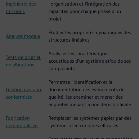
Ingénierie des
l'organisation et l'intégration des
missions
capacités pour chaque phase d'un
projet
Étudier les propriétés dynamiques des
Analyse modale
structures linéaires
Analyser les caractéristiques
Tests de bruit et
acoustiques d'un système et/ou de ses
de vibrations
composants
Permettre l'identification et la
Gestion des non-
documentation des événements de
conformités
qualité, les examiner et mener des
enquêtes menant à une décision finale
Fabrication
Remplacer les systèmes papier par des
dématérialisée
systèmes électroniques efficaces