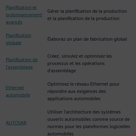
Planification et
Gérer la planification de la production
ordonnancement
et la planification de la production
avancés
Planification
Élaborez un plan de fabrication global
globale
Créez, simulez et optimisez les
Planification de
processus et les opérations
l'assemblage
d'assemblage
Optimisez le réseau Ethernet pour
Ethernet
répondre aux exigences des
automobile
applications automobiles
Utiliser l'architecture des systèmes
ouverts automobiles comme source de
AUTOSAR
normes pour les plateformes logicielles
automobiles