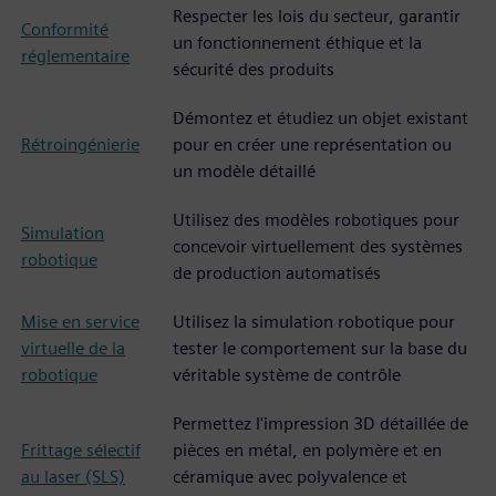
Respecter les lois du secteur, garantir
Conformité
un fonctionnement éthique et la
réglementaire
sécurité des produits
Démontez et étudiez un objet existant
Rétroingénierie
pour en créer une représentation ou
un modèle détaillé
Utilisez des modèles robotiques pour
Simulation
concevoir virtuellement des systèmes
robotique
de production automatisés
Mise en service
Utilisez la simulation robotique pour
virtuelle de la
tester le comportement sur la base du
robotique
véritable système de contrôle
Permettez l'impression 3D détaillée de
Frittage sélectif
pièces en métal, en polymère et en
au laser (SLS)
céramique avec polyvalence et