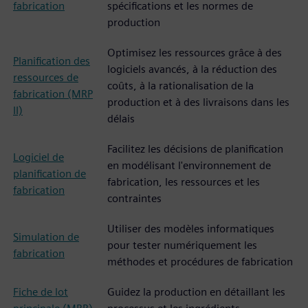
fabrication
spécifications et les normes de
production
Optimisez les ressources grâce à des
Planification des
logiciels avancés, à la réduction des
ressources de
coûts, à la rationalisation de la
fabrication (MRP
production et à des livraisons dans les
II)
délais
Facilitez les décisions de planification
Logiciel de
en modélisant l'environnement de
planification de
fabrication, les ressources et les
fabrication
contraintes
Utiliser des modèles informatiques
Simulation de
pour tester numériquement les
fabrication
méthodes et procédures de fabrication
Fiche de lot
Guidez la production en détaillant les