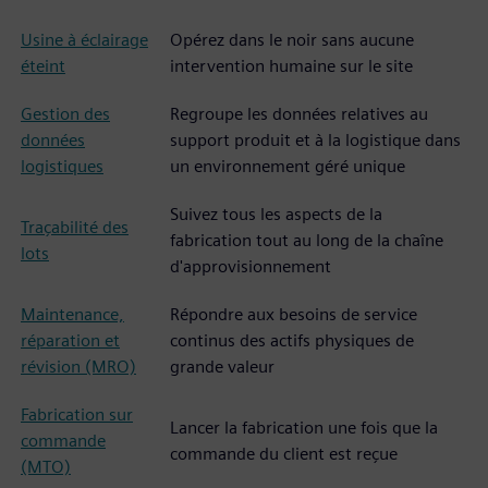
Usine à éclairage
Opérez dans le noir sans aucune
éteint
intervention humaine sur le site
Gestion des
Regroupe les données relatives au
données
support produit et à la logistique dans
logistiques
un environnement géré unique
Suivez tous les aspects de la
Traçabilité des
fabrication tout au long de la chaîne
lots
d'approvisionnement
Maintenance,
Répondre aux besoins de service
réparation et
continus des actifs physiques de
révision (MRO)
grande valeur
Fabrication sur
Lancer la fabrication une fois que la
commande
commande du client est reçue
(MTO)