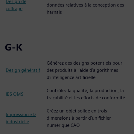
Design de
données relatives à la conception des
coffrage
harnais
G-K
Générez des designs potentiels pour
Design génératif
des produits à l'aide d'algorithmes
d'intelligence artificielle
Contrôlez la qualité, la production, la
IBS QMS
traçabilité et les efforts de conformité
Créez un objet solide en trois
Impression 3D
dimensions à partir d'un fichier
industrielle
numérique CAO