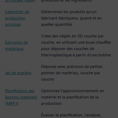
principale (MBR)
processus et les ingrédients
Calendrier de
Déterminez les produits qu'un
production
fabricant fabriquera, quand et en
principal
quelles quantités
Créez des objets en 3D couche par
Extrusion de
couche, en utilisant une buse chauffée
matériaux
pour déposer des couches de
thermoplastique à partir d'une bobine
Déposez avec précision de petites
Jet de matière
pointes de matériau, couche par
couche
Planification des
Optimisez l'approvisionnement en
besoins matériels
matériel et la planification de la
(MRP I)
production
Évaluer la planification, l'analyse,