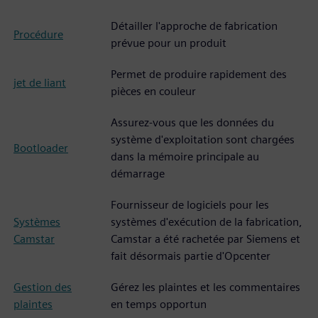
Détailler l'approche de fabrication
Procédure
prévue pour un produit
Permet de produire rapidement des
jet de liant
pièces en couleur
Assurez-vous que les données du
système d'exploitation sont chargées
Bootloader
dans la mémoire principale au
démarrage
Fournisseur de logiciels pour les
Systèmes
systèmes d'exécution de la fabrication,
Camstar
Camstar a été rachetée par Siemens et
fait désormais partie d'Opcenter
Gestion des
Gérez les plaintes et les commentaires
plaintes
en temps opportun