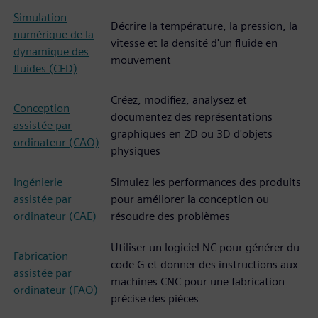
Simulation
Décrire la température, la pression, la
numérique de la
vitesse et la densité d'un fluide en
dynamique des
mouvement
fluides (CFD)
Créez, modifiez, analysez et
Conception
documentez des représentations
assistée par
graphiques en 2D ou 3D d'objets
ordinateur (CAO)
physiques
Ingénierie
Simulez les performances des produits
assistée par
pour améliorer la conception ou
ordinateur (CAE)
résoudre des problèmes
Utiliser un logiciel NC pour générer du
Fabrication
code G et donner des instructions aux
assistée par
machines CNC pour une fabrication
ordinateur (FAO)
précise des pièces