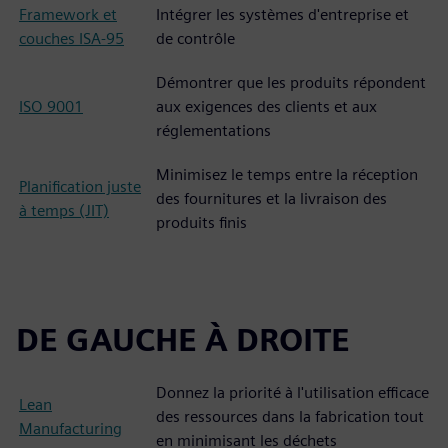
Framework et
Intégrer les systèmes d'entreprise et
couches ISA-95
de contrôle
Démontrer que les produits répondent
ISO 9001
aux exigences des clients et aux
réglementations
Minimisez le temps entre la réception
Planification juste
des fournitures et la livraison des
à temps (JIT)
produits finis
DE GAUCHE À DROITE
Donnez la priorité à l'utilisation efficace
Lean
des ressources dans la fabrication tout
Manufacturing
en minimisant les déchets