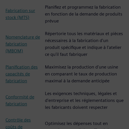
Planifiez et programmez la fabrication
Fabrication sur
en fonction de la demande de produits
stock (MTS)
prévue
Répertorie tous les matériaux et pièces
Nomenclature de
nécessaires à la fabrication d'un
fabrication
produit spécifique et indique à l'atelier
(MBOM)
ce qu'il faut fabriquer
Planification des
Maximisez la production d'une usine
capacités de
en comparant le taux de production
fabrication
maximal à la demande anticipée
Les exigences techniques, légales et
Conformité de
d'entreprise et les réglementations que
fabrication
les fabricants doivent respecter
Contrôle des
Optimisez les dépenses tout en
coûts de