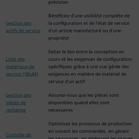
précision
Bénéficiez d'une visibilité complète de
Gestion des
la configuration et de l'état de service
actifs de service
d'un article manufacturé ou d'une
propriété
Faites le lien entre la conception en
Liste des
cours et les exigences de configuration
matériaux de
spécifiques grâce à une vue gérée des
service (SBoM)
exigences en matière de matériel de
service d'un actif
Gestion des
Assurez-vous que les pièces sont
pièces de
disponibles quand elles sont
rechange
nécessaires
Optimisez les processus de production
en suivant les commandes, en gérant
Contrôle de
les ressources, en atténuant les risques