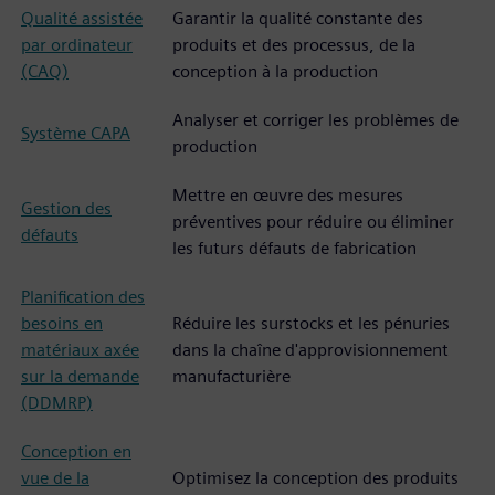
Qualité assistée
Garantir la qualité constante des
par ordinateur
produits et des processus, de la
(CAQ)
conception à la production
Analyser et corriger les problèmes de
Système CAPA
production
Mettre en œuvre des mesures
Gestion des
préventives pour réduire ou éliminer
défauts
les futurs défauts de fabrication
Planification des
besoins en
Réduire les surstocks et les pénuries
matériaux axée
dans la chaîne d'approvisionnement
sur la demande
manufacturière
(DDMRP)
Conception en
vue de la
Optimisez la conception des produits