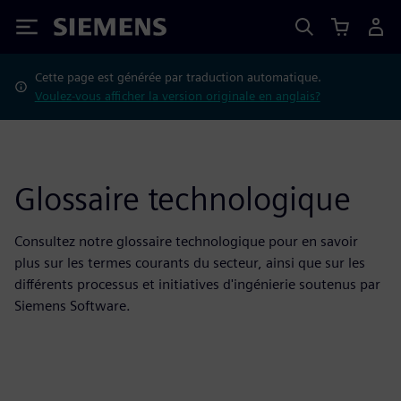
Siemens
Cette page est générée par traduction automatique.
Voulez-vous afficher la version originale en anglais?
Glossaire technologique
Consultez notre glossaire technologique pour en savoir
plus sur les termes courants du secteur, ainsi que sur les
différents processus et initiatives d'ingénierie soutenus par
Siemens Software.