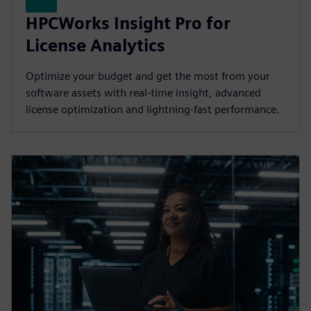
HPCWorks Insight Pro for
License Analytics
Optimize your budget and get the most from your
software assets with real-time insight, advanced
license optimization and lightning-fast performance.