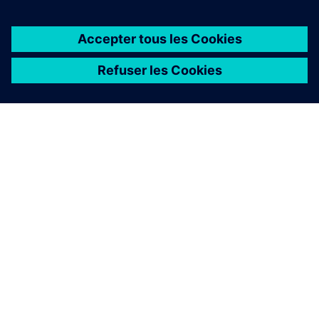
À PROPOS DE SIEMENS
INFORMATIONS SUR L'ENTREPRISE
NOUS CONTACTER