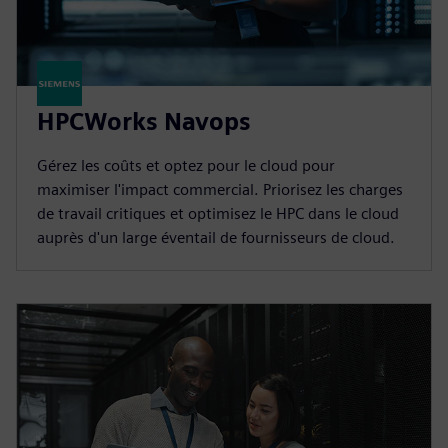
HPCWorks Navops
Gérez les coûts et optez pour le cloud pour
maximiser l'impact commercial. Priorisez les charges
de travail critiques et optimisez le HPC dans le cloud
auprès d'un large éventail de fournisseurs de cloud.