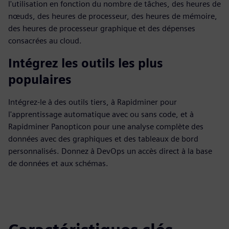
l'utilisation en fonction du nombre de tâches, des heures de
nœuds, des heures de processeur, des heures de mémoire,
des heures de processeur graphique et des dépenses
consacrées au cloud.
Intégrez les outils les plus
populaires
Intégrez-le à des outils tiers, à Rapidminer pour
l'apprentissage automatique avec ou sans code, et à
Rapidminer Panopticon pour une analyse complète des
données avec des graphiques et des tableaux de bord
personnalisés. Donnez à DevOps un accès direct à la base
de données et aux schémas.