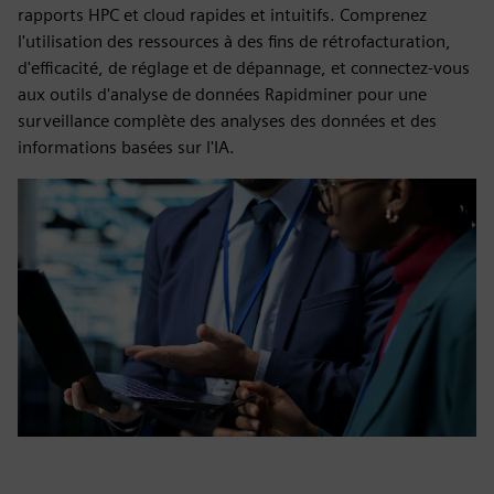
rapports HPC et cloud rapides et intuitifs. Comprenez
l'utilisation des ressources à des fins de rétrofacturation,
d'efficacité, de réglage et de dépannage, et connectez-vous
aux outils d'analyse de données Rapidminer pour une
surveillance complète des analyses des données et des
informations basées sur l'IA.