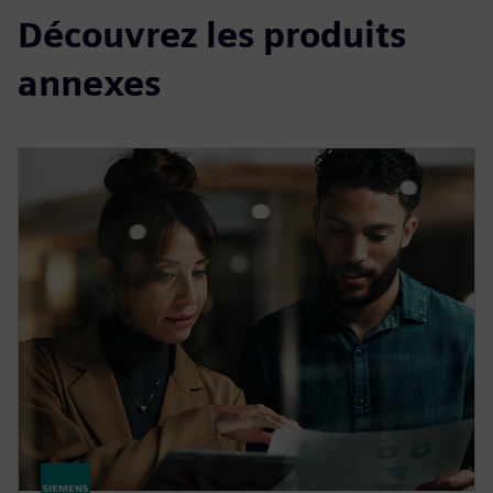
Découvrez les produits
annexes