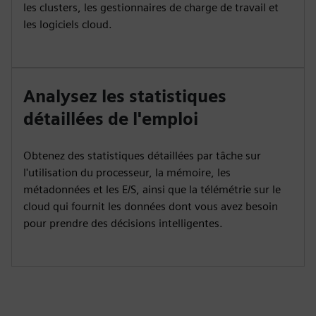
les clusters, les gestionnaires de charge de travail et
les logiciels cloud.
Analysez les statistiques
détaillées de l'emploi
Obtenez des statistiques détaillées par tâche sur
l'utilisation du processeur, la mémoire, les
métadonnées et les E/S, ainsi que la télémétrie sur le
cloud qui fournit les données dont vous avez besoin
pour prendre des décisions intelligentes.