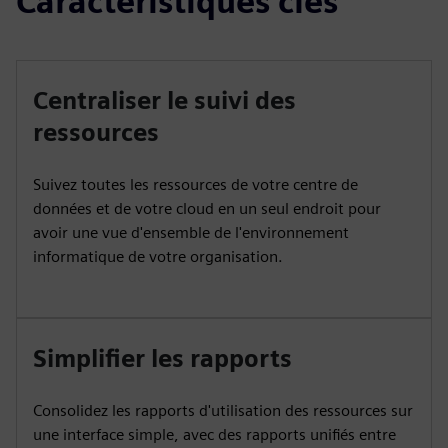
Caractéristiques clés
Centraliser le suivi des
ressources
Suivez toutes les ressources de votre centre de
données et de votre cloud en un seul endroit pour
avoir une vue d'ensemble de l'environnement
informatique de votre organisation.
Simplifier les rapports
Consolidez les rapports d'utilisation des ressources sur
une interface simple, avec des rapports unifiés entre