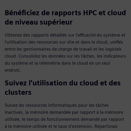
Bénéficiez de rapports HPC et cloud
de niveau supérieur
Obtenez des rapports détaillés sur l'efficacité du système et
l'utilisation des ressources sur site et dans le cloud, unifiés
entre les gestionnaires de charge de travail et les logiciels
cloud. Consolidez les données sur les tâches, les indicateurs
du système et la télémétrie dans le cloud en un seul
endroit.
Suivez l'utilisation du cloud et des
clusters
Suivez les ressources informatiques pour les tâches
inactives, la mémoire demandée par rapport à la mémoire
utilisée, le temps de fonctionnement demandé par rapport
à la mémoire utilisée et le taux d'extension. Répartissez