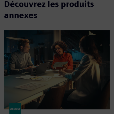
Découvrez les produits
annexes