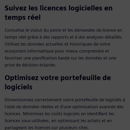
Suivez les licences logicielles en
temps réel
Consultez le statut du poste et les demandes de licence en
temps réel grâce à des rapports et à des analyses détaillés.
Utilisez les données actuelles et historiques de votre
ecosystem informatique pour mieux comprendre et
favoriser une planification basée sur les données et une
prise de décision éclairée.
Optimisez votre portefeuille de
logiciels
Dimensionnez correctement votre portefeuille de logiciels à
l'aide de données réelles et d'une optimisation avancée des
licences. Minimisez les coûts logiciels en identifiant les
licences sous-utilisées, en optimisant les achats et en
partageant les licences sur plusieurs sites.