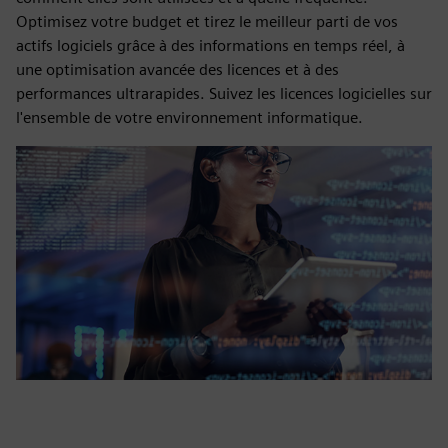
Optimisez votre budget et tirez le meilleur parti de vos
actifs logiciels grâce à des informations en temps réel, à
une optimisation avancée des licences et à des
performances ultrarapides. Suivez les licences logicielles sur
l'ensemble de votre environnement informatique.