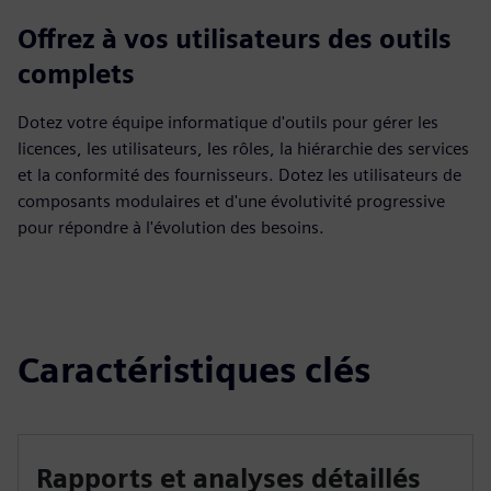
Offrez à vos utilisateurs des outils
complets
Dotez votre équipe informatique d'outils pour gérer les
licences, les utilisateurs, les rôles, la hiérarchie des services
et la conformité des fournisseurs. Dotez les utilisateurs de
composants modulaires et d'une évolutivité progressive
pour répondre à l'évolution des besoins.
Caractéristiques clés
Rapports et analyses détaillés