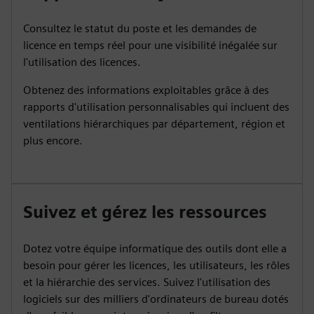
Consultez le statut du poste et les demandes de
licence en temps réel pour une visibilité inégalée sur
l'utilisation des licences.
Obtenez des informations exploitables grâce à des
rapports d'utilisation personnalisables qui incluent des
ventilations hiérarchiques par département, région et
plus encore.
Suivez et gérez les ressources
Dotez votre équipe informatique des outils dont elle a
besoin pour gérer les licences, les utilisateurs, les rôles
et la hiérarchie des services. Suivez l'utilisation des
logiciels sur des milliers d'ordinateurs de bureau dotés