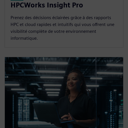
HPCWorks Insight Pro
Prenez des décisions éclairées grâce à des rapports
HPC et cloud rapides et intuitifs qui vous offrent une
visibilité complète de votre environnement
informatique.