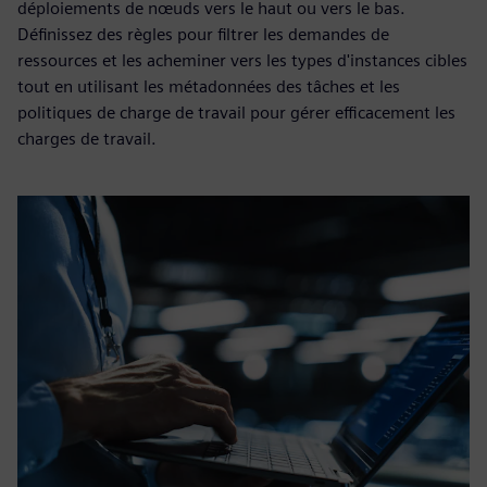
déploiements de nœuds vers le haut ou vers le bas.
Définissez des règles pour filtrer les demandes de
ressources et les acheminer vers les types d'instances cibles
tout en utilisant les métadonnées des tâches et les
politiques de charge de travail pour gérer efficacement les
charges de travail.