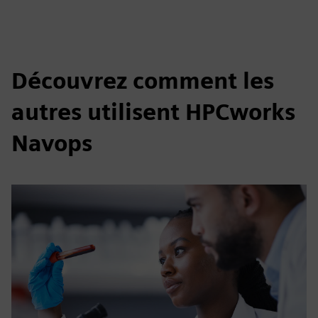
Découvrez comment les
autres utilisent HPCworks
Navops