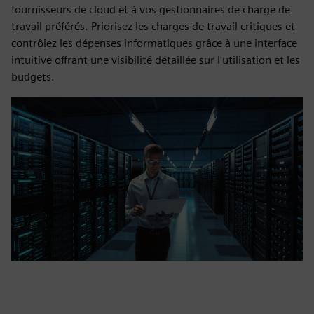
fournisseurs de cloud et à vos gestionnaires de charge de
travail préférés. Priorisez les charges de travail critiques et
contrôlez les dépenses informatiques grâce à une interface
intuitive offrant une visibilité détaillée sur l'utilisation et les
budgets.