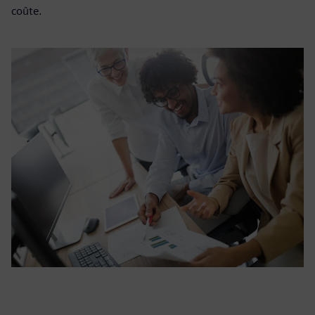
coûte.