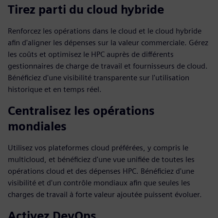
Tirez parti du cloud hybride
Renforcez les opérations dans le cloud et le cloud hybride
afin d'aligner les dépenses sur la valeur commerciale. Gérez
les coûts et optimisez le HPC auprès de différents
gestionnaires de charge de travail et fournisseurs de cloud.
Bénéficiez d'une visibilité transparente sur l'utilisation
historique et en temps réel.
Centralisez les opérations
mondiales
Utilisez vos plateformes cloud préférées, y compris le
multicloud, et bénéficiez d'une vue unifiée de toutes les
opérations cloud et des dépenses HPC. Bénéficiez d'une
visibilité et d'un contrôle mondiaux afin que seules les
charges de travail à forte valeur ajoutée puissent évoluer.
Activez DevOps