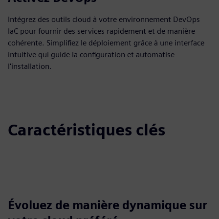
Intégrez des outils cloud à votre environnement DevOps
IaC pour fournir des services rapidement et de manière
cohérente. Simplifiez le déploiement grâce à une interface
intuitive qui guide la configuration et automatise
l'installation.
Caractéristiques clés
Évoluez de manière dynamique sur