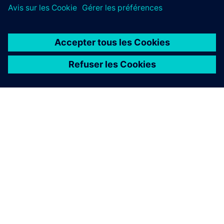
À PROPOS DE SIEMENS
INFORMATIONS SUR L'ENTREPRISE