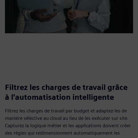
Filtrez les charges de travail grâce
à l'automatisation intelligente
Filtrez les charges de travail par budget et adaptez-les de
manière sélective au cloud au lieu de les exécuter sur site.
Capturez la logique métier et les applications doivent créer
des règles qui redimensionnent automatiquement les