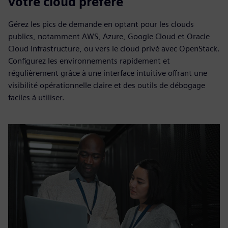
votre cloud préféré
Gérez les pics de demande en optant pour les clouds
publics, notamment AWS, Azure, Google Cloud et Oracle
Cloud Infrastructure, ou vers le cloud privé avec OpenStack.
Configurez les environnements rapidement et
régulièrement grâce à une interface intuitive offrant une
visibilité opérationnelle claire et des outils de débogage
faciles à utiliser.