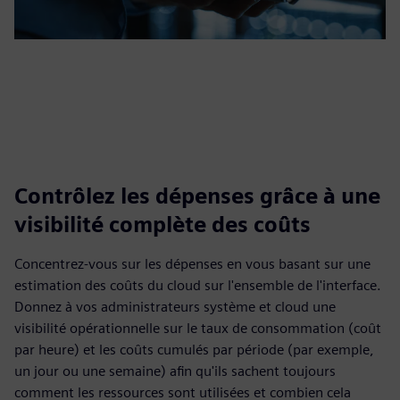
Contrôlez les dépenses grâce à une
visibilité complète des coûts
Concentrez-vous sur les dépenses en vous basant sur une
estimation des coûts du cloud sur l'ensemble de l'interface.
Donnez à vos administrateurs système et cloud une
visibilité opérationnelle sur le taux de consommation (coût
par heure) et les coûts cumulés par période (par exemple,
un jour ou une semaine) afin qu'ils sachent toujours
comment les ressources sont utilisées et combien cela