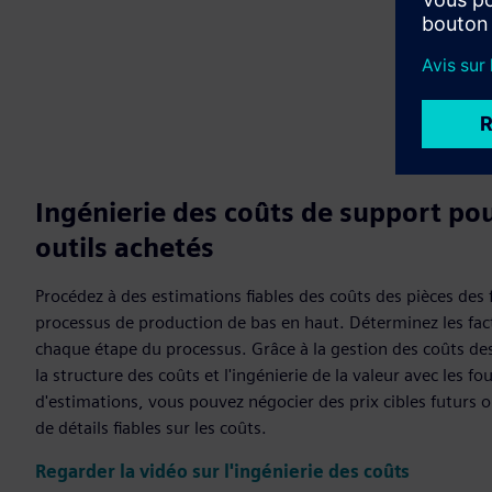
Ingénierie des coûts de support pou
outils achetés
Procédez à des estimations fiables des coûts des pièces des
processus de production de bas en haut. Déterminez les fac
chaque étape du processus. Grâce à la gestion des coûts de
la structure des coûts et l'ingénierie de la valeur avec les fo
d'estimations, vous pouvez négocier des prix cibles futurs o
de détails fiables sur les coûts.
Regarder la vidéo sur l'ingénierie des coûts