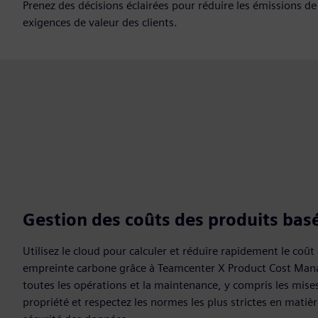
Prenez des décisions éclairées pour réduire les émissions de
exigences de valeur des clients.
Gestion des coûts des produits basé
Utilisez le cloud pour calculer et réduire rapidement le coût
empreinte carbone grâce à Teamcenter X Product Cost Ma
toutes les opérations et la maintenance, y compris les mises
propriété et respectez les normes les plus strictes en matièr