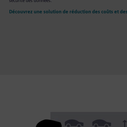
sécurité des données.