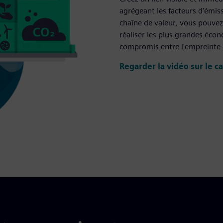
agrégeant les facteurs d'émis
chaîne de valeur, vous pouvez 
réaliser les plus grandes écon
compromis entre l'empreinte ca
Regarder la vidéo sur le c