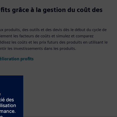
fits grâce à la gestion du coût des
x produits, des outils et des devis dès le début du cycle de
idement les facteurs de coûts et simulez et comparez
édisez les coûts et les prix futurs des produits en utilisant le
antir les investissements dans les produits.
lioration profits