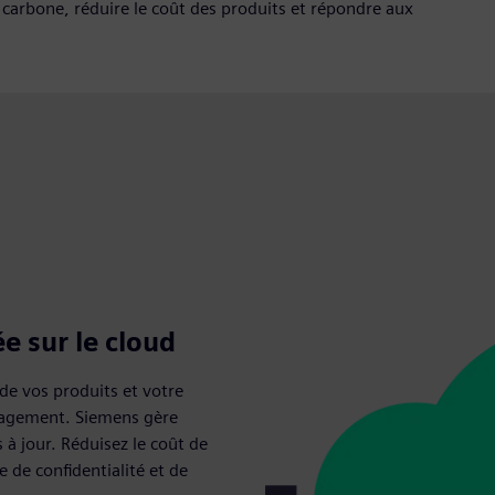
 carbone, réduire le coût des produits et répondre aux
e sur le cloud
 de vos produits et votre
nagement. Siemens gère
 à jour. Réduisez le coût de
e de confidentialité et de