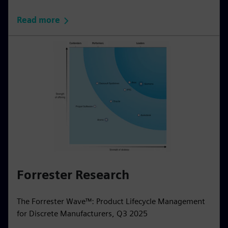
Read more
Forrester Research
The Forrester Wave™: Product Lifecycle Management
for Discrete Manufacturers, Q3 2025