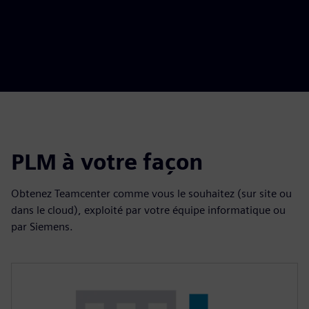
PLM à votre façon
Obtenez Teamcenter comme vous le souhaitez (sur site ou
dans le cloud), exploité par votre équipe informatique ou
par Siemens.