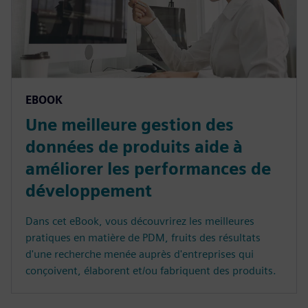
EBOOK
Une meilleure gestion des
données de produits aide à
améliorer les performances de
développement
Dans cet eBook, vous découvrirez les meilleures
pratiques en matière de PDM, fruits des résultats
d'une recherche menée auprès d'entreprises qui
conçoivent, élaborent et/ou fabriquent des produits.