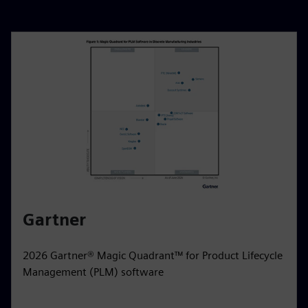
Gartner
2026 Gartner® Magic Quadrant™ for Product Lifecycle
Management (PLM) software