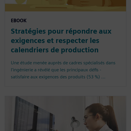
EBOOK
Stratégies pour répondre aux
exigences et respecter les
calendriers de production
Une étude menée auprès de cadres spécialisés dans
l'ingénierie a révélé que les principaux défis -
satisfaire aux exigences des produits (53 %) ...