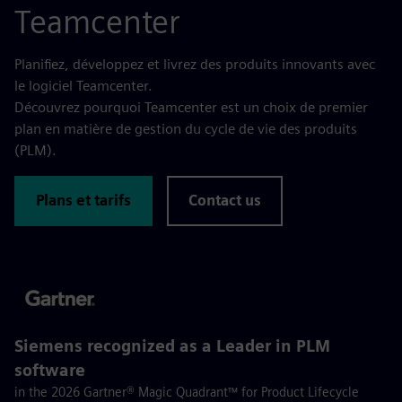
Teamcenter
Planifiez, développez et livrez des produits innovants avec
le logiciel Teamcenter.
Découvrez pourquoi Teamcenter est un choix de premier
plan en matière de gestion du cycle de vie des produits
(PLM).
Plans et tarifs
Contact us
Siemens recognized as a Leader in PLM
software
in the 2026 Gartner® Magic Quadrant™ for Product Lifecycle