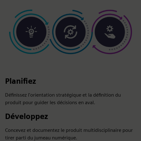
Planifiez
Définissez l'orientation stratégique et la définition du
produit pour guider les décisions en aval.
Développez
Concevez et documentez le produit multidisciplinaire pour
tirer parti du jumeau numérique.