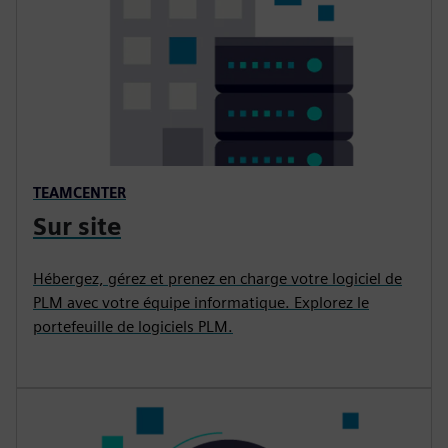
TEAMCENTER
Sur site
Hébergez, gérez et prenez en charge votre logiciel de
PLM avec votre équipe informatique. Explorez le
portefeuille de logiciels PLM.