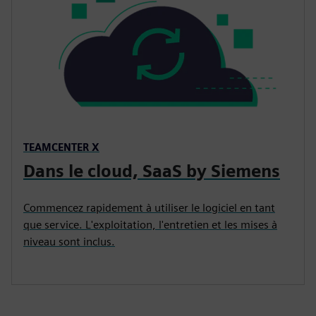
TEAMCENTER X
Dans le cloud, SaaS by Siemens
Commencez rapidement à utiliser le logiciel en tant
que service. L'exploitation, l'entretien et les mises à
niveau sont inclus.