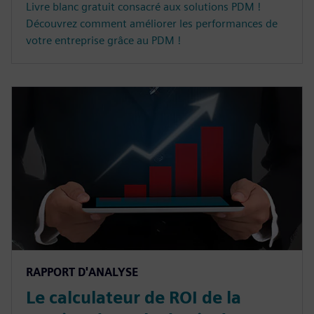
Livre blanc gratuit consacré aux solutions PDM !
Découvrez comment améliorer les performances de
votre entreprise grâce au PDM !
RAPPORT D'ANALYSE
Le calculateur de ROI de la