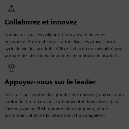
Collaborez et innovez
Connectez tous les collaborateurs au sein de votre
entreprise. Automatisez et rationalisez les processus du
cycle de vie des produits. Offrez à chacun une visibilité pour
prendre des décisions innovantes en matière de produits.
Appuyez-vous sur le leader
Les start-ups comme les grandes entreprises (tous secteurs
confondus) font confiance à Teamcenter. Investissez dans
l'avenir avec un PLM moderne d'une ampleur, d'une
profondeur et d'une facilité d'utilisation inégalées.