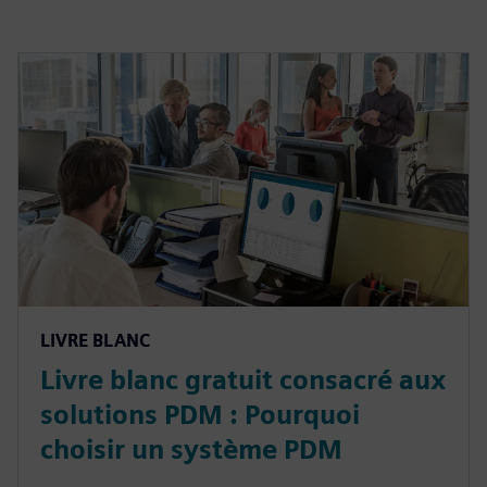
LIVRE BLANC
Livre blanc gratuit consacré aux
solutions PDM : Pourquoi
choisir un système PDM