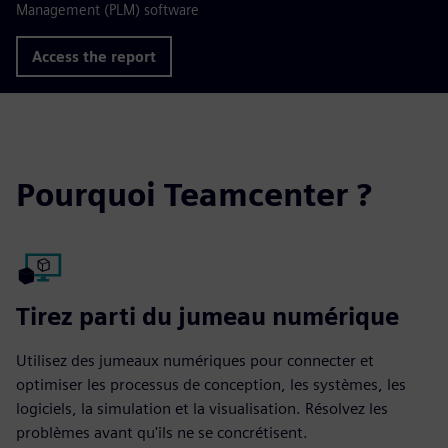
Management (PLM) software
Access the report
Pourquoi Teamcenter ?
Tirez parti du jumeau numérique
Utilisez des jumeaux numériques pour connecter et
optimiser les processus de conception, les systèmes, les
logiciels, la simulation et la visualisation. Résolvez les
problèmes avant qu'ils ne se concrétisent.