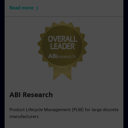
Read more
ABI Research
Product Lifecycle Management (PLM) for large discrete
manufacturers