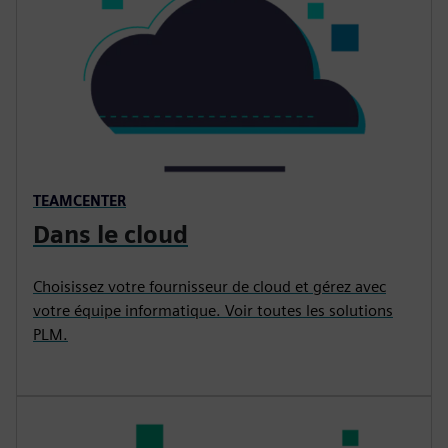
TEAMCENTER
Dans le cloud
Choisissez votre fournisseur de cloud et gérez avec
votre équipe informatique. Voir toutes les solutions
PLM.