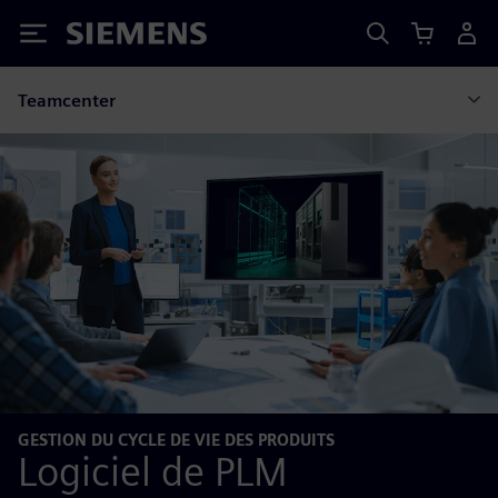
Siemens
Teamcenter
GESTION DU CYCLE DE VIE DES PRODUITS
Logiciel de PLM