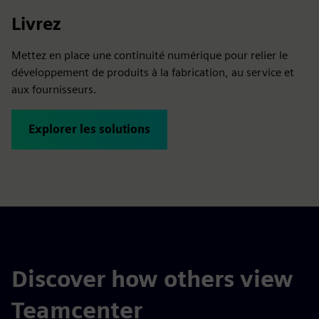
Livrez
Mettez en place une continuité numérique pour relier le
développement de produits à la fabrication, au service et
aux fournisseurs.
Explorer les solutions
Discover how others view
Teamcenter