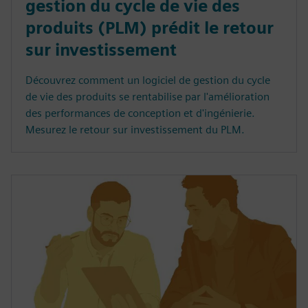
gestion du cycle de vie des
produits (PLM) prédit le retour
sur investissement
Découvrez comment un logiciel de gestion du cycle
de vie des produits se rentabilise par l'amélioration
des performances de conception et d'ingénierie.
Mesurez le retour sur investissement du PLM.