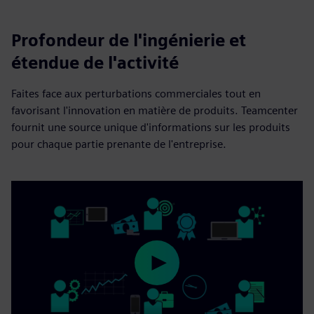
Profondeur de l'ingénierie et
étendue de l'activité
Faites face aux perturbations commerciales tout en
favorisant l'innovation en matière de produits. Teamcenter
fournit une source unique d'informations sur les produits
pour chaque partie prenante de l'entreprise.
Play