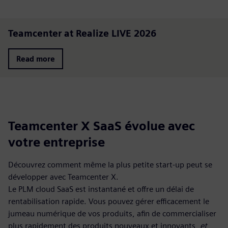
Teamcenter at Realize LIVE 2026
Read more
Teamcenter X SaaS évolue avec
votre entreprise
Découvrez comment même la plus petite start-up peut se
développer avec Teamcenter X.
Le PLM cloud SaaS est instantané et offre un délai de
rentabilisation rapide. Vous pouvez gérer efficacement le
jumeau numérique de vos produits, afin de commercialiser
plus rapidement des produits nouveaux et innovants,
et