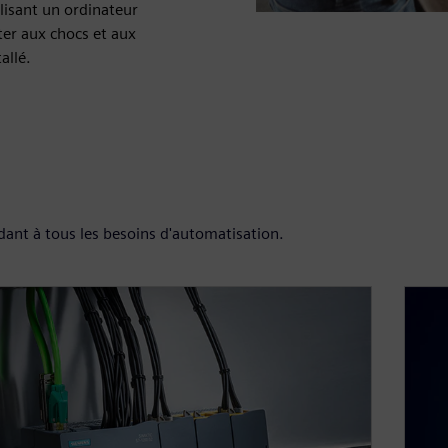
lisant un ordinateur
ter aux chocs et aux
allé.
ant à tous les besoins d'automatisation.