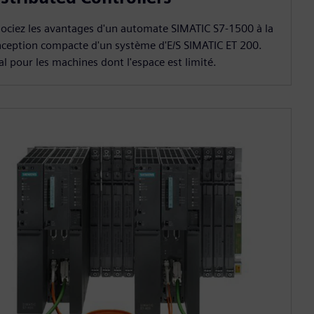
ociez les avantages d'un automate SIMATIC S7-1500 à la
ception compacte d'un système d'E/S SIMATIC ET 200.
al pour les machines dont l'espace est limité.