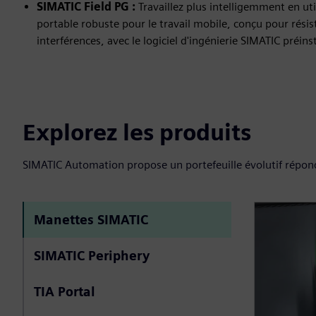
SIMATIC Field PG :
Travaillez plus intelligemment en uti
portable robuste pour le travail mobile, conçu pour résis
interférences, avec le logiciel d'ingénierie SIMATIC préinst
Explorez les produits
SIMATIC Automation propose un portefeuille évolutif répond
Manettes SIMATIC
SIMATIC Periphery
TIA Portal