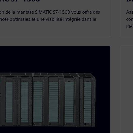
tion de la manette SIMATIC S7-1500 vous offre des
Ass
ces optimales et une viabilité intégrée dans le
con
Idé