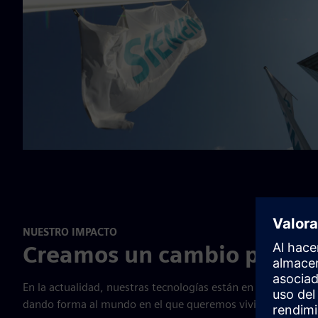
NUESTRO IMPACTO
Creamos un cambio positiv
En la actualidad, nuestras tecnologías están en todas parte
dando forma al mundo en el que queremos vivir.