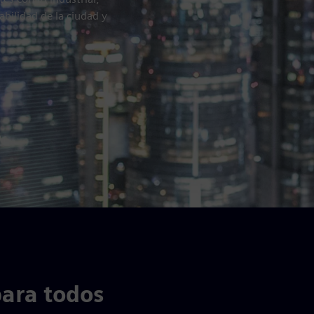
abilidad de la ciudad y
para todos