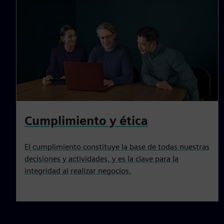
Cumplimiento y ética
El cumplimiento constituye la base de todas nuestras
decisiones y actividades, y es la clave para la
integridad al realizar negocios.