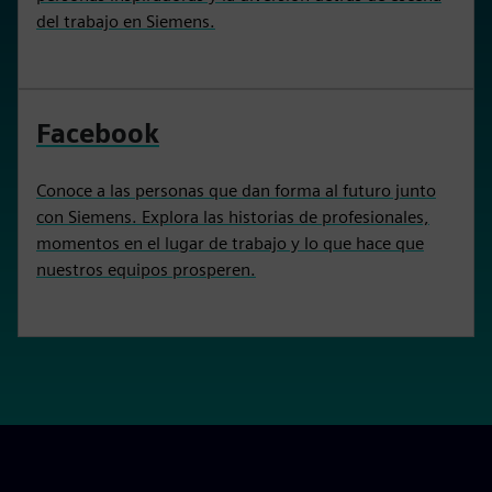
del trabajo en Siemens.
Facebook
Conoce a las personas que dan forma al futuro junto
con Siemens. Explora las historias de profesionales,
momentos en el lugar de trabajo y lo que hace que
nuestros equipos prosperen.