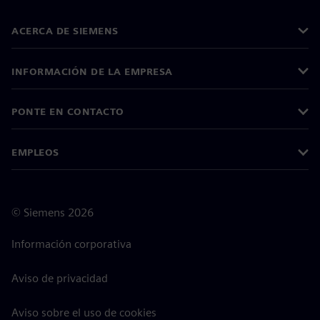
ACERCA DE SIEMENS
INFORMACIÓN DE LA EMPRESA
PONTE EN CONTACTO
EMPLEOS
©
Siemens
2026
Información corporativa
Aviso de privacidad
Aviso sobre el uso de cookies