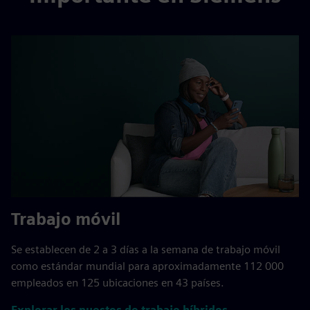
Trabajo móvil
Se establecen de 2 a 3 días a la semana de trabajo móvil
como estándar mundial para aproximadamente 112 000
empleados en 125 ubicaciones en 43 países.