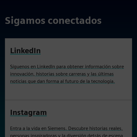
Sigamos conectados
LinkedIn
Síguenos en LinkedIn para obtener información sobre
innovación, historias sobre carreras y las últimas
noticias que dan forma al futuro de la tecnología.
Instagram
Entra a la vida en Siemens. Descubre historias reales,
personas inspiradoras y la diversión detrás de escena