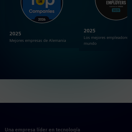
2025
2025
Los mejores empleadores 
Mejores empresas de Alemania
mundo
Una empresa líder en tecnología