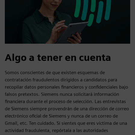
Algo a tener en cuenta
Somos conscientes de que existen esquemas de
contratación fraudulentos dirigidos a candidatos para
recopilar datos personales financieros y confidenciales bajo
falsos pretextos. Siemens nunca solicitará información
financiera durante el proceso de selección. Las entrevistas
de Siemens siempre provendrán de una dirección de correo
electrónico oficial de Siemens y nunca de un correo de
Gmail, etc. Ten cuidado. Si sientes que eres víctima de una
actividad fraudulenta, repórtala a las autoridades