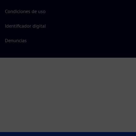
Condiciones de uso
Identificador digital
Denuncias