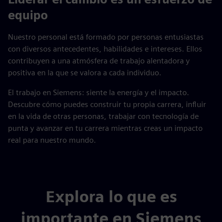
equipo
Nuestro personal está formado por personas entusiastas
con diversos antecedentes, habilidades e intereses. Ellos
contribuyen a una atmósfera de trabajo alentadora y
positiva en la que se valora a cada individuo.
El trabajo en Siemens: siente la energía y el impacto.
Descubre cómo puedes construir tu propia carrera, influir
en la vida de otras personas, trabajar con tecnología de
punta y avanzar en tu carrera mientras creas un impacto
real para nuestro mundo.
Explora lo que es
importante en Siemens