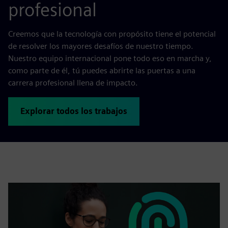
profesional
Creemos que la tecnología con propósito tiene el potencial
de resolver los mayores desafíos de nuestro tiempo.
Nuestro equipo internacional pone todo eso en marcha y,
como parte de él, tú puedes abrirte las puertas a una
carrera profesional llena de impacto.
Explorar todos los trabajos