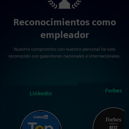
Reconocimientos como
empleador
Nuestro compromiso con nuestro personal ha sido
reconocido con galardones nacionales e internacionales.
Forbes
LinkedIn