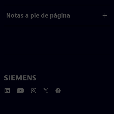
Notas a pie de página