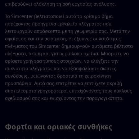
επιβραδύνει ολόκληρη τη ροή εργασίας ανάλυσης.
Το Simcenter βελτιστοποιεί αυτό το κρίσιμο βήμα
παρέχοντας προηγμένα εργαλεία πλέγματος που
λειτουργούν απρόσκοπτα με τη γεωμετρία σας. Μετά την
αφαίρεση και την αφαίρεση, οι έξυπνες δυνατότητες
πλέγματος του Simcenter δημιουργούν αυτόματα βέλτιστα
πλέγματα, ακόμη και για περίπλοκα σχέδια. Μπορείτε να
ορίσετε γρήγορα τύπους στοιχείων, να ελέγξετε την
πυκνότητα πλέγματος και να εξασφαλίσετε σωστές
συνδέσεις, μειώνοντας δραστικά τη χειροκίνητη
προσπάθεια. Αυτό σας επιτρέπει να επιτύχετε ακριβή
αποτελέσματα γρηγορότερα, επιταχύνοντας τους κύκλους
σχεδιασμού σας και ενισχύοντας την παραγωγικότητα.
Φορτία και οριακές συνθήκες