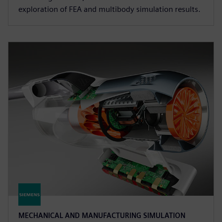
exploration of FEA and multibody simulation results.
MECHANICAL AND MANUFACTURING SIMULATION