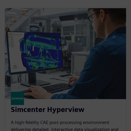
Simcenter Hyperview
A high‑fidelity CAE post‑processing environment
delivering detailed, interactive data visualization and