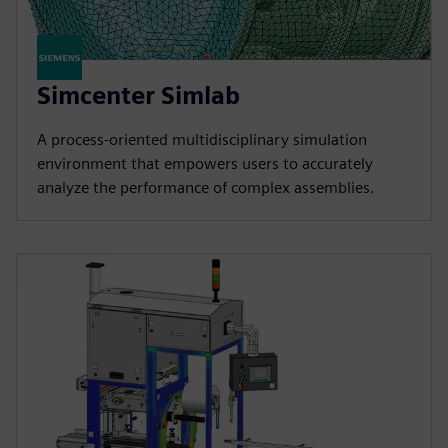
Simcenter Simlab
A process-oriented multidisciplinary simulation
environment that empowers users to accurately
analyze the performance of complex assemblies.