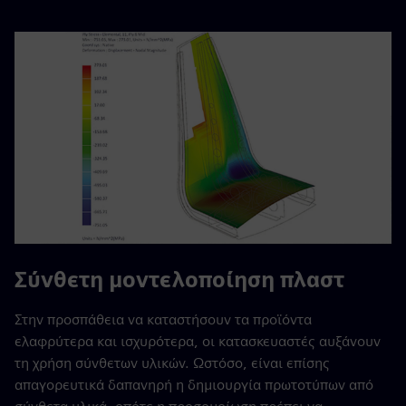
Σύνθετη μοντελοποίηση πλαστ
Στην προσπάθεια να καταστήσουν τα προϊόντα
ελαφρύτερα και ισχυρότερα, οι κατασκευαστές αυξάνουν
τη χρήση σύνθετων υλικών. Ωστόσο, είναι επίσης
απαγορευτικά δαπανηρή η δημιουργία πρωτοτύπων από