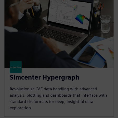
Simcenter Hypergraph
Revolutionize CAE data handling with advanced
analysis, plotting and dashboards that interface with
standard file formats for deep, insightful data
exploration.