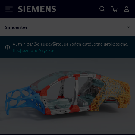
Siemens
Simcenter
Αυτή η σελίδα εμφανίζεται με χρήση αυτόματης μετάφρασης.
Προβολή στα Αγγλικά;