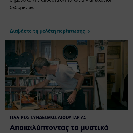
σημαντικά την αποδοτικότητα και την απεικόνιση
δεδομένων.
Διαβάστε τη μελέτη περίπτωσης
ΙΤΑΛΙΚΌΣ ΣΎΝΔΕΣΜΟΣ ΛΙΘΟΥΤΑΡΊΑΣ
Αποκαλύπτοντας τα μυστικά