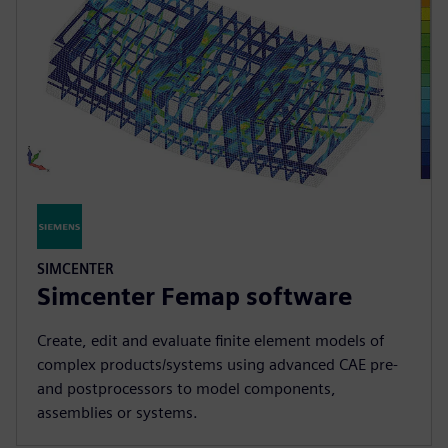
SIMCENTER
Simcenter Femap software
Create, edit and evaluate finite element models of
complex products/systems using advanced CAE pre-
and postprocessors to model components,
assemblies or systems.