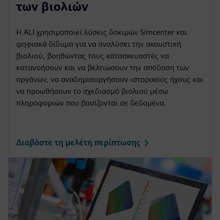
των βιολιών
Η ALI χρησιμοποιεί λύσεις δοκιμών Simcenter και
ψηφιακά δίδυμα για να αναλύσει την ακουστική
βιολιού, βοηθώντας τους κατασκευαστές να
κατανοήσουν και να βελτιώσουν την απόδοση των
οργάνων, να αναδημιουργήσουν ιστορικούς ήχους και
να προωθήσουν το σχεδιασμό βιολιού μέσω
πληροφοριών που βασίζονται σε δεδομένα.
Διαβάστε τη μελέτη περίπτωσης