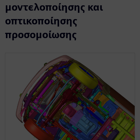
μοντελοποίησης και
οπτικοποίησης
προσομοίωσης