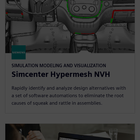
SIMULATION MODELING AND VISUALIZATION
Simcenter Hypermesh NVH
Rapidly identify and analyze design alternatives with
a set of software automations to eliminate the root
causes of squeak and rattle in assemblies.