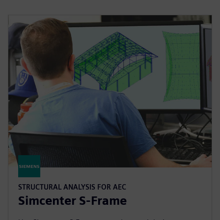
STRUCTURAL ANALYSIS FOR AEC
Simcenter S-Frame