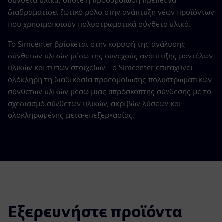
σύνθετα υλικά, οπότε η προσομοίωση πρέπει να
διαδραματίσει ζωτικό ρόλο στην ανάπτυξη νέων προϊόντων
που χρησιμοποιούν πολυστρωματικά σύνθετα υλικά.
Το Simcenter βρίσκεται στην κορυφή της ανάλυσης
σύνθετων υλικών μέσω της συνεχούς ανάπτυξης μοντέλων
υλικών και τύπων στοιχείων. Το Simcenter επιταχύνει
ολόκληρη τη διαδικασία προσομοίωσης πολυστρωματικών
σύνθετων υλικών μέσω μιας απρόσκοπτης σύνδεσης με το
σχεδιασμό σύνθετων υλικών, ακριβών λύσεων και
ολοκληρωμένης μετα-επεξεργασίας.
Εξερευνήστε προϊόντα