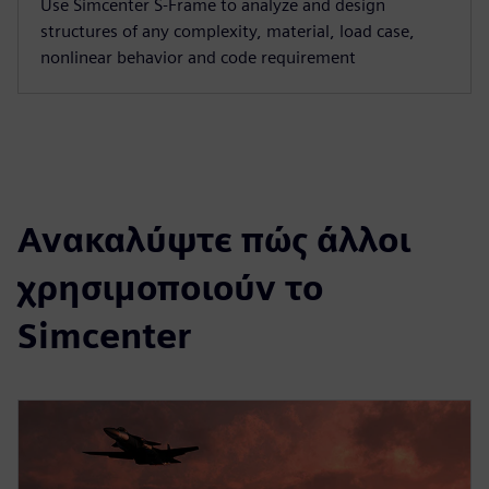
Use Simcenter S‑Frame to analyze and design
structures of any complexity, material, load case,
nonlinear behavior and code requirement
Ανακαλύψτε πώς άλλοι
χρησιμοποιούν το
Simcenter