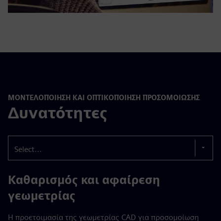
ΜΟΝΤΕΛΟΠΟΊΗΣΗ ΚΑΙ ΟΠΤΙΚΟΠΟΊΗΣΗ ΠΡΟΣΟΜΟΊΩΣΗΣ
Δυνατότητες
Select...
Καθαρισμός και αφαίρεση
γεωμετρίας
Η προετοιμασία της γεωμετρίας CAD για προσομοίωση