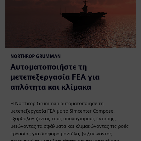
NORTHROP GRUMMAN
Αυτοματοποιήστε τη
μετεπεξεργασία FEA για
απλότητα και κλίμακα
Η Northrop Grumman αυτοματοποίησε τη
μετεπεξεργασία FEA με το Simcenter Compose,
εξορθολογίζοντας τους υπολογισμούς έντασης,
μειώνοντας τα σφάλματα και κλιμακώνοντας τις ροές
εργασίας για διάφορα μοντέλα, βελτιώνοντας