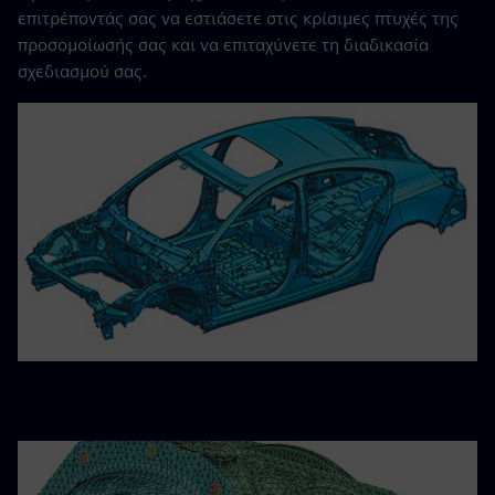
επιτρέποντάς σας να εστιάσετε στις κρίσιμες πτυχές της
προσομοίωσής σας και να επιταχύνετε τη διαδικασία
σχεδιασμού σας.