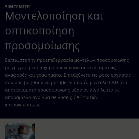
SIMCENTER
Μοντελοποίηση και
οπτικοποίηση
προσομοίωσης
Βελτιώστε την προεπεξεργασία μοντέλων προσομοίωσης
με γρήγορη και ισχυρή απεικόνιση αποτελεσμάτων,
αναφορές και γραφήματα. Επιταχύνετε τις ροές εργασίας
που σας βοηθούν να μεταβείτε από το μοντέλο CAD στα
αποτελέσματα προσομοίωσης μέσα σε λίγα λεπτά με
απαράμιλλο άνοιγμα σε λύσεις CAE τρίτων
κατασκευαστών.