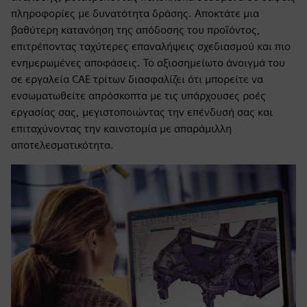
πληροφορίες με δυνατότητα δράσης. Αποκτάτε μια
βαθύτερη κατανόηση της απόδοσης του προϊόντος,
επιτρέποντας ταχύτερες επαναλήψεις σχεδιασμού και πιο
ενημερωμένες αποφάσεις. Το αξιοσημείωτο άνοιγμά του
σε εργαλεία CAE τρίτων διασφαλίζει ότι μπορείτε να
ενσωματωθείτε απρόσκοπτα με τις υπάρχουσες ροές
εργασίας σας, μεγιστοποιώντας την επένδυσή σας και
επιταχύνοντας την καινοτομία με απαράμιλλη
αποτελεσματικότητα.