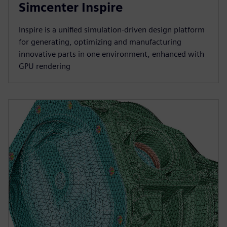
Simcenter Inspire
Inspire is a unified simulation-driven design platform
for generating, optimizing and manufacturing
innovative parts in one environment, enhanced with
GPU rendering