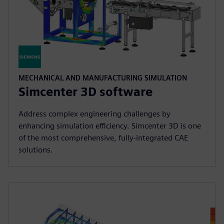
MECHANICAL AND MANUFACTURING SIMULATION
Simcenter 3D software
Address complex engineering challenges by
enhancing simulation efficiency. Simcenter 3D is one
of the most comprehensive, fully-integrated CAE
solutions.