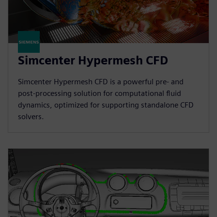
Simcenter Hypermesh CFD
Simcenter Hypermesh CFD is a powerful pre- and
post-processing solution for computational fluid
dynamics, optimized for supporting standalone CFD
solvers.