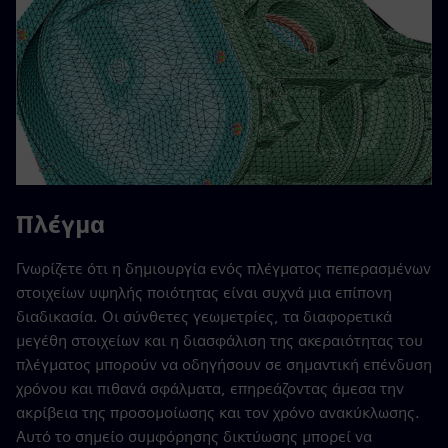
Πλέγμα
Γνωρίζετε ότι η δημιουργία ενός πλέγματος πεπερασμένων
στοιχείων υψηλής ποιότητας είναι συχνά μια επίπονη
διαδικασία. Οι σύνθετες γεωμετρίες, τα διαφορετικά
μεγέθη στοιχείων και η διασφάλιση της ακεραιότητας του
πλέγματος μπορούν να οδηγήσουν σε σημαντική επένδυση
χρόνου και πιθανά σφάλματα, επηρεάζοντας άμεσα την
ακρίβεια της προσομοίωσης και τον χρόνο ανακύκλωσης.
Αυτό το σημείο συμφόρησης δικτύωσης μπορεί να