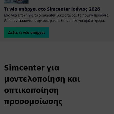
Τι νέο υπάρχει στο Simcenter Ιούνιος 2026
Μια νέα εποχή για το Simcenter ξεκινά τώρα! Τα πρώην προϊόντα
Altair εντάσσονται στην οικογένεια Simcenter για πρώτη φορά.
Δείτε τι νέο υπάρχει
Simcenter για
μοντελοποίηση και
οπτικοποίηση
προσομοίωσης