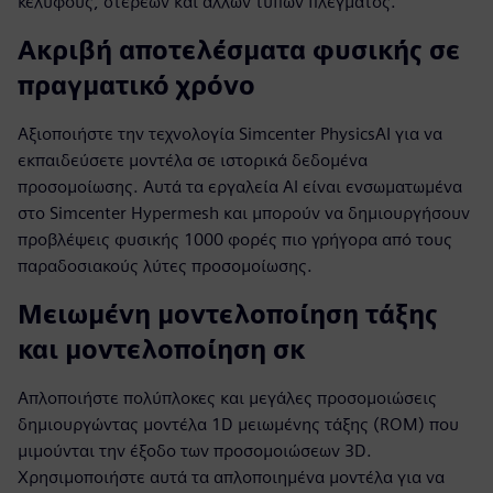
κελύφους, στερεών και άλλων τύπων πλέγματος.
Ακριβή αποτελέσματα φυσικής σε
πραγματικό χρόνο
Αξιοποιήστε την τεχνολογία Simcenter PhysicsAI για να
εκπαιδεύσετε μοντέλα σε ιστορικά δεδομένα
προσομοίωσης. Αυτά τα εργαλεία AI είναι ενσωματωμένα
στο Simcenter Hypermesh και μπορούν να δημιουργήσουν
προβλέψεις φυσικής 1000 φορές πιο γρήγορα από τους
παραδοσιακούς λύτες προσομοίωσης.
Μειωμένη μοντελοποίηση τάξης
και μοντελοποίηση σκ
Απλοποιήστε πολύπλοκες και μεγάλες προσομοιώσεις
δημιουργώντας μοντέλα 1D μειωμένης τάξης (ROM) που
μιμούνται την έξοδο των προσομοιώσεων 3D.
Χρησιμοποιήστε αυτά τα απλοποιημένα μοντέλα για να