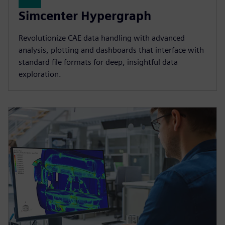
Simcenter Hypergraph
Revolutionize CAE data handling with advanced
analysis, plotting and dashboards that interface with
standard file formats for deep, insightful data
exploration.