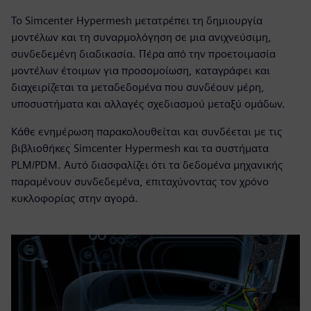
Το Simcenter Hypermesh μετατρέπει τη δημιουργία
μοντέλων και τη συναρμολόγηση σε μια ανιχνεύσιμη,
συνδεδεμένη διαδικασία. Πέρα από την προετοιμασία
μοντέλων έτοιμων για προσομοίωση, καταγράφει και
διαχειρίζεται τα μεταδεδομένα που συνδέουν μέρη,
υποσυστήματα και αλλαγές σχεδιασμού μεταξύ ομάδων.
Κάθε ενημέρωση παρακολουθείται και συνδέεται με τις
βιβλιοθήκες Simcenter Hypermesh και τα συστήματα
PLM/PDM. Αυτό διασφαλίζει ότι τα δεδομένα μηχανικής
παραμένουν συνδεδεμένα, επιταχύνοντας τον χρόνο
κυκλοφορίας στην αγορά.