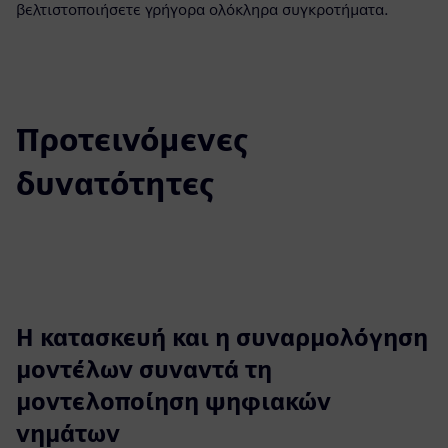
βελτιστοποιήσετε γρήγορα ολόκληρα συγκροτήματα.
Προτεινόμενες
δυνατότητες
Η κατασκευή και η συναρμολόγηση
μοντέλων συναντά τη
μοντελοποίηση ψηφιακών
νημάτων