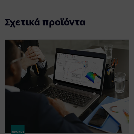
Σχετικά προϊόντα