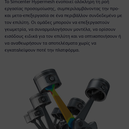
Το Simcenter Hypermesh ενοποιεί ολόκληρη τη ροή
εργασίας προσομοίωσης, συμπεριλαμβάνοντας την προ-
και μετα-επεξεργασία σε ένα περιβάλλον συνδεδεμένο με
τον επιλύτη. Οι ομάδες μπορούν να επεξεργαστούν
γεωμετρία, να συναρμολογήσουν μοντέλα, να ορίσουν
εισόδους ειδικά για τον επιλύτη και να οπτικοποιήσουν ή
να αναθεωρήσουν τα αποτελέσματα χωρίς να
εγκαταλείψουν ποτέ την πλατφόρμα.