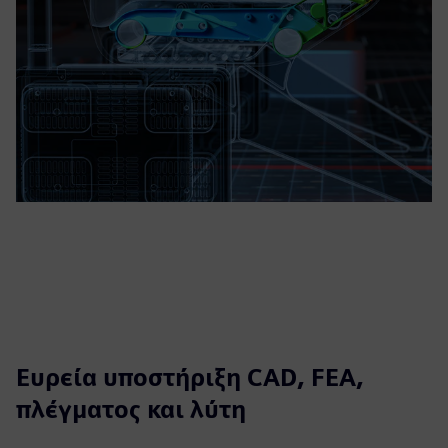
Ευρεία υποστήριξη CAD, FEA,
πλέγματος και λύτη