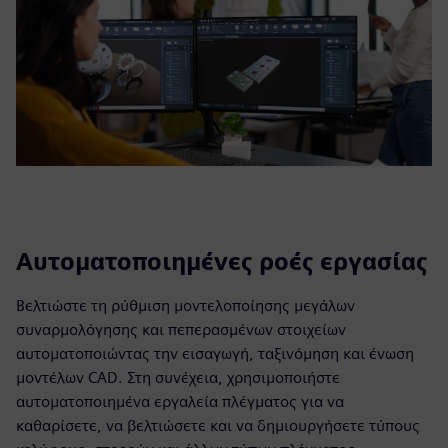
Αυτοματοποιημένες ροές εργασίας
Βελτιώστε τη ρύθμιση μοντελοποίησης μεγάλων
συναρμολόγησης και πεπερασμένων στοιχείων
αυτοματοποιώντας την εισαγωγή, ταξινόμηση και ένωση
μοντέλων CAD. Στη συνέχεια, χρησιμοποιήστε
αυτοματοποιημένα εργαλεία πλέγματος για να
καθαρίσετε, να βελτιώσετε και να δημιουργήσετε τύπους