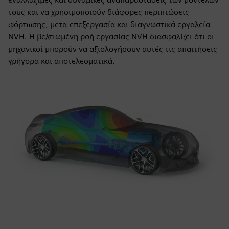
τους και να χρησιμοποιούν διάφορες περιπτώσεις
φόρτωσης, μετα-επεξεργασία και διαγνωστικά εργαλεία
NVH. Η βελτιωμένη ροή εργασίας NVH διασφαλίζει ότι οι
μηχανικοί μπορούν να αξιολογήσουν αυτές τις απαιτήσεις
γρήγορα και αποτελεσματικά.