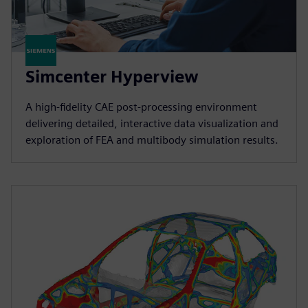
Simcenter Hyperview
A high‑fidelity CAE post‑processing environment
delivering detailed, interactive data visualization and
exploration of FEA and multibody simulation results.