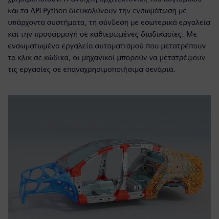
και τα API Python διευκολύνουν την ενσωμάτωση με
υπάρχοντα συστήματα, τη σύνδεση με εσωτερικά εργαλεία
και την προσαρμογή σε καθιερωμένες διαδικασίες. Με
ενσωματωμένα εργαλεία αυτοματισμού που μετατρέπουν
τα κλικ σε κώδικα, οι μηχανικοί μπορούν να μετατρέψουν
τις εργασίες σε επαναχρησιμοποιήσιμα σενάρια.