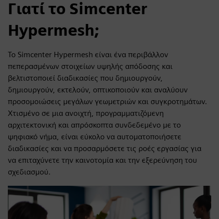
Γιατί το Simcenter
Hypermesh;
Το Simcenter Hypermesh είναι ένα περιβάλλον
πεπερασμένων στοιχείων υψηλής απόδοσης και
βελτιστοποιεί διαδικασίες που δημιουργούν,
δημιουργούν, εκτελούν, οπτικοποιούν και αναλύουν
προσομοιώσεις μεγάλων γεωμετριών και συγκροτημάτων.
Χτισμένο σε μια ανοιχτή, προγραμματιζόμενη
αρχιτεκτονική και απρόσκοπτα συνδεδεμένο με το
ψηφιακό νήμα, είναι εύκολο να αυτοματοποιήσετε
διαδικασίες και να προσαρμόσετε τις ροές εργασίας για
να επιταχύνετε την καινοτομία και την εξερεύνηση του
σχεδιασμού.