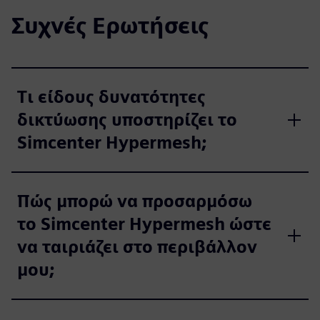
Συχνές Ερωτήσεις
Τι είδους δυνατότητες
δικτύωσης υποστηρίζει το
Simcenter Hypermesh;
Πώς μπορώ να προσαρμόσω
το Simcenter Hypermesh ώστε
να ταιριάζει στο περιβάλλον
μου;