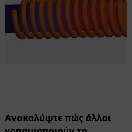
Ανακαλύψτε πώς άλλοι
χρησιμοποιούν το