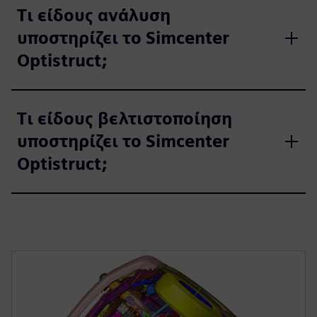
Τι είδους ανάλυση
υποστηρίζει το Simcenter
Optistruct;
Τι είδους βελτιστοποίηση
υποστηρίζει το Simcenter
Optistruct;