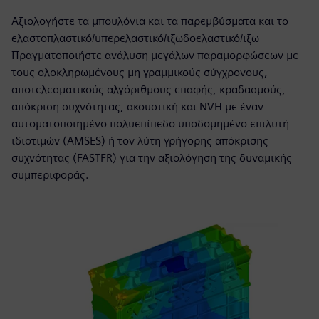
Αξιολογήστε τα μπουλόνια και τα παρεμβύσματα και το
ελαστοπλαστικό/υπερελαστικό/ιξωδοελαστικό/ιξω
Πραγματοποιήστε ανάλυση μεγάλων παραμορφώσεων με
τους ολοκληρωμένους μη γραμμικούς σύγχρονους,
αποτελεσματικούς αλγόριθμους επαφής, κραδασμούς,
απόκριση συχνότητας, ακουστική και NVH με έναν
αυτοματοποιημένο πολυεπίπεδο υποδομημένο επιλυτή
ιδιοτιμών (AMSES) ή τον λύτη γρήγορης απόκρισης
συχνότητας (FASTFR) για την αξιολόγηση της δυναμικής
συμπεριφοράς.