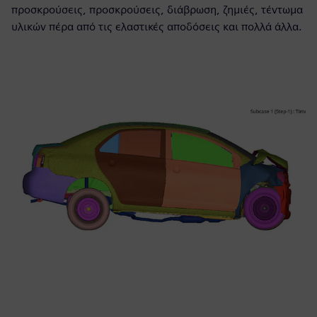
προσκρούσεις, προσκρούσεις, διάβρωση, ζημιές, τέντωμα
υλικών πέρα από τις ελαστικές αποδόσεις και πολλά άλλα.