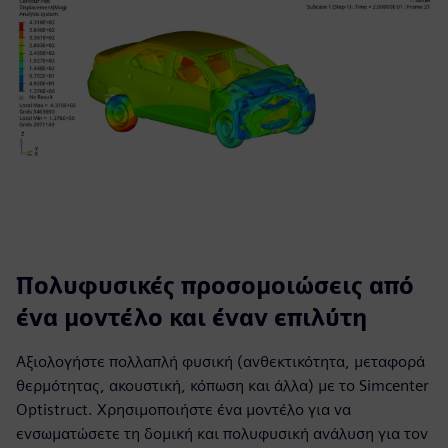
Πολυφυσικές προσομοιώσεις από
ένα μοντέλο και έναν επιλύτη
Αξιολογήστε πολλαπλή φυσική (ανθεκτικότητα, μεταφορά
θερμότητας, ακουστική, κόπωση και άλλα) με το Simcenter
Optistruct. Χρησιμοποιήστε ένα μοντέλο για να
ενσωματώσετε τη δομική και πολυφυσική ανάλυση για τον