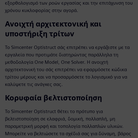
εξορθολογισμό των ροών εργασίας και την επιτάχυνση του
χρόνου κυκλοφορίας στην αγορά.
Ανοιχτή αρχιτεκτονική και
υποστήριξη τρίτων
Το Simcenter Optistruct σάς επιτρέπει να εργάζεστε με τα
εργαλεία που προτιμάτε διατηρώντας παράλληλα τη
μεθοδολογία One Model, One Solver. Η ανοιχτή
αρχιτεκτονική του σάς επιτρέπει να εφαρμόσετε κώδικα
τρίτου μέρους και να προσαρμόσετε το λογισμικό για να
καλύψετε τις ανάγκες σας.
Κορυφαία βελτιστοποίηση
Το Simcenter Optistruct θέτει το πρότυπο για
βελτιστοποίηση σε ελαφριά, δομική, πολλαπλή, μη
παραμετρική μορφή και τοπολογία πολλαπλών υλικών.
Μπορείτε να βελτιώσετε τα σχέδιά σας για δύναμη, βάρος