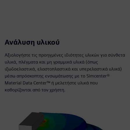
Ανάλυση υλικού
Αξιολογήστε τις προηγμένες ιδιότητες υλικών για σύνθετα
υλικά, πλέγματα και μη γραμμικά υλικά (όπως
ιξωδοελαστικά, ελαστοπλαστικά και υπερελαστικά υλικά)
μέσω απρόσκοπτης ενσωμάτωσης με το Simcenter®
Material Data Center™ ή μελετήστε υλικά που
καθορίζονται από τον χρήστη.