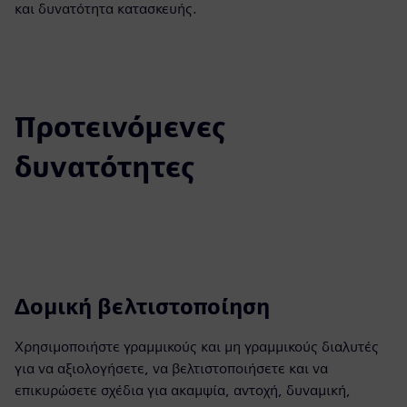
και δυνατότητα κατασκευής.
Προτεινόμενες
δυνατότητες
Δομική βελτιστοποίηση
Χρησιμοποιήστε γραμμικούς και μη γραμμικούς διαλυτές
για να αξιολογήσετε, να βελτιστοποιήσετε και να
επικυρώσετε σχέδια για ακαμψία, αντοχή, δυναμική,