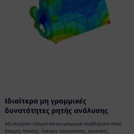
Ιδιαίτερα μη γραμμικές
δυνατότητες ρητής ανάλυσης
Αξιολογήστε εξαιρετικά μη γραμμικά προβλήματα όπως
δοκιμές πτώσης, δοκιμές σύγκρουσης, κρούσεις,