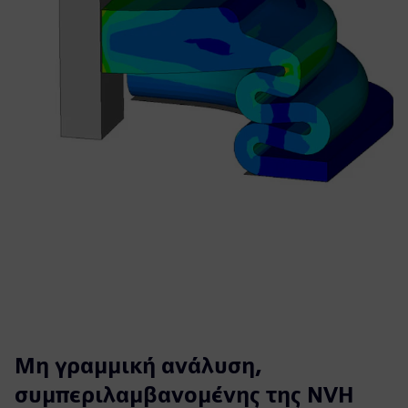
Μη γραμμική ανάλυση,
συμπεριλαμβανομένης της NVH