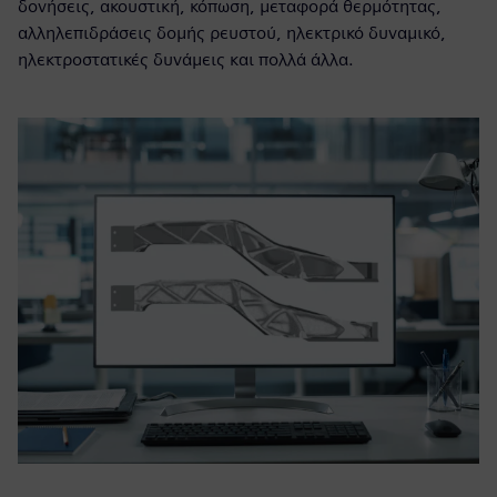
δονήσεις, ακουστική, κόπωση, μεταφορά θερμότητας,
αλληλεπιδράσεις δομής ρευστού, ηλεκτρικό δυναμικό,
ηλεκτροστατικές δυνάμεις και πολλά άλλα.