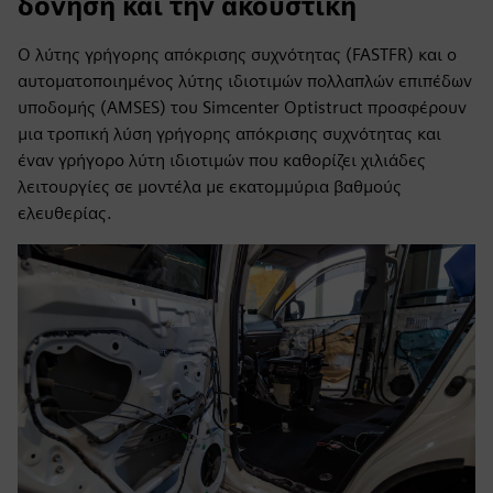
δόνηση και την ακουστική
Ο λύτης γρήγορης απόκρισης συχνότητας (FASTFR) και ο
αυτοματοποιημένος λύτης ιδιοτιμών πολλαπλών επιπέδων
υποδομής (AMSES) του Simcenter Optistruct προσφέρουν
μια τροπική λύση γρήγορης απόκρισης συχνότητας και
έναν γρήγορο λύτη ιδιοτιμών που καθορίζει χιλιάδες
λειτουργίες σε μοντέλα με εκατομμύρια βαθμούς
ελευθερίας.