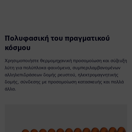
Πολυφασική του πραγματικού
κόσμου
Χρησιμοποιήστε θερμομηχανική προσομοίωση και σύζευξη
λύτη για πολύπλοκα φαινόμενα, συμπεριλαμβανομένων
αλληλεπιδράσεων δομής ρευστού, ηλεκτρομαγνητικής
δομής, σύνδεσης με προσομοίωση κατασκευής και πολλά
άλλα.