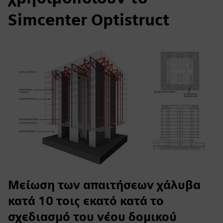
Simcenter Optistruct
Μείωση των απαιτήσεων χάλυβα
κατά 10 τοις εκατό κατά το
σχεδιασμό του νέου δομικού