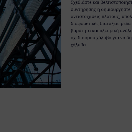
Σχεδιάστε και βελτιστοποιήσ
συντήρησης ή δημιουργήστε 
αντιστοιχίσεις πλάτους, υπο
διαφορετικές διατάξεις μελώ
βαρύτητα και πλευρική ανάλ
σχεδιασμού χάλυβα για να 
χάλυβα.