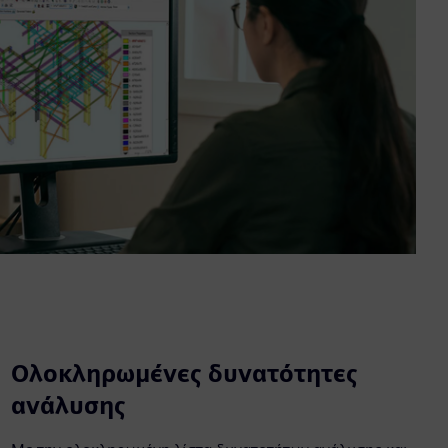
Ολοκληρωμένες δυνατότητες
ανάλυσης