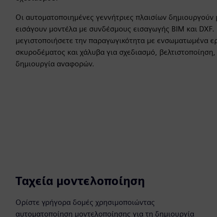
Οι αυτοματοποιημένες γεννήτριες πλαισίων δημιουργούν 
εισάγουν μοντέλα με συνδέσμους εισαγωγής BIM και DXF.
μεγιστοποιήσετε την παραγωγικότητα με ενσωματωμένα ε
σκυροδέματος και χάλυβα για σχεδιασμό, βελτιστοποίηση
δημιουργία αναφορών.
Ταχεία μοντελοποίηση
Ορίστε γρήγορα δομές χρησιμοποιώντας
αυτοματοποίηση μοντελοποίησης για τη δημιουργία