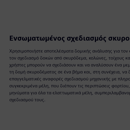
Ενσωματωμένος σχεδιασμός σκυρο
Χρησιμοποιήστε αποτελέσματα δομικής ανάλυσης για τον 
τον σχεδιασμό δοκών από σκυρόδεμα, κολώνες, τοίχους κα
χρήστες μπορούν να σχεδιάσουν και να αναλύσουν ένα με
τη δομή σκυροδέματος σε ένα βήμα και, στη συνέχεια, να
επαγγελματικές αναφορές σχεδιασμού μηχανικής με πληρο
συγκεκριμένα μέλη, που διέπουν τις περιπτώσεις φορτίου,
μηνύματα για όλα τα ελαττωματικά μέλη, συμπεριλαμβαν
σχεδιασμού τους.