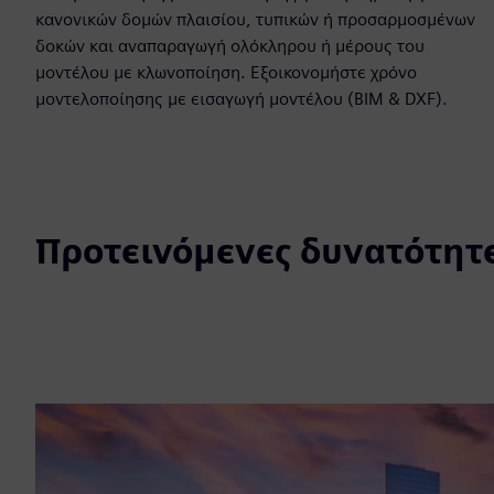
κανονικών δομών πλαισίου, τυπικών ή προσαρμοσμένων
δοκών και αναπαραγωγή ολόκληρου ή μέρους του
μοντέλου με κλωνοποίηση. Εξοικονομήστε χρόνο
μοντελοποίησης με εισαγωγή μοντέλου (BIM & DXF).
Προτεινόμενες δυνατότητ