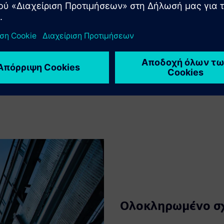
Ολοκληρωμένο σ