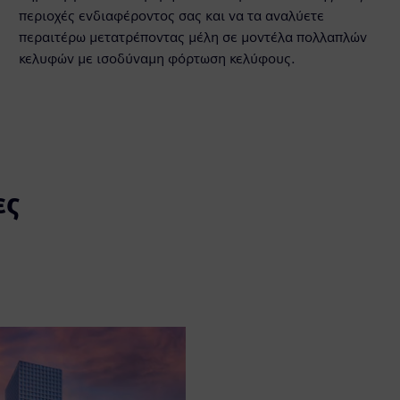
περιοχές ενδιαφέροντος σας και να τα αναλύετε
περαιτέρω μετατρέποντας μέλη σε μοντέλα πολλαπλών
κελυφών με ισοδύναμη φόρτωση κελύφους.
ες