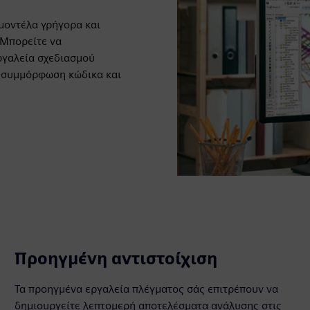
μοντέλα γρήγορα και
 Μπορείτε να
ργαλεία σχεδιασμού
, συμμόρφωση κώδικα και
Προηγμένη αντιστοίχιση
Τα προηγμένα εργαλεία πλέγματος σάς επιτρέπουν να
δημιουργείτε λεπτομερή αποτελέσματα ανάλυσης στις