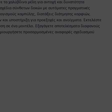
τε τα χαλύβδινα μέλη για αντοχή και δυνατότητα
σχέδια σύνθετων δοκών με αυτόματες πραγματικές
λογισμούς καμπύλης, διατάξεις διάτμησης καρφιών,
ν και υποστήριξη για προεξοχές και ανοίγματα. Εκτελέστε
υση σε ένα μοντέλο. Εξαγάγετε αποτελέσματα διαφανούς
δημιουργήσετε προσαρμοσμένες αναφορές σχεδιασμού