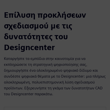
Επίλυση προκλήσεων
σχεδιασμού με τις
δυνατότητες του
Designcenter
Καταργήστε τα εμπόδια στην καινοτομία για να
εκπληρώσετε τη στρατηγική ψηφιοποίησης σας,
δημιουργήστε ένα ολοκληρωμένο ψηφιακό δίδυμο και
συνδέστε ψηφιακά θέματα με το Designcenter: μια πλήρως
ολοκληρωμένη, πολυεπιστημονική λύση σχεδιασμού
προϊόντων. Εξερευνήστε τη γκάμα των δυνατοτήτων CAD
του Designcenter παρακάτω.