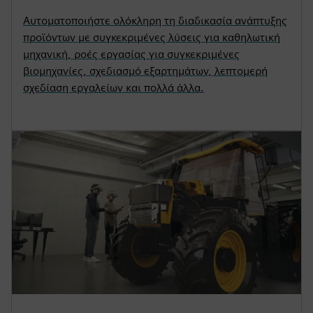
Αυτοματοποιήστε ολόκληρη τη διαδικασία ανάπτυξης
προϊόντων με συγκεκριμένες λύσεις για καθηλωτική
μηχανική, ροές εργασίας για συγκεκριμένες
βιομηχανίες, σχεδιασμό εξαρτημάτων, λεπτομερή
σχεδίαση εργαλείων και πολλά άλλα.