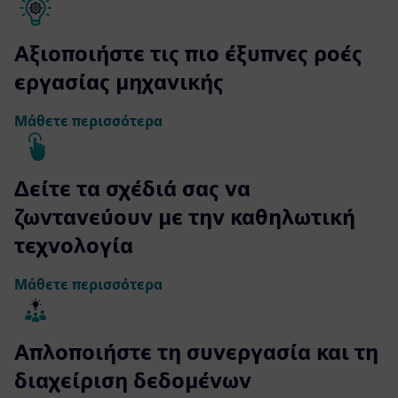
Αξιοποιήστε τις πιο έξυπνες ροές
εργασίας μηχανικής
Μάθετε περισσότερα
Δείτε τα σχέδιά σας να
ζωντανεύουν με την καθηλωτική
τεχνολογία
Μάθετε περισσότερα
Απλοποιήστε τη συνεργασία και τη
διαχείριση δεδομένων