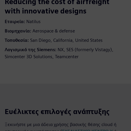
Reducing the cost of airfreight
with innovative designs
Εταιρεία:
Natilus
Βιομηχανία:
Aerospace & defense
Τοποθεσία:
San Diego, California, United States
Λογισμικό της Siemens:
NX, SES (formerly Vistagy),
Simcenter 3D Solutions, Teamcenter
Ευέλικτες επιλογές ανάπτυξης
Ξεκινήστε με μια άδεια χρήσης βασικής θέσης cloud ή