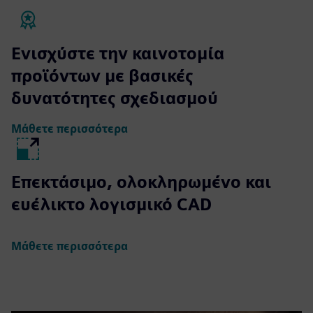
Ενισχύστε την καινοτομία
προϊόντων με βασικές
δυνατότητες σχεδιασμού
Μάθετε περισσότερα
Επεκτάσιμο, ολοκληρωμένο και
ευέλικτο λογισμικό CAD
Μάθετε περισσότερα