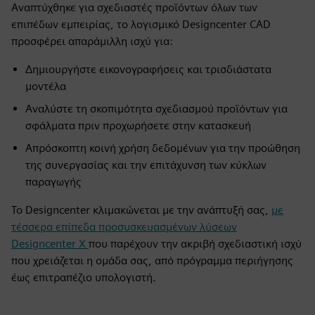
Αναπτύχθηκε για σχεδιαστές προϊόντων όλων των
επιπέδων εμπειρίας, το λογισμικό Designcenter CAD
προσφέρει απαράμιλλη ισχύ για:
Δημιουργήστε εικονογραφήσεις και τρισδιάστατα
μοντέλα
Αναλύστε τη σκοπιμότητα σχεδιασμού προϊόντων για
σφάλματα πριν προχωρήσετε στην κατασκευή
Απρόσκοπτη κοινή χρήση δεδομένων για την προώθηση
της συνεργασίας και την επιτάχυνση των κύκλων
παραγωγής
Το Designcenter κλιμακώνεται με την ανάπτυξή σας,
με
τέσσερα επίπεδα προσυσκευασμένων λύσεων
Designcenter X
που παρέχουν την ακριβή σχεδιαστική ισχύ
που χρειάζεται η ομάδα σας, από πρόγραμμα περιήγησης
έως επιτραπέζιο υπολογιστή.