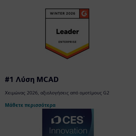
#1 Λύση MCAD
Χειμώνας 2026, αξιολογήσεις από ομοτίμους G2
Μάθετε περισσότερα