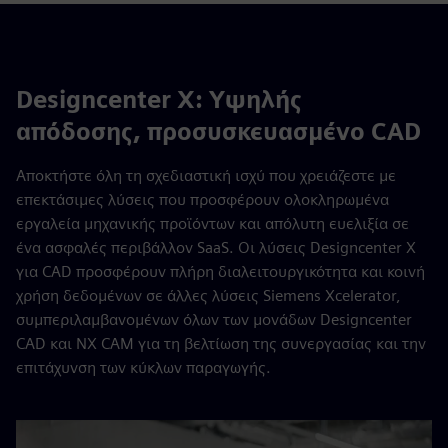
Designcenter X: Υψηλής
απόδοσης, προσυσκευασμένο CAD
Αποκτήστε όλη τη σχεδιαστική ισχύ που χρειάζεστε με
επεκτάσιμες λύσεις που προσφέρουν ολοκληρωμένα
εργαλεία μηχανικής προϊόντων και απόλυτη ευελιξία σε
ένα ασφαλές περιβάλλον SaaS. Οι λύσεις Designcenter X
για CAD προσφέρουν πλήρη διαλειτουργικότητα και κοινή
χρήση δεδομένων σε άλλες λύσεις Siemens Xcelerator,
συμπεριλαμβανομένων όλων των μονάδων Designcenter
CAD και NX CAM για τη βελτίωση της συνεργασίας και την
επιτάχυνση των κύκλων παραγωγής.