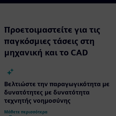
Προετοιμαστείτε για τις
παγκόσμιες τάσεις στη
μηχανική και το CAD
Βελτιώστε την παραγωγικότητα με
δυνατότητες με δυνατότητα
τεχνητής νοημοσύνης
Μάθετε περισσότερα