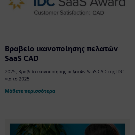
Βραβείο ικανοποίησης πελατών
SaaS CAD
2025, Βραβείο ικανοποίησης πελατών SaaS CAD της IDC
για το 2025
Μάθετε περισσότερα