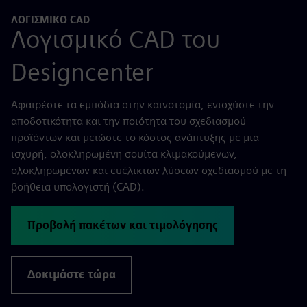
ΛΟΓΙΣΜΙΚΌ CAD
Λογισμικό CAD του
Designcenter
Αφαιρέστε τα εμπόδια στην καινοτομία, ενισχύστε την
αποδοτικότητα και την ποιότητα του σχεδιασμού
προϊόντων και μειώστε το κόστος ανάπτυξης με μια
ισχυρή, ολοκληρωμένη σουίτα κλιμακούμενων,
ολοκληρωμένων και ευέλικτων λύσεων σχεδιασμού με τη
βοήθεια υπολογιστή (CAD).
Προβολή πακέτων και τιμολόγησης
Δοκιμάστε τώρα