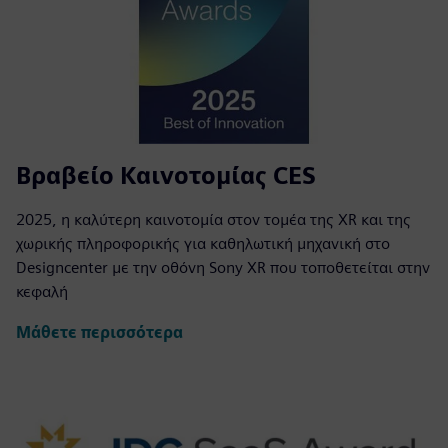
Βραβείο Καινοτομίας CES
2025, η καλύτερη καινοτομία στον τομέα της XR και της
χωρικής πληροφορικής για καθηλωτική μηχανική στο
Designcenter με την οθόνη Sony XR που τοποθετείται στην
κεφαλή
Μάθετε περισσότερα