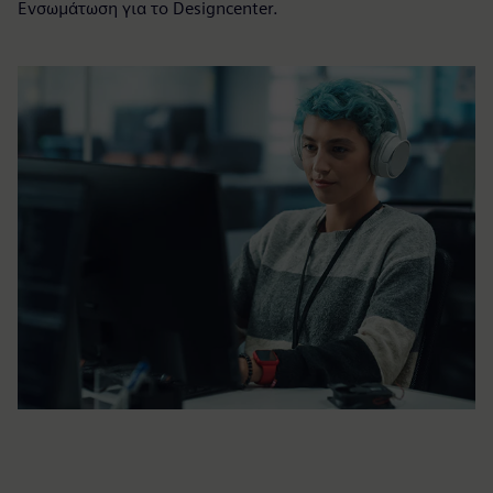
Ενσωμάτωση για το Designcenter.