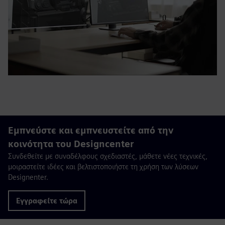
Εμπνεύστε και εμπνευστείτε από την
κοινότητα του Designcenter
Συνδεθείτε με συναδέλφους σχεδιαστές, μάθετε νέες τεχνικές,
μοιραστείτε ιδέες και βελτιστοποιήστε τη χρήση των λύσεων
Designenter.
Εγγραφείτε τώρα