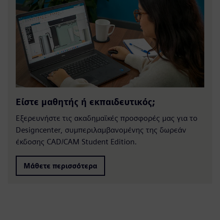
Είστε μαθητής ή εκπαιδευτικός;
Εξερευνήστε τις ακαδημαϊκές προσφορές μας για το
Designcenter, συμπεριλαμβανομένης της δωρεάν
έκδοσης CAD/CAM Student Edition.
Μάθετε περισσότερα