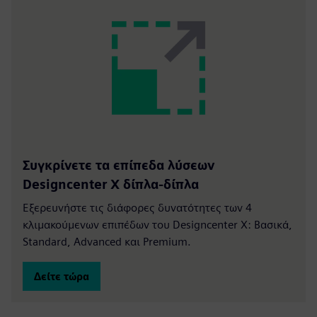
Συγκρίνετε τα επίπεδα λύσεων
Designcenter X δίπλα-δίπλα
Εξερευνήστε τις διάφορες δυνατότητες των 4
κλιμακούμενων επιπέδων του Designcenter X: Βασικά,
Standard, Advanced και Premium.
Δείτε τώρα