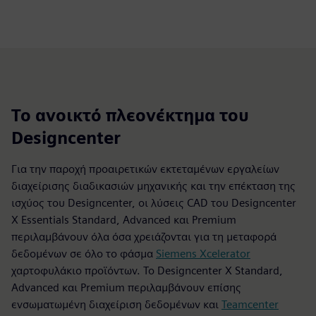
Το ανοικτό πλεονέκτημα του
Designcenter
Για την παροχή προαιρετικών εκτεταμένων εργαλείων
διαχείρισης διαδικασιών μηχανικής και την επέκταση της
ισχύος του Designcenter, οι λύσεις CAD του Designcenter
X Essentials Standard, Advanced και Premium
περιλαμβάνουν όλα όσα χρειάζονται για τη μεταφορά
δεδομένων σε όλο το φάσμα
Siemens Xcelerator
χαρτοφυλάκιο προϊόντων. Το Designcenter X Standard,
Advanced και Premium περιλαμβάνουν επίσης
ενσωματωμένη διαχείριση δεδομένων και
Teamcenter