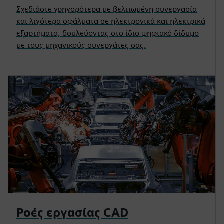
Σχεδιάστε γρηγορότερα με βελτιωμένη συνεργασία
και λιγότερα σφάλματα σε ηλεκτρονικά και ηλεκτρικά
εξαρτήματα, δουλεύοντας στο ίδιο ψηφιακό δίδυμο
με τους μηχανικούς συνεργάτες σας.
Ροές εργασίας CAD