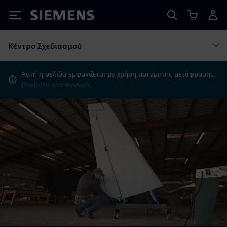
Siemens
Κέντρο Σχεδιασμού
Αυτή η σελίδα εμφανίζεται με χρήση αυτόματης μετάφρασης.
Προβολή στα Αγγλικά;