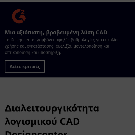
Μια αξιόπιστη, βραβευμένη λύση CAD
Το Designcenter λαμβάνει υψηλές βαθμολογίες για ευκολία
χρήσης και εγκατάστασης, ευελιξία, μοντελοποίηση και
οπτικοποίηση και υποστήριξη.
Δείτε κριτικές
Διαλειτουργικότητα
λογισμικού CAD
Designcenter