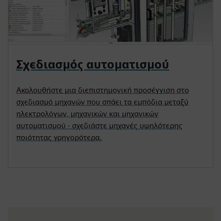
Σχεδιασμός αυτοματισμού
Ακολουθήστε μια διεπιστημονική προσέγγιση στο
σχεδιασμό μηχανών που σπάει τα εμπόδια μεταξύ
ηλεκτρολόγων, μηχανικών και μηχανικών
αυτοματισμού - σχεδιάστε μηχανές υψηλότερης
ποιότητας γρηγορότερα.