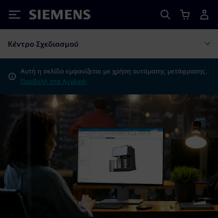
Siemens
Κέντρο Σχεδιασμού
Αυτή η σελίδα εμφανίζεται με χρήση αυτόματης μετάφρασης.
Προβολή στα Αγγλικά;