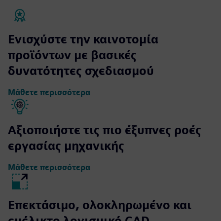
Ενισχύστε την καινοτομία
προϊόντων με βασικές
δυνατότητες σχεδιασμού
Μάθετε περισσότερα
Αξιοποιήστε τις πιο έξυπνες ροές
εργασίας μηχανικής
Μάθετε περισσότερα
Επεκτάσιμο, ολοκληρωμένο και
ευέλικτο λογισμικό CAD