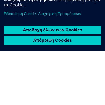
ΣΧΕΤΙΚΆ ΜΕ ΤΗ SIEMENS