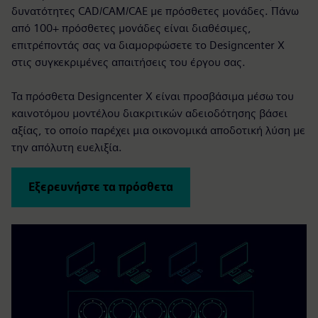
δυνατότητες CAD/CAM/CAE με πρόσθετες μονάδες. Πάνω
από 100+ πρόσθετες μονάδες είναι διαθέσιμες,
επιτρέποντάς σας να διαμορφώσετε το Designcenter X
στις συγκεκριμένες απαιτήσεις του έργου σας.
Τα πρόσθετα Designcenter X είναι προσβάσιμα μέσω του
καινοτόμου μοντέλου διακριτικών αδειοδότησης βάσει
αξίας, το οποίο παρέχει μια οικονομικά αποδοτική λύση με
την απόλυτη ευελιξία.
Εξερευνήστε τα πρόσθετα