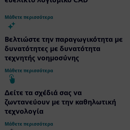
Μάθετε περισσότερα
Βελτιώστε την παραγωγικότητα με
δυνατότητες με δυνατότητα
τεχνητής νοημοσύνης
Μάθετε περισσότερα
Δείτε τα σχέδιά σας να
ζωντανεύουν με την καθηλωτική
τεχνολογία
Μάθετε περισσότερα