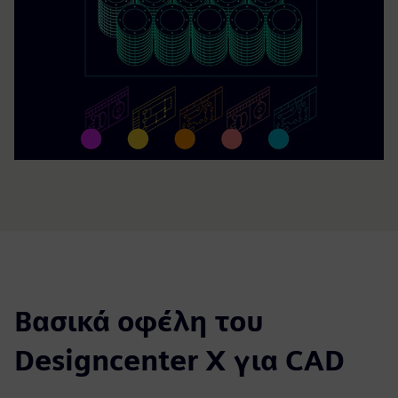
Βασικά οφέλη του
Designcenter X για CAD