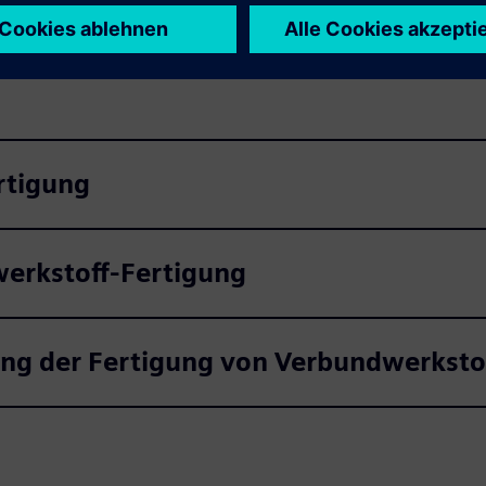
rtigung
werkstoff-Fertigung
ng der Fertigung von Verbundwerksto