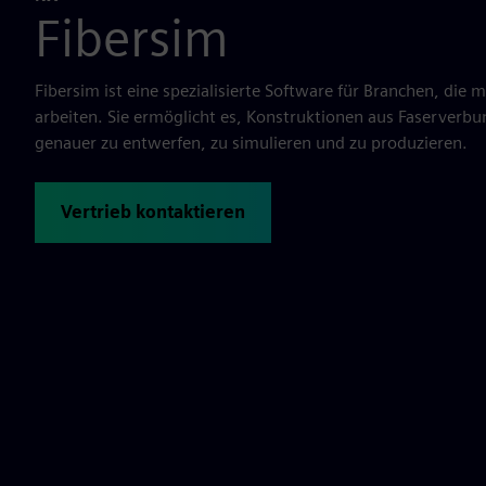
Fibersim
Fibersim ist eine spezialisierte Software für Branchen, die
arbeiten. Sie ermöglicht es, Konstruktionen aus Faserverbun
genauer zu entwerfen, zu simulieren und zu produzieren.
Vertrieb kontaktieren