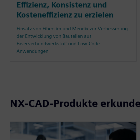
Effizienz, Konsistenz und
Kosteneffizienz zu erzielen
Einsatz von Fibersim und Mendix zur Verbesserung
der Entwicklung von Bauteilen aus
Faserverbundwerkstoff und Low-Code-
Anwendungen
NX-CAD-Produkte erkund