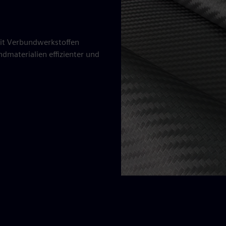
 mit Verbundwerkstoffen
dmaterialien effizienter und