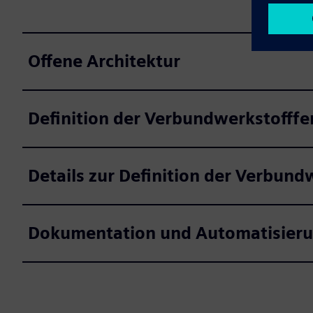
Offene Architektur
Definition der Verbundwerkstofffe
Details zur Definition der Verbund
Dokumentation und Automatisieru