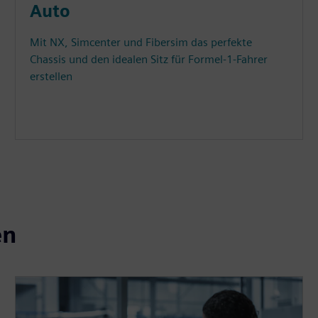
Auto
Mit NX, Simcenter und Fibersim das perfekte
Chassis und den idealen Sitz für Formel-1-Fahrer
erstellen
en