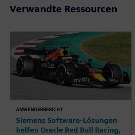
Verwandte Ressourcen
ANWENDERBERICHT
Siemens Software-Lösungen
helfen Oracle Red Bull Racing,