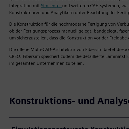
Integration mit
Simcenter
und weiteren CAE-Systemen, was 
Konstrukteuren und Analytikern unter Beachtung der Fert
Die Konstruktion für die hochmoderne Fertigung von Verbu
ob der Fertigungsprozess manuell gelegt, bandgelegt, faserg
um sicherzustellen, dass die Konstruktion vor der Freigabe v
Die offene Multi-CAD-Architektur von Fibersim bietet diese
CREO. Fibersim speichert zudem die detaillierte Laminatst
im gesamten Unternehmen zu teilen.
Konstruktions- und Analys