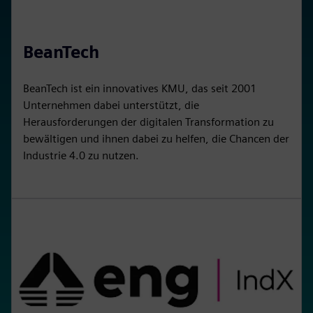
BeanTech
BeanTech ist ein innovatives KMU, das seit 2001
Unternehmen dabei unterstützt, die
Herausforderungen der digitalen Transformation zu
bewältigen und ihnen dabei zu helfen, die Chancen der
Industrie 4.0 zu nutzen.