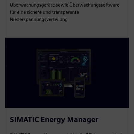
Überwachungsgeräte sowie Überwachungssoftware
für eine sichere und transparente
Niederspannungsverteilung
SIMATIC Energy Manager