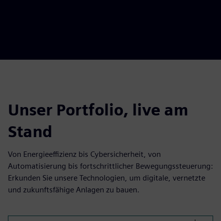
Unser Portfolio, live am
Stand
Von Energieeffizienz bis Cybersicherheit, von
Automatisierung bis fortschrittlicher Bewegungssteuerung:
Erkunden Sie unsere Technologien, um digitale, vernetzte
und zukunftsfähige Anlagen zu bauen.