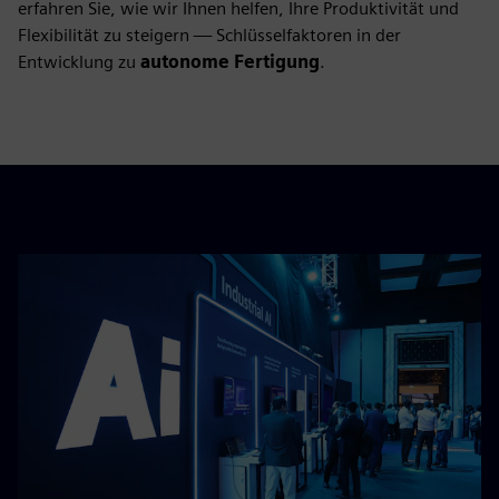
erfahren Sie, wie wir Ihnen helfen, Ihre Produktivität und
Flexibilität zu steigern — Schlüsselfaktoren in der
Entwicklung zu
autonome Fertigung
.