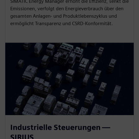
SIMATIC Energy Manager erhöht die Effizienz, senkt die
Emissionen, verfolgt den Energieverbrauch über den
gesamten Anlagen- und Produktlebenszyklus und
ermöglicht Transparenz und CSRD-Konformität.
Industrielle Steuerungen —
SIRIUS