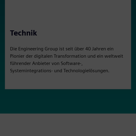
Technik
Die Engineering Group ist seit über 40 Jahren ein
Pionier der digitalen Transformation und ein weltweit
führender Anbieter von Software-,
Systemintegrations- und Technologielösungen.