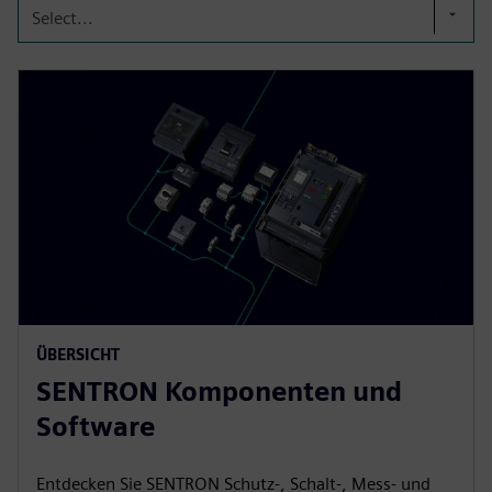
Select...
ÜBERSICHT
SENTRON Komponenten und
Software
Entdecken Sie SENTRON Schutz-, Schalt-, Mess- und