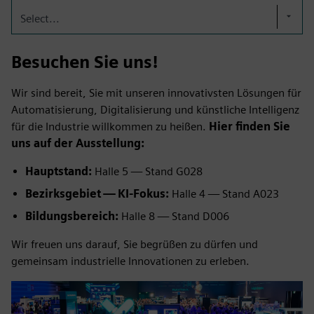
Select...
Besuchen Sie uns!
Wir sind bereit, Sie mit unseren innovativsten Lösungen für
Automatisierung, Digitalisierung und künstliche Intelligenz
für die Industrie willkommen zu heißen.
Hier finden Sie
uns auf der Ausstellung:
Hauptstand:
Halle 5 — Stand G028
Bezirksgebiet — KI-Fokus:
Halle 4 — Stand A023
Bildungsbereich:
Halle 8 — Stand D006
Wir freuen uns darauf, Sie begrüßen zu dürfen und
gemeinsam industrielle Innovationen zu erleben.