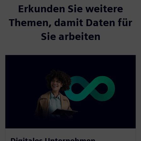
Erkunden Sie weitere
Themen, damit Daten für
Sie arbeiten
Digitales Unternehmen