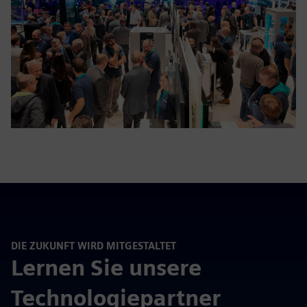
DIE ZUKUNFT WIRD MITGESTALTET
Lernen Sie unsere
Technologiepartner