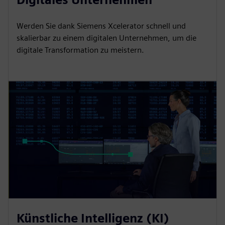
Werden Sie dank Siemens Xcelerator schnell und
skalierbar zu einem digitalen Unternehmen, um die
digitale Transformation zu meistern.
Künstliche Intelligenz (KI)