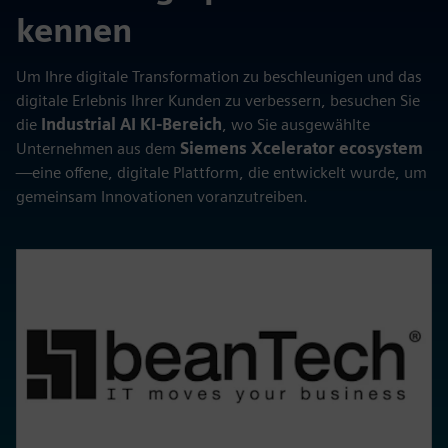
kennen
Um Ihre digitale Transformation zu beschleunigen und das
digitale Erlebnis Ihrer Kunden zu verbessern, besuchen Sie
die
Industrial AI KI-Bereich
, wo Sie ausgewählte
Unternehmen aus dem
Siemens Xcelerator ecosystem
—eine offene, digitale Plattform, die entwickelt wurde, um
gemeinsam Innovationen voranzutreiben.