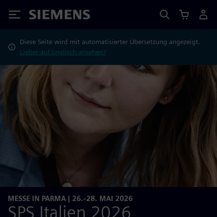
Siemens
Diese Seite wird mit automatisierter Übersetzung angezeigt.
Lieber auf Englisch ansehen?
MESSE IN PARMA | 26.-28. MAI 2026
SPS Italien 2026