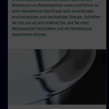
Wachstum von Rechenzentren voran und führen zu
einer beispiellosen Nachfrage nach zuverlässiger,
erschwinglicher und nachhaltiger Energie. Schließen
Sie sich uns an und erfahren Sie, wie Sie mehr
Netzkapazität freischalten und die Netzleistung
maximieren können.