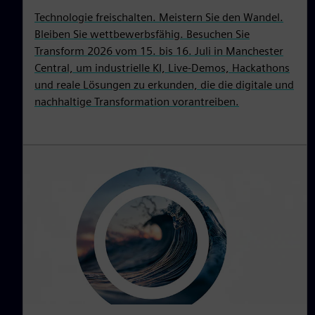
Technologie freischalten. Meistern Sie den Wandel.
Bleiben Sie wettbewerbsfähig. Besuchen Sie
Transform 2026 vom 15. bis 16. Juli in Manchester
Central, um industrielle KI, Live-Demos, Hackathons
und reale Lösungen zu erkunden, die die digitale und
nachhaltige Transformation vorantreiben.