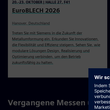
20.-23. OKTOBER | HALLE 27, F41
EuroBLECH 2026
Hanover, Deutschland
Treten Sie mit Siemens in die Zukunft der
Metallumformung ein. Erkunden Sie Innovationen,
die Flexibilität und Effizienz steigern. Sehen Sie, wie
modulare Lösungen Design, Realisierung und
Optimierung verbinden, um den Betrieb
zukunftsfähig zu halten.
Vergangene Messen und V