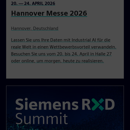
20. — 24. APRIL 2026
Hannover Messe 2026
Hannover, Deutschland
Lassen Sie uns Ihre Daten mit Industrial AI für die
reale Welt in einen Wettbewerbsvorteil verwandeln.
Besuchen Sie uns vom 20. bis 24. April in Halle 27
oder online, um morgen, heute zu realisieren.