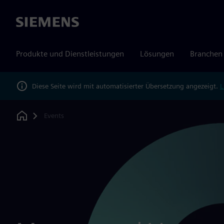
Siemens
Produkte und Dienstleistungen
Lösungen
Branchen
Diese Seite wird mit automatisierter Übersetzung angezeigt.
L
Events
Home