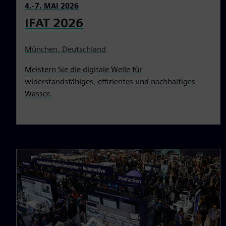
4.-7. MAI 2026
IFAT 2026
München, Deutschland
Meistern Sie die digitale Welle für
widerstandsfähiges, effizientes und nachhaltiges
Wasser.