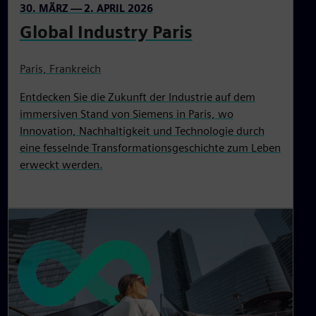
30. MÄRZ — 2. APRIL 2026
Global Industry Paris
Paris, Frankreich
Entdecken Sie die Zukunft der Industrie auf dem
immersiven Stand von Siemens in Paris, wo
Innovation, Nachhaltigkeit und Technologie durch
eine fesselnde Transformationsgeschichte zum Leben
erweckt werden.