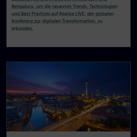
Bengaluru, um die neuesten Trends, Technologien
und Best Practices auf Realize LIVE, der globalen
Konferenz zur digitalen Transformation, zu
erkunden.