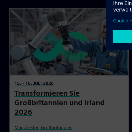
15. - 16. JULI 2026
Transformieren Sie
Großbritannien und Irland
2026
Manchester, Großbritannien