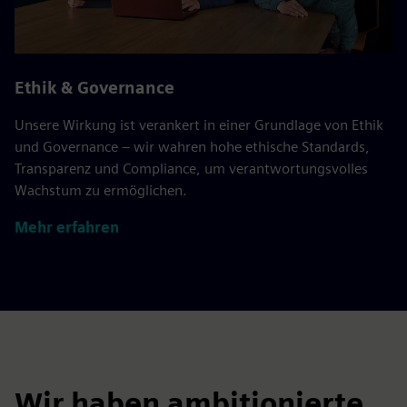
Ethik & Governance
Unsere Wirkung ist verankert in einer Grundlage von Ethik
und Governance – wir wahren hohe ethische Standards,
Transparenz und Compliance, um verantwortungsvolles
Wachstum zu ermöglichen.
Mehr erfahren
Wir haben ambitionierte