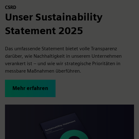
CSRD
Unser Sustainability
Statement 2025
Das umfassende Statement bietet volle Transparenz
darüber, wie Nachhaltigkeit in unserem Unternehmen
verankert ist – und wie wir strategische Prioritäten in
messbare Maßnahmen überführen.
Mehr erfahren