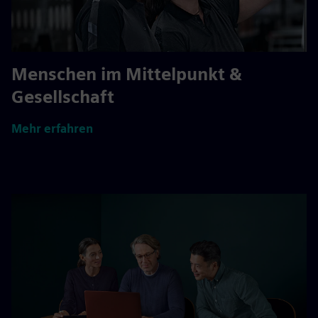
Menschen im Mittelpunkt &
Gesellschaft
Mehr erfahren