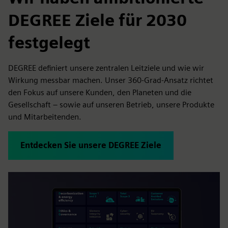
DEGREE Ziele für 2030
festgelegt
DEGREE definiert unsere zentralen Leitziele und wie wir
Wirkung messbar machen. Unser 360-Grad-Ansatz richtet
den Fokus auf unsere Kunden, den Planeten und die
Gesellschaft – sowie auf unseren Betrieb, unsere Produkte
und Mitarbeitenden.
Entdecken Sie unsere DEGREE Ziele