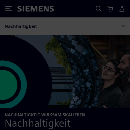
Siemens
Nachhaltigkeit
NACHHALTIGKEIT WIRKSAM SKALIEREN
Nachhaltigkeit