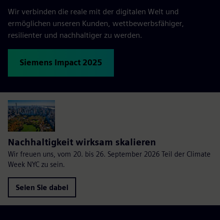
Wir verbinden die reale mit der digitalen Welt und
ermöglichen unseren Kunden, wettbewerbsfähiger,
resilienter und nachhaltiger zu werden.
Siemens Impact 2025
Nachhaltigkeit wirksam skalieren
Wir freuen uns, vom 20. bis 26. September 2026 Teil der Climate
Week NYC zu sein.
Seien Sie dabei