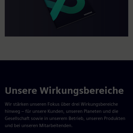
Unsere Wirkungsbereiche
Wir stärken unseren Fokus über drei Wirkungsbereiche
hinweg – für unsere Kunden, unseren Planeten und die
Gesellschaft sowie in unserem Betrieb, unseren Produkten
und bei unseren Mitarbeitenden.