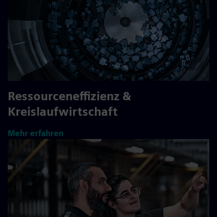
Ressourceneffizienz &
Kreislaufwirtschaft
Mehr erfahren