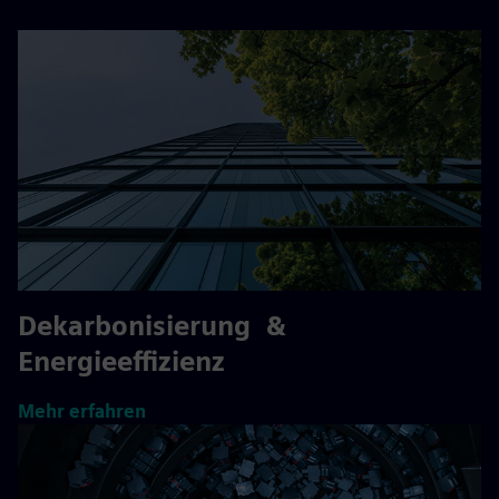
Dekarbonisierung &
Energieeffizienz
Mehr erfahren