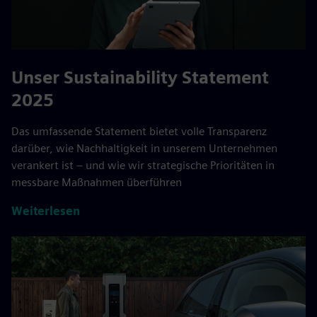
Unser Sustainability Statement
2025
Das umfassende Statement bietet volle Transparenz
darüber, wie Nachhaltigkeit in unserem Unternehmen
verankert ist – und wie wir strategische Prioritäten in
messbare Maßnahmen überführen
Weiterlesen