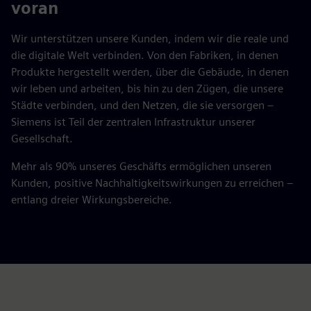
voran
Wir unterstützen unsere Kunden, indem wir die reale und
die digitale Welt verbinden. Von den Fabriken, in denen
Produkte hergestellt werden, über die Gebäude, in denen
wir leben und arbeiten, bis hin zu den Zügen, die unsere
Städte verbinden, und den Netzen, die sie versorgen –
Siemens ist Teil der zentralen Infrastruktur unserer
Gesellschaft.
Mehr als 90% unseres Geschäfts ermöglichen unseren
Kunden, positive Nachhaltigkeitswirkungen zu erreichen –
entlang dreier Wirkungsbereiche.