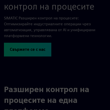
контрол на процесите
SIMATIC Разширен контрол на процесите:
Оптимизирайте индустриалните операции чрез
автоматизация, управлявана от AI и унифицирани
платформени технологии.
Свържете се с нас
Разширен контрол на
процесите на една