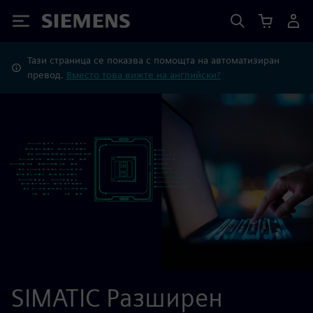
Siemens
Тази страница се показва с помощта на автоматизиран
превод.
Вместо това вижте на английски?
SIMATIC Разширен