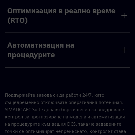
Оптимизация в реално време
(RTO)
Автоматизация на
процедурите
Поддържайте завода си да работи 24/7, като
същевременно отключвате оперативния потенциал.
SIMATIC APC Suite добавя бърз и лесен за внедряване
контрол за прогнозиране на модела и автоматизация
на процедурите към вашия DCS, така че зададените
точки се оптимизират непрекъснато, контролът става