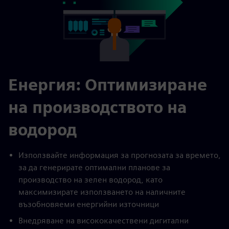
Енергия: Оптимизиране
на производството на
водород
Използвайте информация за прогнозата за времето,
за да генерирате оптимални планове за
производство на зелен водород, като
максимизирате използването на наличните
възобновяеми енергийни източници
Внедряване на висококачествени дигитални