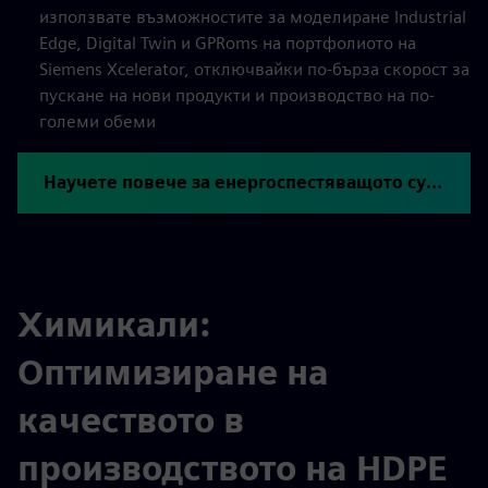
използвате възможностите за моделиране Industrial
Edge, Digital Twin и GPRoms на портфолиото на
Siemens Xcelerator, отключвайки по-бърза скорост за
пускане на нови продукти и производство на по-
големи обеми
Научете повече за енергоспестяващото сушене със спрей
Химикали:
Оптимизиране на
качеството в
производството на HDPE