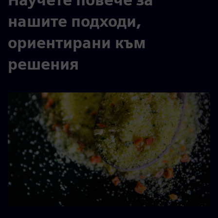
нашите подходи,
ориентирани към
решения