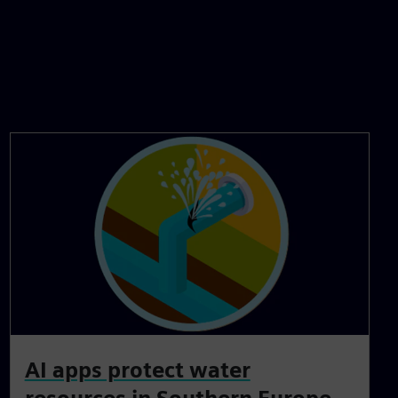
AI apps protect water