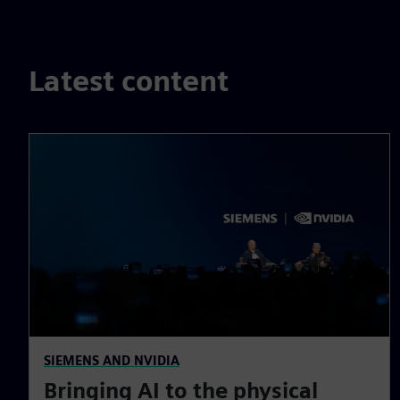
Latest content
SIEMENS AND NVIDIA
Bringing AI to the physical