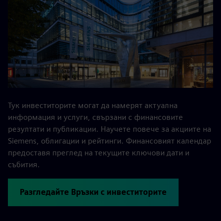
Тук инвеститорите могат да намерят актуална
информация и услуги, свързани с финансовите
резултати и публикации. Научете повече за акциите на
Siemens, облигации и рейтинги. Финансовият календар
предоставя преглед на текущите ключови дати и
събития.
Разгледайте Връзки с инвеститорите