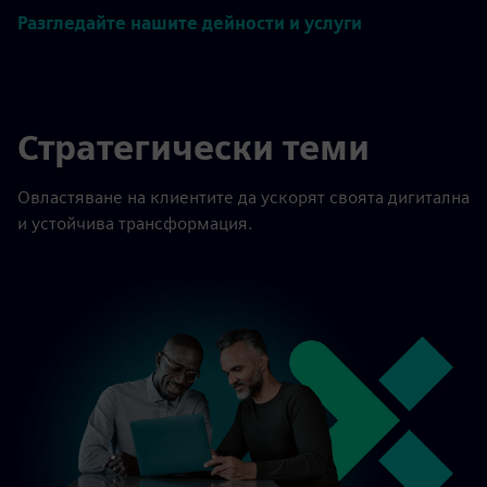
Разгледайте нашите дейности и услуги
Стратегически теми
Овластяване на клиентите да ускорят своята дигитална
и устойчива трансформация.