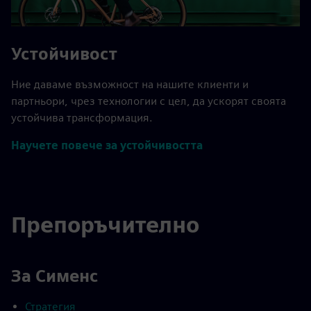
Устойчивост
Ние даваме възможност на нашите клиенти и
партньори, чрез технологии с цел, да ускорят своята
устойчива трансформация.
Научете повече за устойчивостта
Препоръчително
За Сименс
Стратегия