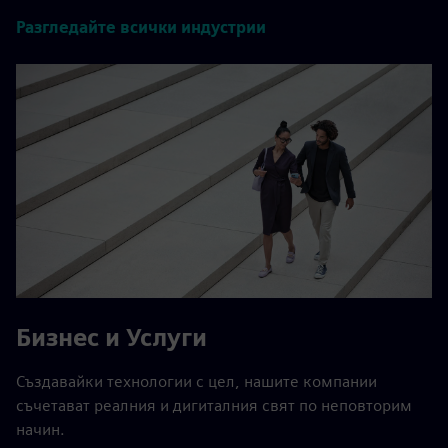
Разгледайте всички индустрии
Бизнес и Услуги
Създавайки технологии с цел, нашите компании
съчетават реалния и дигиталния свят по неповторим
начин.