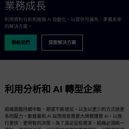
業務成長
利用資料分析和進階 AI 自動化，以提供可擴充、準備未來
的解決方案。
聯絡我們
探索解決方案
利用分析和 AI 轉型企業
組織面臨持續中斷、期望不斷增加，以及以更少的方式做更
多的壓力。數據量和 AI 採用增長需要大規模運營 AI，以進
行更快、更明智的決策。為了滿足這些需求，組織必須統一