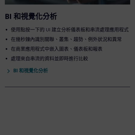
BI 和視覺化分析
使用點按一下的 UI 建立分析儀表板和串流處理應用程式
在幾秒鐘內識別關聯、叢集、趨勢、例外狀況和異常
在商業應用程式中嵌入圖表、儀表板和報表
處理來自串流的資料並即時進行比較
BI 和視覺化分析