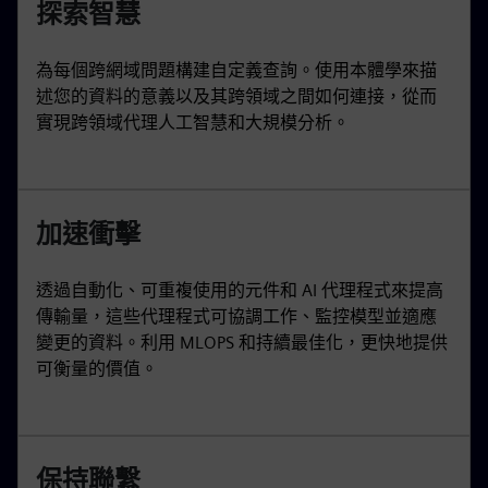
探索智慧
為每個跨網域問題構建自定義查詢。使用本體學來描
述您的資料的意義以及其跨領域之間如何連接，從而
實現跨領域代理人工智慧和大規模分析。
加速衝擊
透過自動化、可重複使用的元件和 AI 代理程式來提高
傳輸量，這些代理程式可協調工作、監控模型並適應
變更的資料。利用 MLOPS 和持續最佳化，更快地提供
可衡量的價值。
保持聯繫