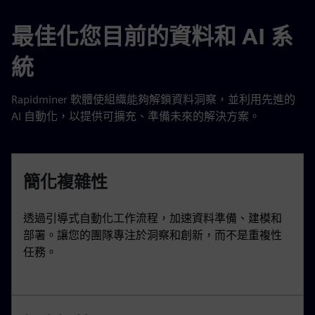
最佳化您目前的資料和 AI 系
統
Rapidminer 軟體使組織能夠解鎖資料洞察，並利用先進的
AI 自動化，以提供可擴充、準備未來的解決方案。
簡化複雜性
透過引導式自動化工作流程，加速資料準備、建模和
部署。讓您的團隊專注於洞察和創新，而不是重複性
任務。