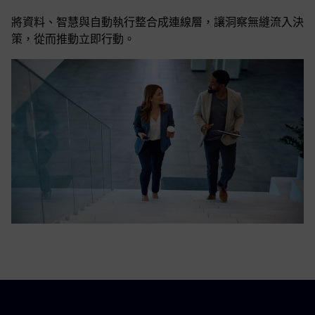
將資料、智慧與自動執行整合成連線層，讓洞察無縫流入決
策，從而推動立即行動。