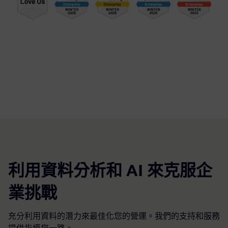
利用資料分析和 AI 來克服企
業挑戰
充分利用資料的潛力來最佳化您的營運。我們的支持和服務