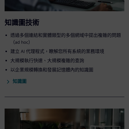
知識圖技術
透過多個連結和實體類型的多個網域中提出複雜的問題
（ad hoc）
建立 AI 代理程式，瞭解您所有系統的業務環境
大規模執行快速、大規模複雜的查詢
以企業規模轉換和發展記憶體內的知識圖
知識圖