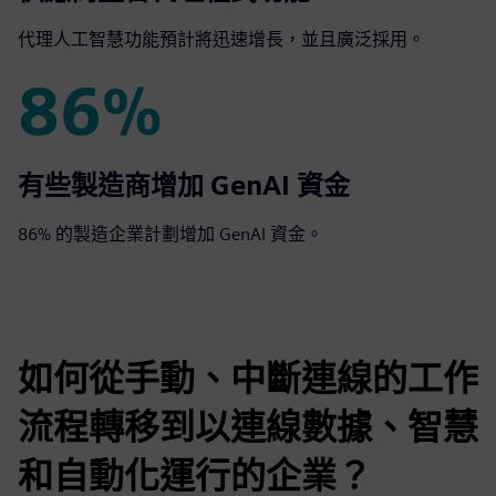
代理人工智慧功能預計將迅速增長，並且廣泛採用。
86%
86%
有些製造商增加 GenAI 資金
86% 的製造企業計劃增加 GenAI 資金。
如何從手動、中斷連線的工作
流程轉移到以連線數據、智慧
和自動化運行的企業？