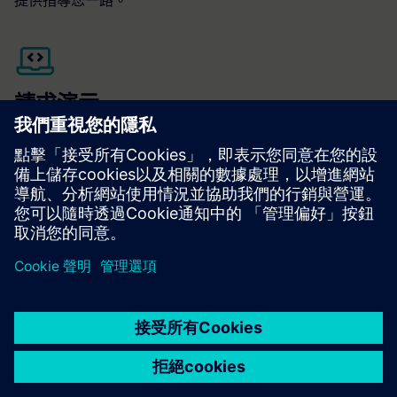
提供指導您一路。
請求演示
有興趣嘗試快速礦工解決方案嗎？
聯絡我們
今天安排快速
礦工演示。
探索
加入我們的社群
取得答案
回答您來自快速礦工專家的問題。