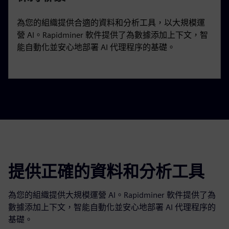
為您的組織提供合適的資料和分析工具，以大規模運
營 AI。Rapidminer 軟件提供了為數據添加上下文，智
能自動化並安心地部署 AI 代理程序的基礎。
提供正確的資料和分析工具
為您的組織提供大規模運營 AI。Rapidminer 軟件提供了為
數據添加上下文，智能自動化並安心地部署 AI 代理程序的
基礎。