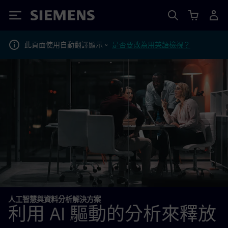
Siemens
此頁面使用自動翻譯顯示。
是否要改為用英語檢視？
人工智慧與資料分析解決方案
利用 AI 驅動的分析來釋放