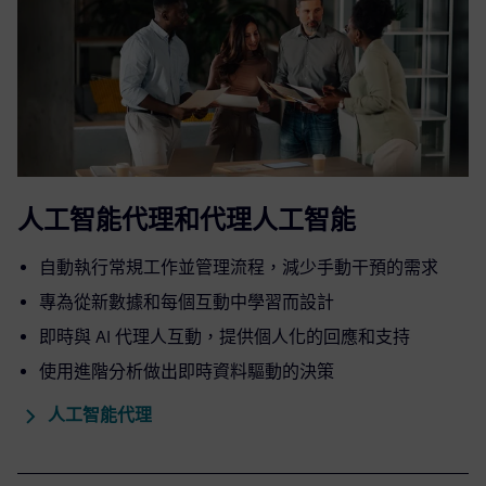
人工智能代理和代理人工智能
自動執行常規工作並管理流程，減少手動干預的需求
專為從新數據和每個互動中學習而設計
即時與 AI 代理人互動，提供個人化的回應和支持
使用進階分析做出即時資料驅動的決策
人工智能代理