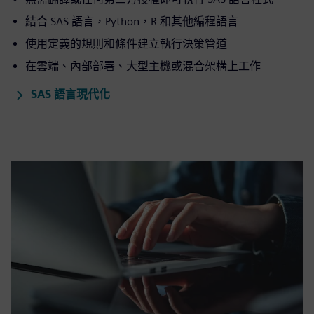
結合 SAS 語言，Python，R 和其他編程語言
使用定義的規則和條件建立執行決策管道
在雲端、內部部署、大型主機或混合架構上工作
SAS 語言現代化