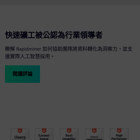
快速礦工被公認為行業領導者
瞭解 Rapidminer 如何協助團隊將資料轉化為洞察力，並支
援實際人工智慧採用。
閱讀評論