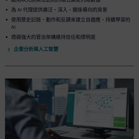
為 AI 代理提供廣泛、深入、關係導向的背景
使用歷史記錄、動作和反饋來建立自適應、持續學習的
AI
透過強大的管治架構維持信任和透明度
企業分析與人工智慧