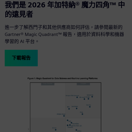
我們是 2026 年加特納® 魔力四角™ 中
的遠見者
進一步了解西門子和其他供應商如何評估，請參閱最新的
Gartner® Magic Quadrant™ 報告，適用於資料科學和機器
學習的 AI 平台。
下載報告