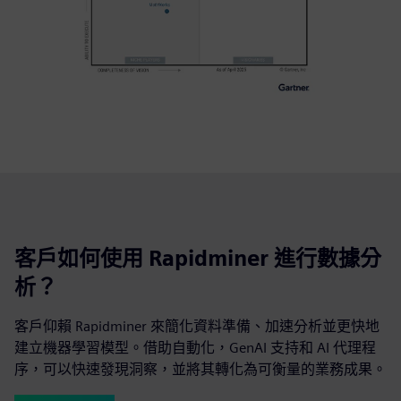
客戶如何使用 Rapidminer 進行數據分
析？
客戶仰賴 Rapidminer 來簡化資料準備、加速分析並更快地
建立機器學習模型。借助自動化，GenAI 支持和 AI 代理程
序，可以快速發現洞察，並將其轉化為可衡量的業務成果。