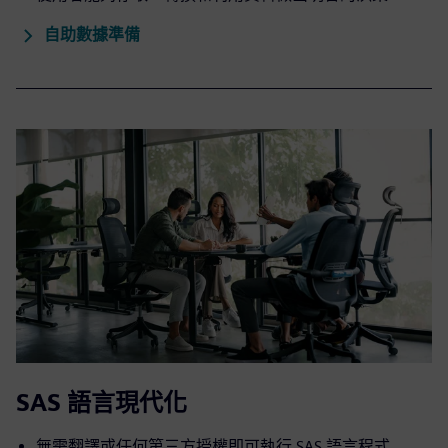
自助數據準備
SAS 語言現代化
無需翻譯或任何第三方授權即可執行 SAS 語言程式