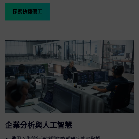
探索快捷礦工
企業分析與人工智慧
啟用以先前無法訪問的格式鎖定的暗數據