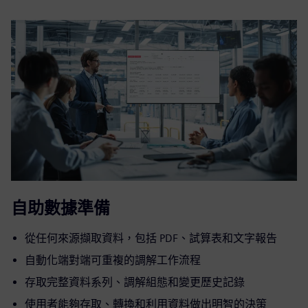
自助數據準備
從任何來源擷取資料，包括 PDF、試算表和文字報告
自動化端對端可重複的調解工作流程
存取完整資料系列、調解組態和變更歷史記錄
使用者能夠存取、轉換和利用資料做出明智的決策