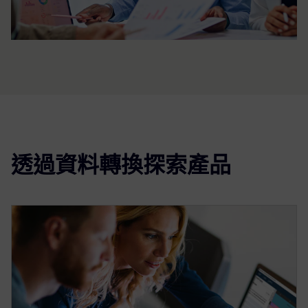
透過資料轉換探索產品