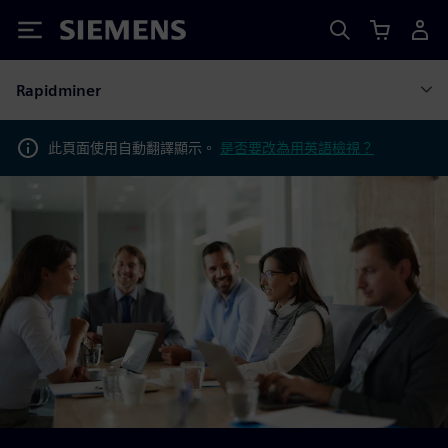
Siemens
Rapidminer
此頁面使用自動翻譯顯示。
是否要改為用英語檢視？