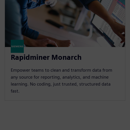
Rapidminer Monarch
Empower teams to clean and transform data from
any source for reporting, analytics, and machine
learning. No coding, just trusted, structured data
fast.