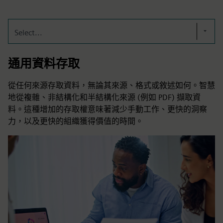
Select...
通用資料存取
從任何來源存取資料，無論其來源、格式或敘述如何。智慧
地從複雜、非結構化和半結構化來源 (例如 PDF) 擷取資
料。這種增加的存取權意味著減少手動工作、更快的洞察
力，以及更快的組織獲得價值的時間。