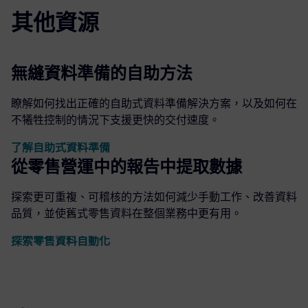
其他資源
無縫資料準備的自助方法
瞭解如何找出正確的自助式資料準備解決方案，以及如何在
不犧牲控制的情況下支援更快的交付速度。
了解自助式資料準備
從零售營運中的報告中提取數據
探索更可重複、可稽核的方法如何減少手動工作、改善資料
品質，並使舊式零售資料在整個業務中更有用。
探索零售資料自動化