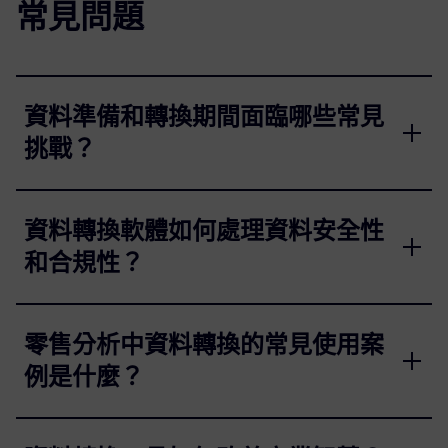
常見問題
資料準備和轉換期間面臨哪些常見
挑戰？
資料轉換軟體如何處理資料安全性
和合規性？
零售分析中資料轉換的常見使用案
例是什麼？