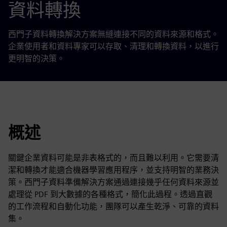
資料轉換
西門子資料轉換解決方案無縫連接不同的資料來源和格式。
企業使用者和資料專家可以存取、清理和轉換資料，以進行
更明智的決策。
概述
關鍵企業資料可能是非表格式的，而且難以利用。它需要清
潔和轉換才能適合機器學習應用程序，並支持明智的業務決
策。西門子資料準備解決方案通過連接幾乎任何資料來源並
處理從 PDF 到大數據的各種格式，簡化此過程。透過直觀
的工作流程和自動化功能，團隊可以產生乾淨、可靠的資料
集。