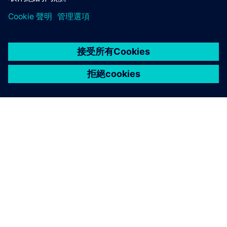
關於西門子
公司資訊