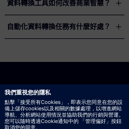
資料轉換工具如何改善商業智慧？
自動化資料轉換任務有什麼好處？
開始使用
探索產品