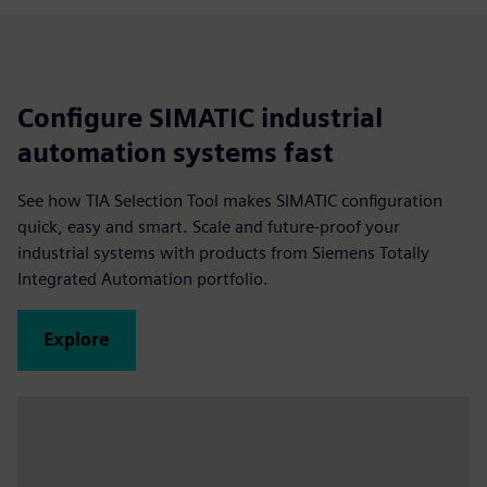
Configure SIMATIC industrial
automation systems fast
See how TIA Selection Tool makes SIMATIC configuration
quick, easy and smart. Scale and future-proof your
industrial systems with products from Siemens Totally
Integrated Automation portfolio.
Explore