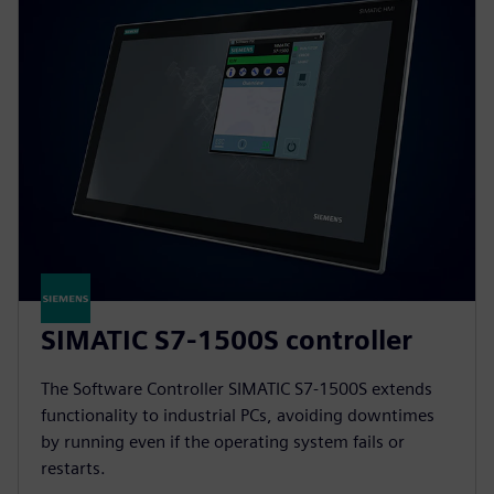
SIMATIC S7-1500S controller
The Software Controller SIMATIC S7-1500S extends
functionality to industrial PCs, avoiding downtimes
by running even if the operating system fails or
restarts.