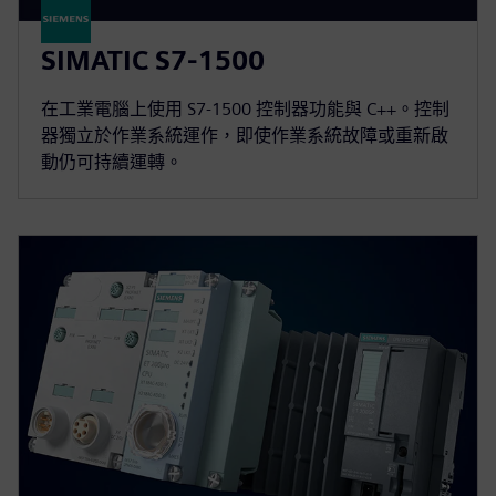
SIMATIC S7-1500
在工業電腦上使用 S7-1500 控制器功能與 C++。控制
器獨立於作業系統運作，即使作業系統故障或重新啟
動仍可持續運轉。