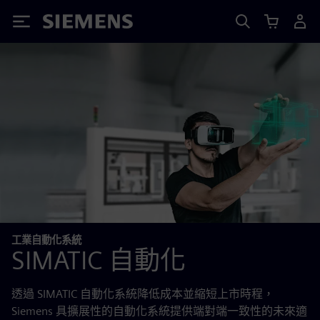
Siemens
工業自動化系統
SIMATIC 自動化
透過 SIMATIC 自動化系統降低成本並縮短上市時程，
Siemens 具擴展性的自動化系統提供端對端一致性的未來適