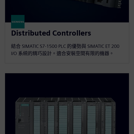
Distributed Controllers
結合 SIMATIC S7-1500 PLC 的優勢與 SIMATIC ET 200
I/O 系統的精巧設計。適合安裝空間有限的機器。