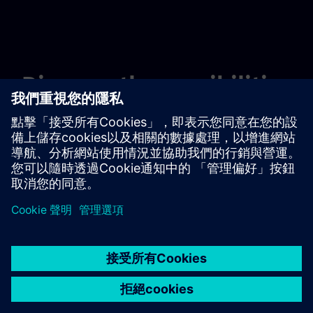
Discover the possibilities
探索產品
聯絡我們