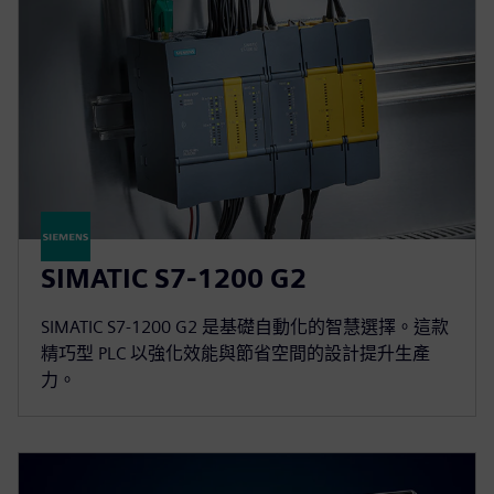
SIMATIC S7-1200 G2
SIMATIC S7-1200 G2 是基礎自動化的智慧選擇。這款
精巧型 PLC 以強化效能與節省空間的設計提升生產
力。