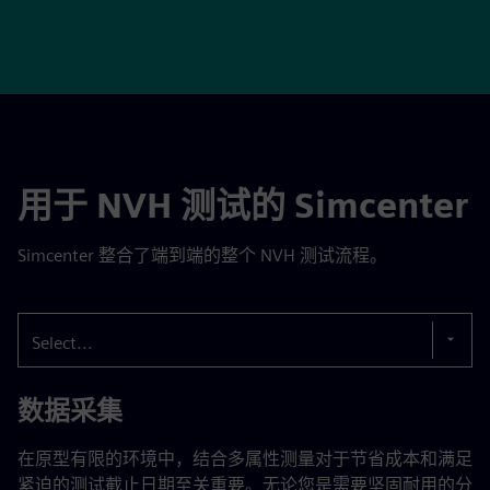
用于 NVH 测试的 Simcenter
Simcenter 整合了端到端的整个 NVH 测试流程。
Select...
数据采集
在原型有限的环境中，结合多属性测量对于节省成本和满足
紧迫的测试截止日期至关重要。无论您是需要坚固耐用的分