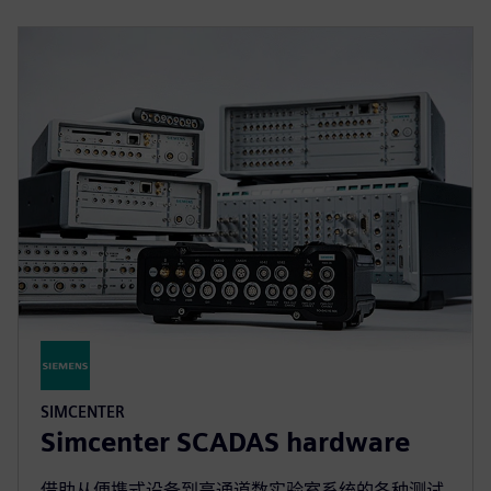
SIMCENTER
Simcenter SCADAS hardware
借助从便携式设备到高通道数实验室系统的各种测试