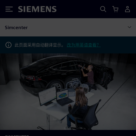
Siemens
Simcenter
此页面采用自动翻译显示。
改为用英语查看？