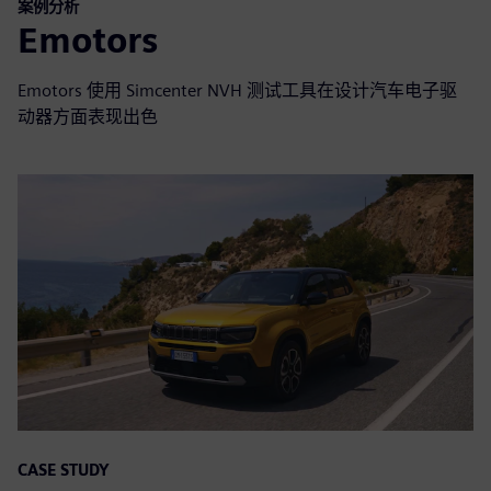
案例分析
Emotors
Emotors 使用 Simcenter NVH 测试工具在设计汽车电子驱
动器方面表现出色
CASE STUDY