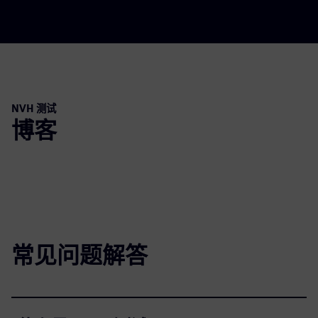
NVH 测试
博客
常见问题解答