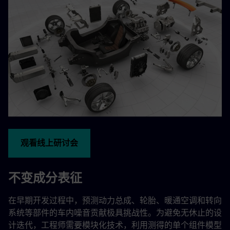
观看线上研讨会
不变成分表征
在早期开发过程中，预测动力总成、轮胎、暖通空调和转向
系统等部件的车内噪音贡献极具挑战性。为避免无休止的设
计迭代，工程师需要模块化技术，利用测得的单个组件模型