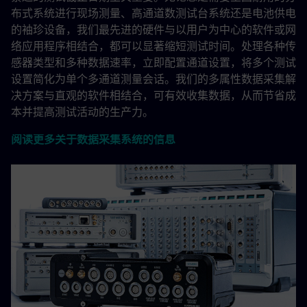
布式系统进行现场测量、高通道数测试台系统还是电池供电
的袖珍设备，我们最先进的硬件与以用户为中心的软件或网
络应用程序相结合，都可以显著缩短测试时间。处理各种传
感器类型和多种数据速率，立即配置通道设置，将多个测试
设置简化为单个多通道测量会话。我们的多属性数据采集解
决方案与直观的软件相结合，可有效收集数据，从而节省成
本并提高测试活动的生产力。
阅读更多关于数据采集系统的信息