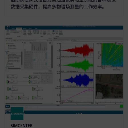
数据采集硬件，提高多物理场测量的工作效率。
SIMCENTER