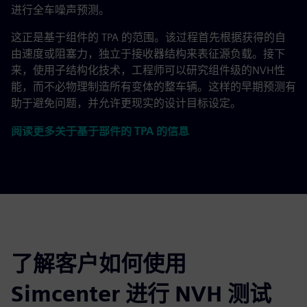
进行全车噪声预测。
这正是基于组件的 TPA 的范围。该过程首先根据获得的自
由速度或阻塞力，独立于接收器结构来表征源负载。接下
来，使用子结构化技术，工程师可以研究组件级的NVH性
能，而不必物理制造所有变体的整车辆。这样的早期预测有
助于避免问题，并允许更现实的设计目标设定。
阅读更多关于基于部件的 TPA 的信息
了解客户如何使用
Simcenter 进行 NVH 测试