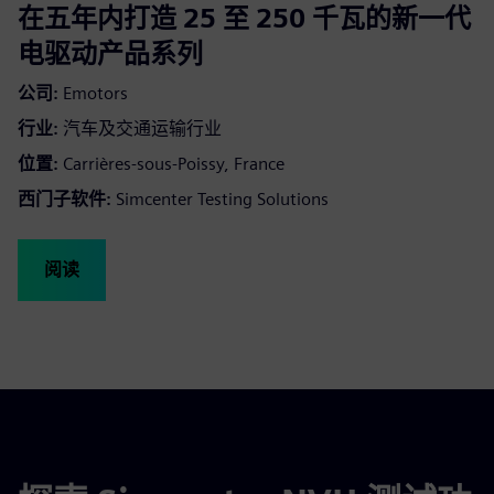
在五年内打造 25 至 250 千瓦的新一代
电驱动产品系列
公司:
Emotors
行业:
汽车及交通运输行业
位置:
Carrières-sous-Poissy, France
西门子软件:
Simcenter Testing Solutions
阅读