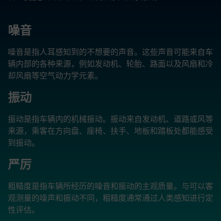
噪音
噪音是指人耳感知到的不想要的声音。这些声音可能来自车
辆内部的各种来源，例如发动机、轮胎、路面以及风扇和冷
却风扇等空气动力学元素。
振动
振动是指车辆内的机械振动。振动来自发动机、道路或风等
来源，乘客在方向盘、座椅、扶手、地板和踏板处都能感受
到振动。
严厉
粗糙度是指车辆所经历的噪音和振动的主观质量。与可以客
观测量的噪声和振动不同，粗糙度通常通过人类感知进行定
性评估。