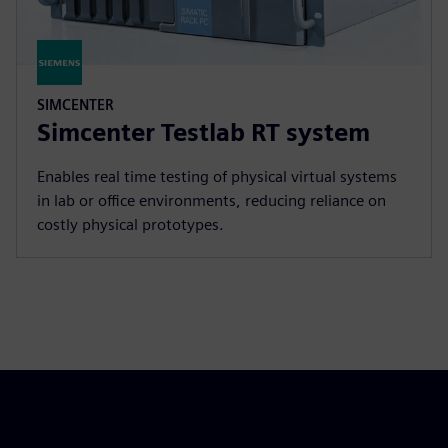
SIMCENTER
Simcenter Testlab RT system
Enables real time testing of physical virtual systems
in lab or office environments, reducing reliance on
costly physical prototypes.