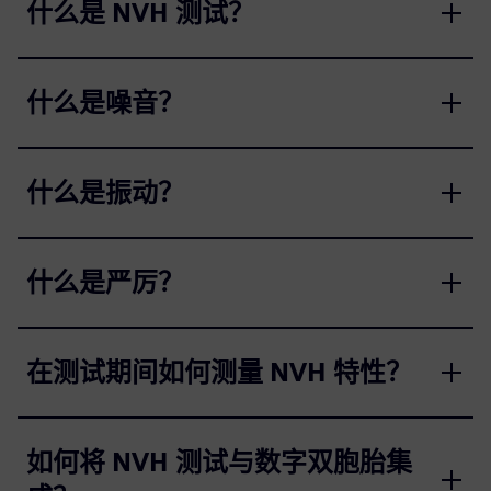
什么是 NVH 测试？
什么是噪音？
什么是振动？
什么是严厉？
在测试期间如何测量 NVH 特性？
如何将 NVH 测试与数字双胞胎集