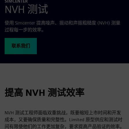
SIMCENTER
NVH 测试
使用 Simcenter 提高噪声、振动和声振粗糙度 (NVH) 测量
过程每一步的效率。
联系我们
提高 NVH 测试效率
NVH 测试工程师面临双重挑战，既要缩短上市时间和开发
成本，又要确保质量和完整性。Limited 原型供应和测试时
间有限使他们的工作更加复杂，要求提高产品验证的效率。