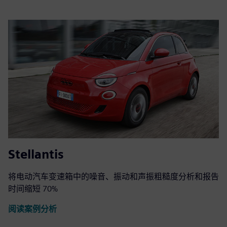
Stellantis
将电动汽车变速箱中的噪音、振动和声振粗糙度分析和报告
时间缩短 70%
阅读案例分析