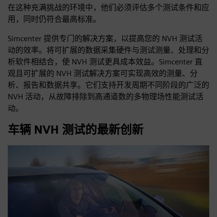
在这种充满挑战的环境中，他们必须评估多个测试条件和应
用，同时仍符合最高标准。
Simcenter 提供专门的解决方案，以提高您的 NVH 测试活
动的效率。将可扩展的数据采集硬件与测试测量、处理和分
析软件相结合，使 NVH 测试更具成本效益。Simcenter 直
观且可扩展的 NVH 测试解决方案可实现高效的测量、分
析、报告和数据共享。它们支持开发周期不同阶段的广泛的
NVH 活动，从故障排除到高通道数的多物理场性能测试活
动。
车辆 NVH 测试的最新创新