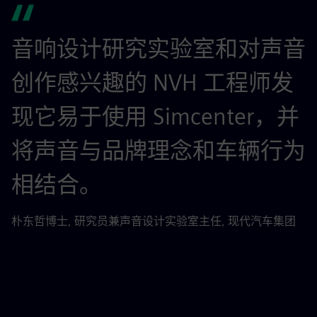
音响设计研究实验室和对声音
创作感兴趣的 NVH 工程师发
现它易于使用 Simcenter，并
将声音与品牌理念和车辆行为
相结合。
张
朴东哲博士, 研究员兼声音设计实验室主任, 现代汽车集团