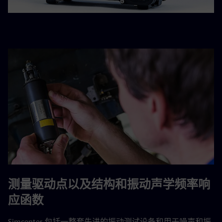
测量驱动点以及结构和振动声学频率响
应函数
Simcenter 包括一整套先进的振动测试设备和用于噪声和振