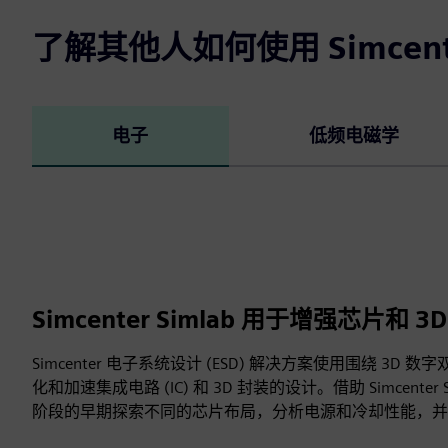
了解其他人如何使用 Simcente
电子
低频电磁学
Simcenter Simlab 用于增强芯片和 3
Simcenter 电子系统设计 (ESD) 解决方案使用围绕 3D
化和加速集成电路 (IC) 和 3D 封装的设计。借助 Simcente
阶段的早期探索不同的芯片布局，分析电源和冷却性能，并