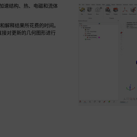
境，可加速结构、热、电磁和流体
和解释结果所花费的时间。
可直接对更新的几何图形进行