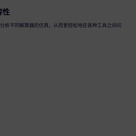
容性
分析不同解算器的仿真，从而更轻松地在各种工具之间切