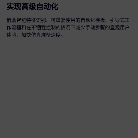
实现高级自动化
借助智能特征识别、可重复使用的自动化模板、引导式工
作流程和在不牺牲控制的情况下减少手动步骤的直观用户
体验，加快仿真准备速度。