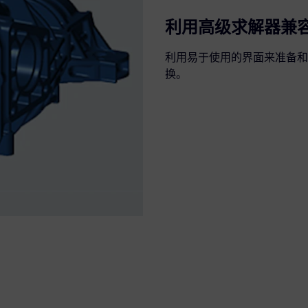
利用高级求解器兼
利用易于使用的界面来准备和
换。