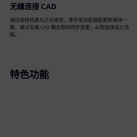
无缝连接 CAD
通过保持仿真与几何修改、零件变体和装配更新保持一
致，通过无缝 CAD 耦合即时同步变更，从而加快设计流
程。
特色功能