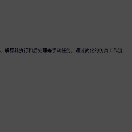
、解算器执行和后处理等手动任务。通过简化的仿真工作流