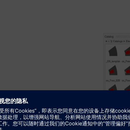
 和优化任务。轻松监控结果和