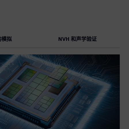
的模拟
NVH 和声学验证