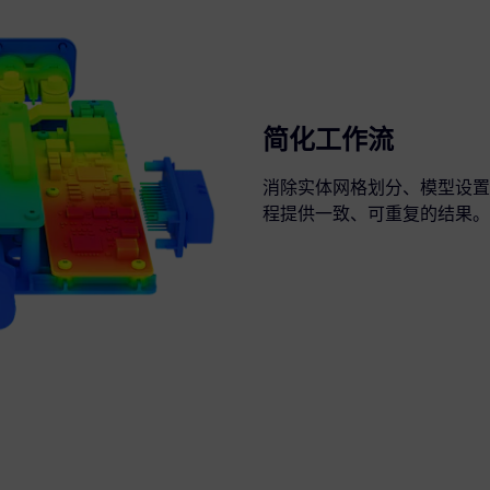
简化工作流
消除实体网格划分、模型设置
程提供一致、可重复的结果。