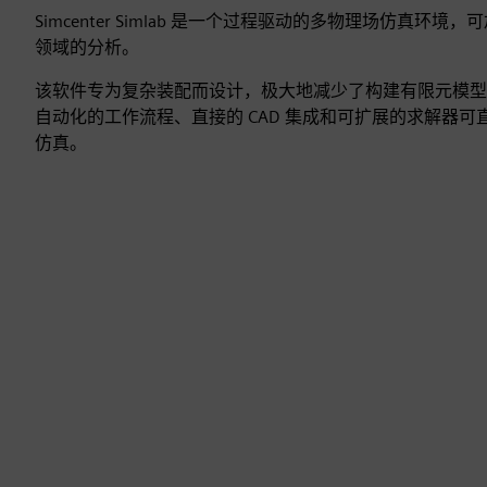
Simcenter Simlab 是一个过程驱动的多物理场仿真环
领域的分析。
该软件专为复杂装配而设计，极大地减少了构建有限元模型
自动化的工作流程、直接的 CAD 集成和可扩展的求解器
仿真。