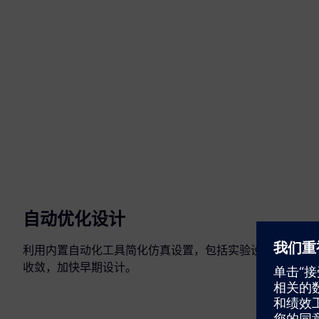
自动优化设计
利用内置自动化工具简化仿真设置，包括实验设计 (DOE)
收敛，加快早期设计。