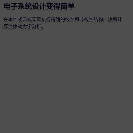
电子系统设计变得简单
在本地或云端无缝执行精确的线性和非线性结构、热和计
算流体动力学分析。