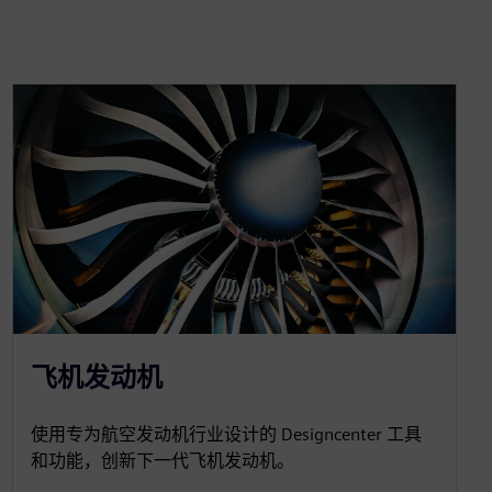
飞机发动机
使用专为航空发动机行业设计的 Designcenter 工具
和功能，创新下一代飞机发动机。