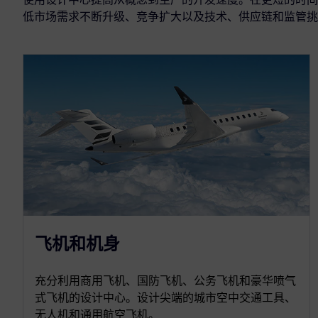
低市场需求不断升级、竞争扩大以及技术、供应链和监管挑
飞机和机身
充分利用商用飞机、国防飞机、公务飞机和豪华喷气
式飞机的设计中心。设计尖端的城市空中交通工具、
无人机和通用航空飞机。