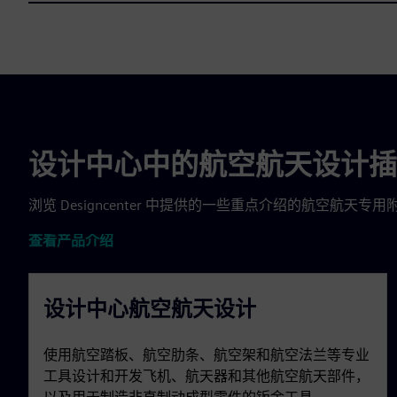
设计中心中的航空航天设计插
浏览 Designcenter 中提供的一些重点介绍的航空
查看产品介绍
设计中心航空航天设计
使用航空踏板、航空肋条、航空架和航空法兰等专业
工具设计和开发飞机、航天器和其他航空航天部件，