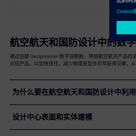
航空航天和国防设计中的数字
通过创建 Designcenter 数字双胞胎，释放航空航
对应产品，以加快迭代，减少物理原型并尽早获得见解，从
为什么要在航空航天和国防设计中利用 De
设计中心表面和实体建模