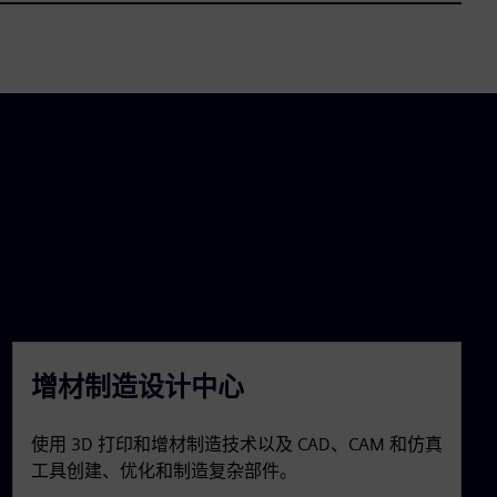
增材制造设计中心
使用 3D 打印和增材制造技术以及 CAD、CAM 和仿真
工具创建、优化和制造复杂部件。