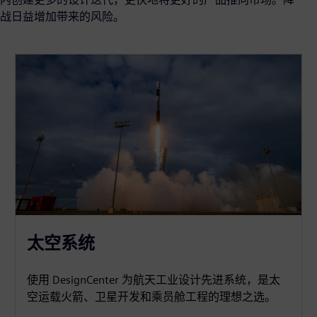
战日益增加带来的风险。
太空系统
使用 DesignCenter 为航天工业设计先进系统，是太
空运载火箭、卫星开发和乘员舱工程的理想之选。