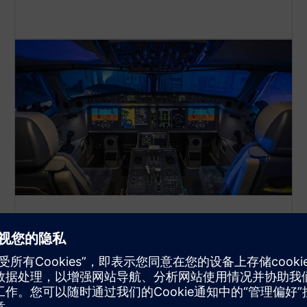
航空电子和国防电子设备
使用强大的现代 CAD 工具，通过高效的工作流程创
建复杂的机电设计。