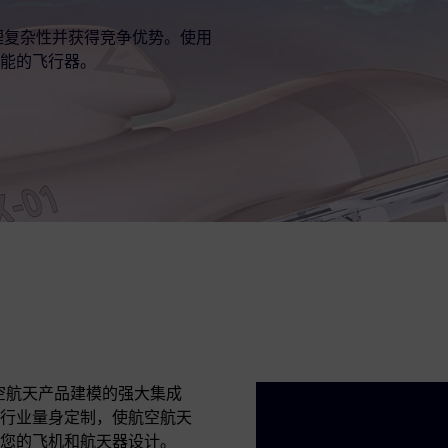
来管理复杂性并获得竞争优势。使用
能的飞行器。
航空航天产品建模的强大集成
至上的行业量身定制，使航空航天
您的飞机和航天器设计。