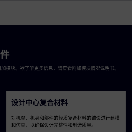
件
航天专用附加模块。欲了解更多信息，请查看附加模块情况说明书。
设计中心复合材料
对机翼、机身和部件的轻质复合材料的铺设进行建模
和仿真，以确保设计完整性和制造质量。