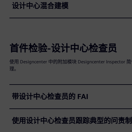
设计中心混合建模
首件检验-设计中心检查员
使用 Designcenter 中的附加模块 Designcenter In
理。
带设计中心检查员的 FAI
使用设计中心检查员跟踪典型的问责制