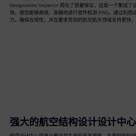
Designcenter Inspector 简化了质量保证，这是一个
块，使您能够高效、准确地进行首件检测 (FAI)。通过利
力，确保合规性，并在要求苛刻的航空航天领域支持更快、
强大的航空结构设计设计中心
使用设计中心提高从概念到生产的开发速度。在更短的时间