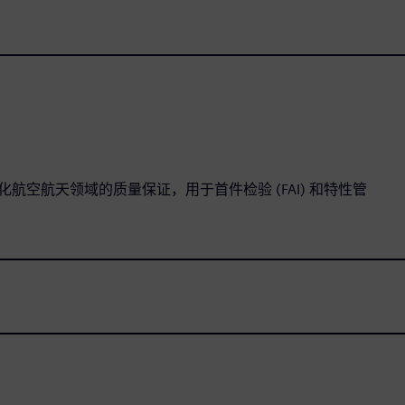
spector 简化航空航天领域的质量保证，用于首件检验 (FAI) 和特性管