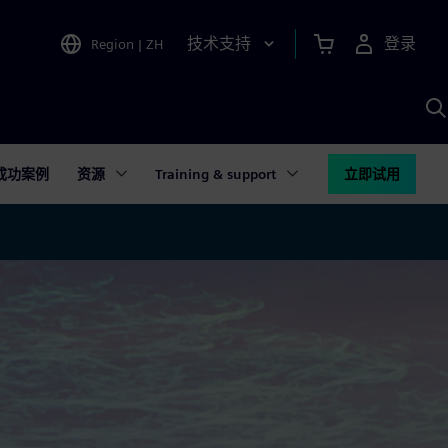
技术支持
登录
Region
|
ZH
A
成功案例
资源
Training & support
立即试用