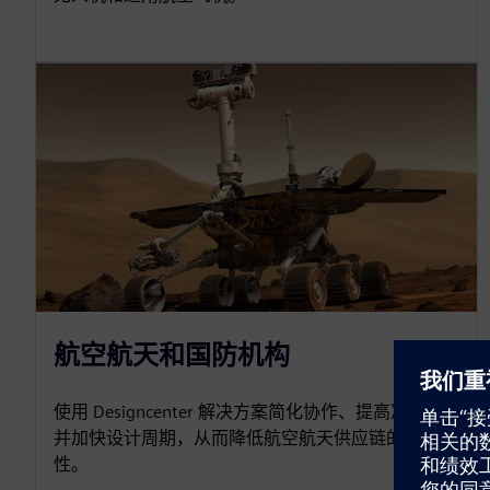
航空航天和国防机构
使用 Designcenter 解决方案简化协作、提高准确性
并加快设计周期，从而降低航空航天供应链的复杂
性。