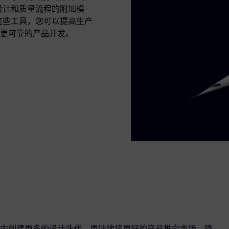
集成了设计和质量流程的附加模
用这些工具，您可以提高生产
更可靠的产品开发。
内创建更多的设计迭代，更快地将更好的产品推向市场。降