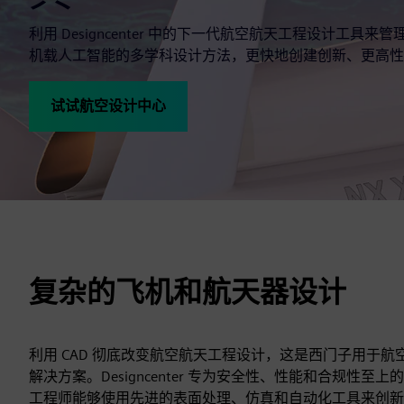
利用 Designcenter 中的下一代航空航天工程设计工具
机载人工智能的多学科设计方法，更快地创建创新、更高性
试试航空设计中心
复杂的飞机和航天器设计
利用 CAD 彻底改变航空航天工程设计，这是西门子用于
解决方案。Designcenter 专为安全性、性能和合规性
工程师能够使用先进的表面处理、仿真和自动化工具来创新