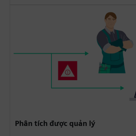
Phân tích được quản lý