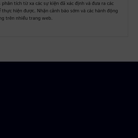
phân tích từ xa các sự kiện đã xác định và đưa ra các
hể thực hiện được. Nhận cảnh báo sớm và các hành động
ng trên nhiều trang web.