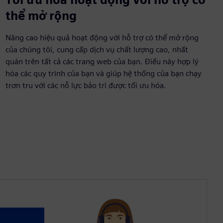
thể mở rộng
Nâng cao hiệu quả hoạt động với hỗ trợ có thể mở rộng
của chúng tôi, cung cấp dịch vụ chất lượng cao, nhất
quán trên tất cả các trang web của bạn. Điều này hợp lý
hóa các quy trình của bạn và giúp hệ thống của bạn chạy
trơn tru với các nỗ lực bảo trì được tối ưu hóa.