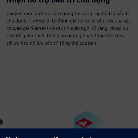
Chuyên môn dịch vụ của chúng tôi cung cấp hỗ trợ bảo trì
chủ động. Hưởng lợi từ đánh giá rủi ro có cấu trúc của các
chuyên gia Siemens và các khuyến nghị rõ ràng, được ưu
tiên để giảm thiểu thời gian ngừng hoạt động tốn kém,
tối ưu hóa nỗ lực bảo trì tổng thể của bạn.