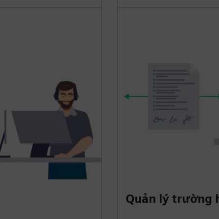
Quản lý trường 