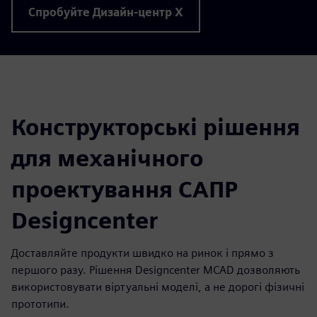
Спробуйте Дизайн-центр X
Конструкторські рішення
для механічного
проектування САПР
Designcenter
Доставляйте продукти швидко на ринок і прямо з
першого разу. Рішення Designcenter MCAD дозволяють
використовувати віртуальні моделі, а не дорогі фізичні
прототипи.