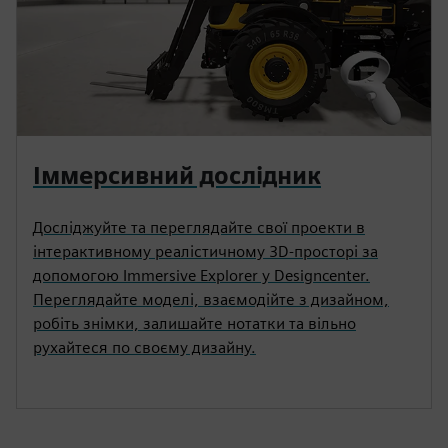
Іммерсивний дослідник
Досліджуйте та переглядайте свої проекти в
інтерактивному реалістичному 3D-просторі за
допомогою Immersive Explorer у Designcenter.
Переглядайте моделі, взаємодійте з дизайном,
робіть знімки, залишайте нотатки та вільно
рухайтеся по своєму дизайну.