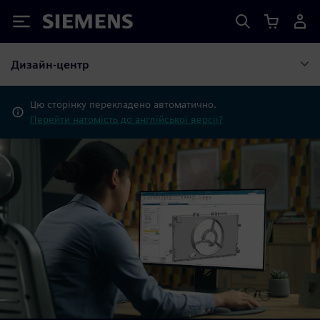
Siemens
Дизайн-центр
Цю сторінку перекладено автоматично.
Перейти натомість до англійської версії?