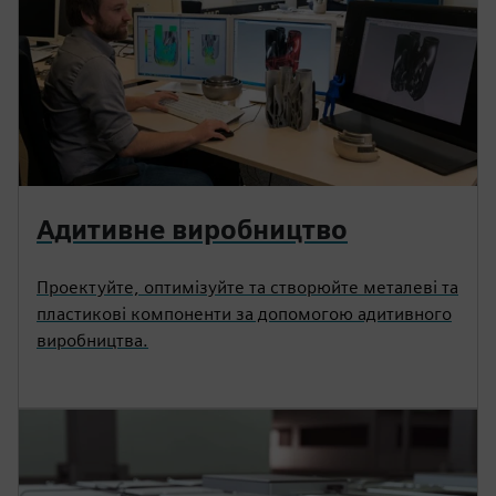
Адитивне виробництво
Проектуйте, оптимізуйте та створюйте металеві та
пластикові компоненти за допомогою адитивного
виробництва.