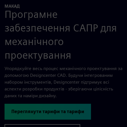
МАКАД
Програмне
забезпечення САПР для
механічного
проектування
Упорядкуйте весь процес механічного проектування за
допомогою Designcenter CAD. Будучи інтегрованим
набором інструментів, Designcenter підтримує всі
аспекти розробки продуктів - зберігаючи цілісність
даних та наміри дизайну.
Переглянути тарифи та тарифи