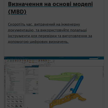
Визначення на основі моделі
(MBD)
Скоротіть час, витрачений на інженерну
документацію, та використовуйте подальші
інструменти для перевірки та виготовлення за
допомогою цифрових визначень.