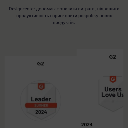
Designcenter допомагає знизити витрати, підвищити
продуктивність і прискорити розробку нових
продуктів.
G2
G2
2024