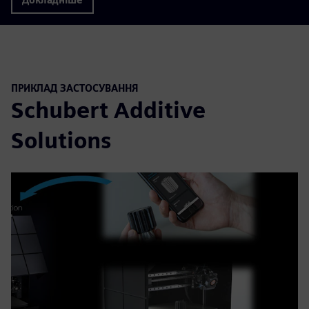
ПРИКЛАД ЗАСТОСУВАННЯ
Schubert Additive
Solutions