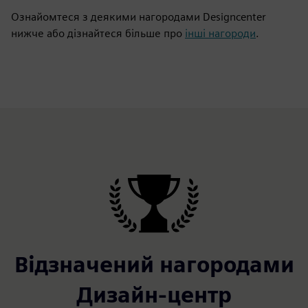
Ознайомтеся з деякими нагородами Designcenter
нижче або дізнайтеся більше про
інші нагороди
.
Відзначений нагородами
Дизайн-центр