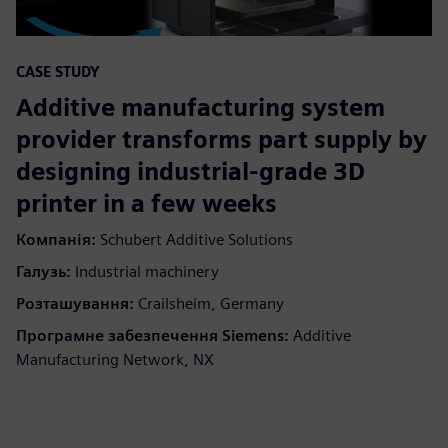
CASE STUDY
Additive manufacturing system
provider transforms part supply by
designing industrial-grade 3D
printer in a few weeks
Компанія:
Schubert Additive Solutions
Галузь:
Industrial machinery
Розташування:
Crailsheim, Germany
Програмне забезпечення Siemens:
Additive
Manufacturing Network, NX