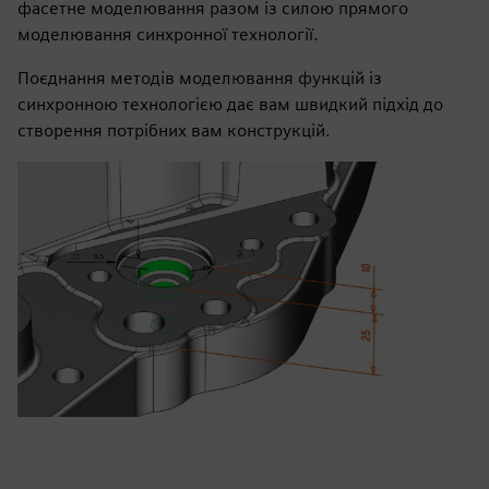
фасетне моделювання разом із силою прямого
моделювання синхронної технології.
Поєднання методів моделювання функцій із
синхронною технологією дає вам швидкий підхід до
створення потрібних вам конструкцій.