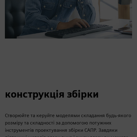
конструкція збірки
Створюйте та керуйте моделями складання будь-якого
розміру та складності за допомогою потужних
інструментів проектування збірки САПР. Завдяки