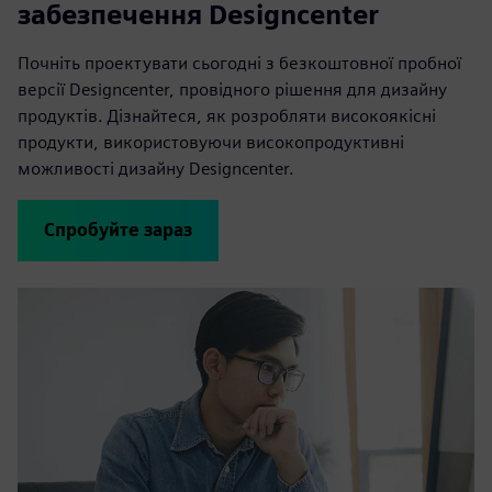
забезпечення Designcenter
Почніть проектувати сьогодні з безкоштовної пробної
версії Designcenter, провідного рішення для дизайну
продуктів. Дізнайтеся, як розробляти високоякісні
продукти, використовуючи високопродуктивні
можливості дизайну Designcenter.
Спробуйте зараз