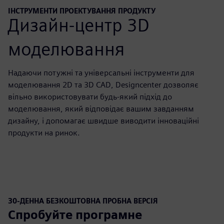
ІНСТРУМЕНТИ ПРОЕКТУВАННЯ ПРОДУКТУ
Дизайн-центр 3D
моделювання
Надаючи потужні та універсальні інструменти для
моделювання 2D та 3D CAD, Designcenter дозволяє
вільно використовувати будь-який підхід до
моделювання, який відповідає вашим завданням
дизайну, і допомагає швидше виводити інноваційні
продукти на ринок.
30-ДЕННА БЕЗКОШТОВНА ПРОБНА ВЕРСІЯ
Спробуйте програмне