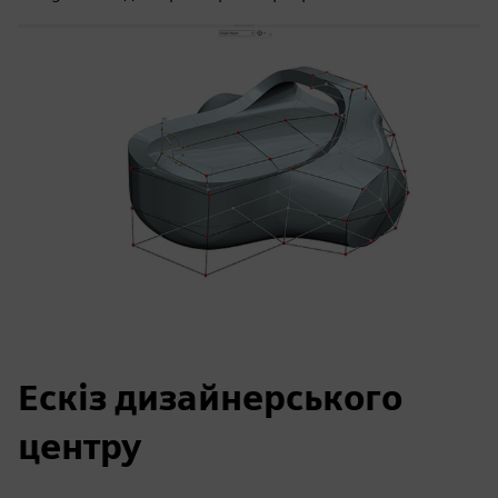
Ескіз дизайнерського
центру