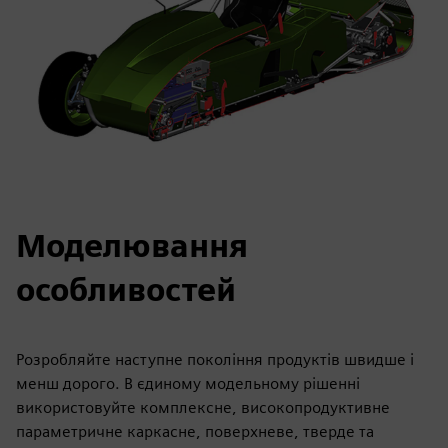
Моделювання
особливостей
Розробляйте наступне покоління продуктів швидше і
менш дорого. В єдиному модельному рішенні
використовуйте комплексне, високопродуктивне
параметричне каркасне, поверхневе, тверде та