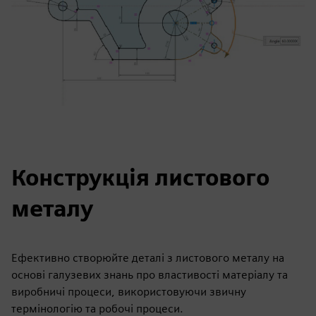
Конструкція листового
металу
Ефективно створюйте деталі з листового металу на
основі галузевих знань про властивості матеріалу та
виробничі процеси, використовуючи звичну
термінологію та робочі процеси.