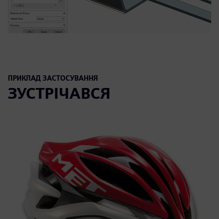
ПРИКЛАД ЗАСТОСУВАННЯ
ЗУСТРІЧАВСЯ