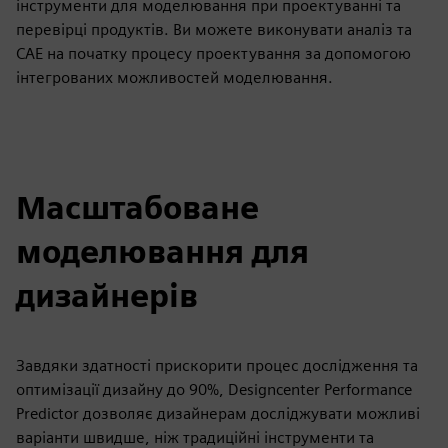
інструменти для моделювання при проектуванні та
перевірці продуктів. Ви можете виконувати аналіз та
CAE на початку процесу проектування за допомогою
інтегрованих можливостей моделювання.
Масштабоване
моделювання для
дизайнерів
Завдяки здатності прискорити процес дослідження та
оптимізації дизайну до 90%, Designcenter Performance
Predictor дозволяє дизайнерам досліджувати можливі
варіанти швидше, ніж традиційні інструменти та