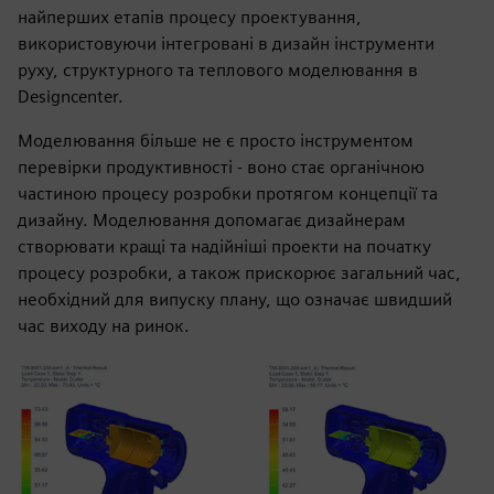
найперших етапів процесу проектування,
використовуючи інтегровані в дизайн інструменти
руху, структурного та теплового моделювання в
Designcenter.
Моделювання більше не є просто інструментом
перевірки продуктивності - воно стає органічною
частиною процесу розробки протягом концепції та
дизайну. Моделювання допомагає дизайнерам
створювати кращі та надійніші проекти на початку
процесу розробки, а також прискорює загальний час,
необхідний для випуску плану, що означає швидший
час виходу на ринок.