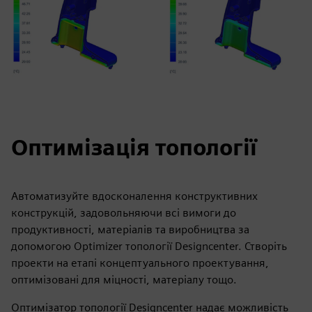
Оптимізація топології
Автоматизуйте вдосконалення конструктивних
конструкцій, задовольняючи всі вимоги до
продуктивності, матеріалів та виробництва за
допомогою Optimizer топології Designcenter. Створіть
проекти на етапі концептуального проектування,
оптимізовані для міцності, матеріалу тощо.
Оптимізатор топології Designcenter надає можливість