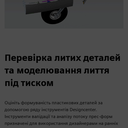
Перевірка литих деталей
та моделювання лиття
під тиском
Оцініть формуваність пластикових деталей за
допомогою ряду інструментів Designcenter.
Інструменти валідації та аналізу потоку прес-форм
призначені для використання дизайнерами на ранніх