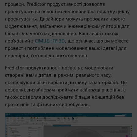
процеси. Predictor продуктивності дозволяє
проектувати на основі моделювання на початку циклу
проектування. Дизайнери можуть проводити просте
моделювання, звільняючи інженерів-симуляторів для
більш складного моделювання. Ваш аналіз також
пов'язаний з
СІМЦЕНТР 3D
, що означає, що ви можете
провести поглиблене моделювання вашої деталі для
перевірки, готової до виготовлення.
Predictor продуктивності дозволяє моделювати
створені вами деталі в режимі реального часу,
досліджуючи різні варіанти дизайну та матеріалів. Це
дозволяє дизайнерам приймати найкращі рішення, а
також дозволяє досліджувати більше концепцій без
прототипів та фізичних випробувань.