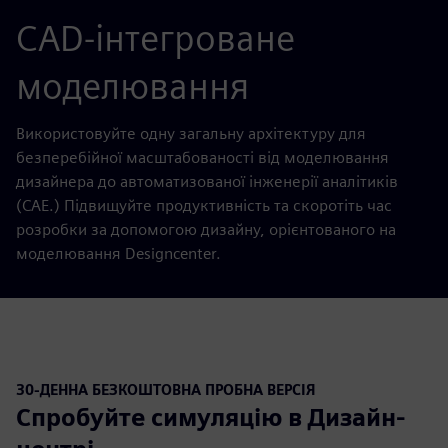
CAD-інтегроване
моделювання
Використовуйте одну загальну архітектуру для
безперебійної масштабованості від моделювання
дизайнера до автоматизованої інженерії аналітиків
(CAE.) Підвищуйте продуктивність та скоротіть час
розробки за допомогою дизайну, орієнтованого на
моделювання Designcenter.
30-ДЕННА БЕЗКОШТОВНА ПРОБНА ВЕРСІЯ
Спробуйте симуляцію в Дизайн-