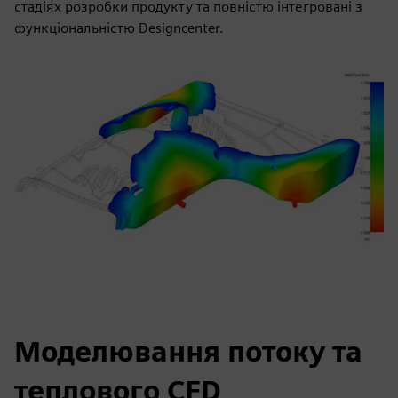
стадіях розробки продукту та повністю інтегровані з
функціональністю Designcenter.
Моделювання потоку та
теплового CFD