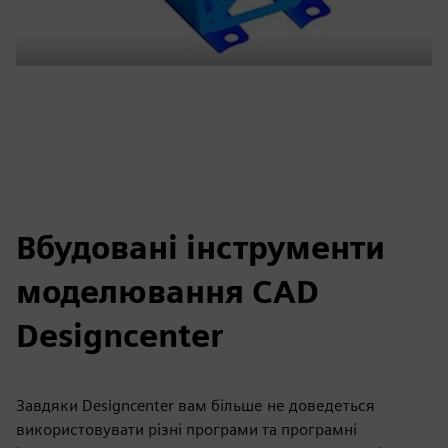
Вбудовані інструменти
моделювання CAD
Designcenter
Завдяки Designcenter вам більше не доведеться
використовувати різні програми та програмні