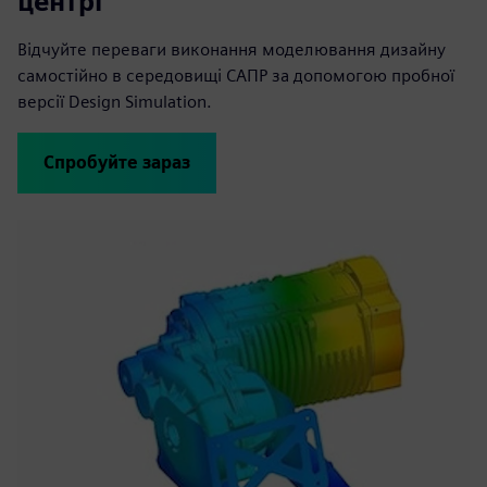
центрі
Відчуйте переваги виконання моделювання дизайну
самостійно в середовищі САПР за допомогою пробної
версії Design Simulation.
Спробуйте зараз