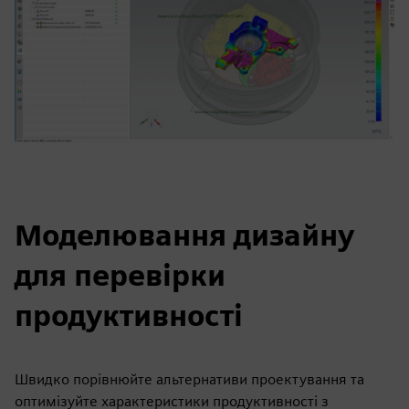
Моделювання дизайну
для перевірки
продуктивності
Швидко порівнюйте альтернативи проектування та
оптимізуйте характеристики продуктивності з