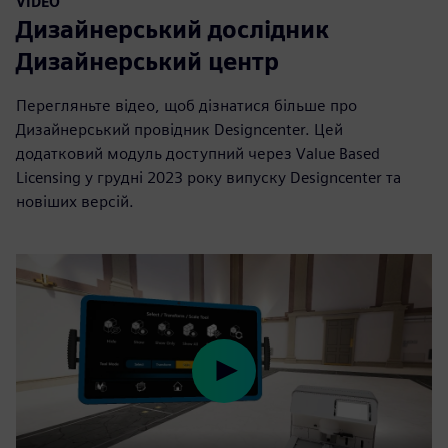
VIDEO
Дизайнерський дослідник
Дизайнерський центр
Перегляньте відео, щоб дізнатися більше про
Дизайнерський провідник Designcenter. Цей
додатковий модуль доступний через Value Based
Licensing у грудні 2023 року випуску Designcenter та
новіших версій.
Play