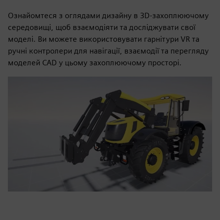
Ознайомтеся з оглядами дизайну в 3D-захоплюючому
середовищі, щоб взаємодіяти та досліджувати свої
моделі. Ви можете використовувати гарнітури VR та
ручні контролери для навігації, взаємодії та перегляду
моделей CAD у цьому захоплюючому просторі.