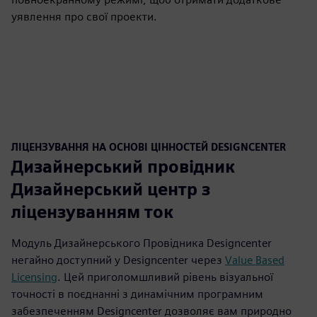
уявлення про свої проекти.
ЛІЦЕНЗУВАННЯ НА ОСНОВІ ЦІННОСТЕЙ DESIGNCENTER
Дизайнерський провідник
Дизайнерський центр з
ліцензуванням ток
Модуль Дизайнерського Провідника Designcenter
негайно доступний у Designcenter через
Value Based
Licensing
. Цей приголомшливий рівень візуальної
точності в поєднанні з динамічним програмним
забезпеченням Designcenter дозволяє вам природно