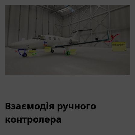
Взаємодія ручного
контролера