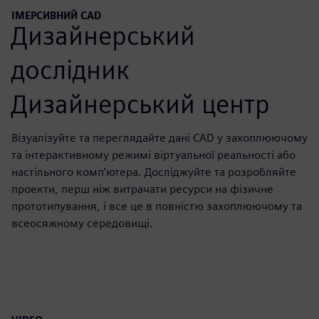
ІМЕРСИВНИЙ CAD
Дизайнерський
дослідник
Дизайнерський центр
Візуалізуйте та переглядайте дані CAD у захоплюючому
та інтерактивному режимі віртуальної реальності або
настільного комп'ютера. Досліджуйте та розробляйте
проекти, перш ніж витрачати ресурси на фізичне
прототипування, і все це в повністю захоплюючому та
всеосяжному середовищі.