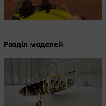
Розділ моделей