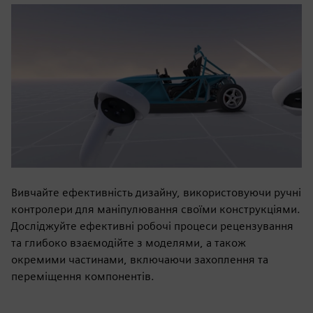
Вивчайте ефективність дизайну, використовуючи ручні
контролери для маніпулювання своїми конструкціями.
Досліджуйте ефективні робочі процеси рецензування
та глибоко взаємодійте з моделями, а також
окремими частинами, включаючи захоплення та
переміщення компонентів.