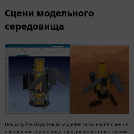
Сцени модельного
середовища
Покращуйте візуалізацію моделей та змінюйте сцени в
навколишнє середовище, щоб додати контекст вашим