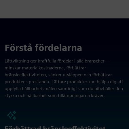
Förstå fördelarna
Lättviktning ger kraftfulla fördelar i alla branscher —
minskar materialkostnaderna, förbättrar
bränsleeffektiviteten, sänker utsläppen och förbättrar
produktens prestanda. Lättare produkter kan hjälpa dig att
uppfylla hållbarhetsmålen samtidigt som du bibehåller den
styrka och hållbarhet som tillämpningarna kräver.
Förbättrad bränsleeffektivitet