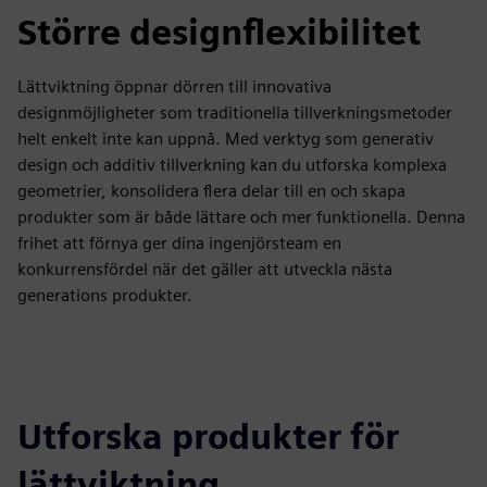
Större designflexibilitet
Lättviktning öppnar dörren till innovativa
designmöjligheter som traditionella tillverkningsmetoder
helt enkelt inte kan uppnå. Med verktyg som generativ
design och additiv tillverkning kan du utforska komplexa
geometrier, konsolidera flera delar till en och skapa
produkter som är både lättare och mer funktionella. Denna
frihet att förnya ger dina ingenjörsteam en
konkurrensfördel när det gäller att utveckla nästa
generations produkter.
Utforska produkter för
lättviktning