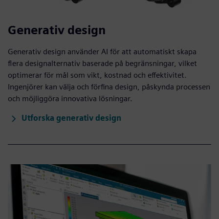
Generativ design
Generativ design använder AI för att automatiskt skapa
flera designalternativ baserade på begränsningar, vilket
optimerar för mål som vikt, kostnad och effektivitet.
Ingenjörer kan välja och förfina design, påskynda processen
och möjliggöra innovativa lösningar.
Utforska generativ design