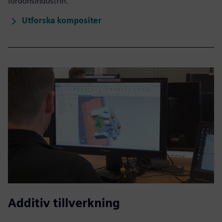
fordonsindustrin.
Utforska kompositer
Additiv tillverkning