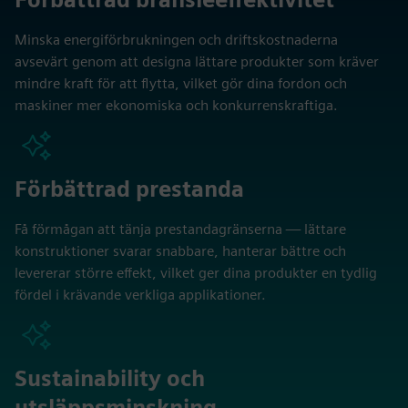
Minska energiförbrukningen och driftskostnaderna
avsevärt genom att designa lättare produkter som kräver
mindre kraft för att flytta, vilket gör dina fordon och
maskiner mer ekonomiska och konkurrenskraftiga.
Förbättrad prestanda
Få förmågan att tänja prestandagränserna — lättare
konstruktioner svarar snabbare, hanterar bättre och
levererar större effekt, vilket ger dina produkter en tydlig
fördel i krävande verkliga applikationer.
Sustainability och
utsläppsminskning