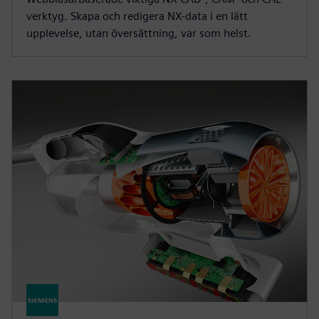
verktyg. Skapa och redigera NX-data i en lätt
upplevelse, utan översättning, var som helst.