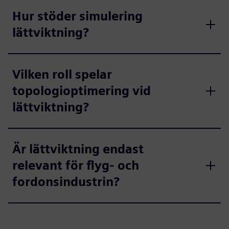
Hur stöder simulering
lättviktning?
Vilken roll spelar
topologioptimering vid
lättviktning?
Är lättviktning endast
relevant för flyg- och
fordonsindustrin?