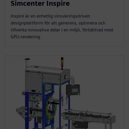
Simcenter Inspire
Inspire är en enhetlig simuleringsdriven
designplattform för att generera, optimera och
tillverka innovativa delar i en miljö, förbättrad med
GPU-rendering