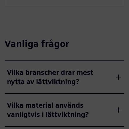
Vanliga frågor
Vilka branscher drar mest
nytta av lättviktning?
Vilka material används
vanligtvis i lättviktning?