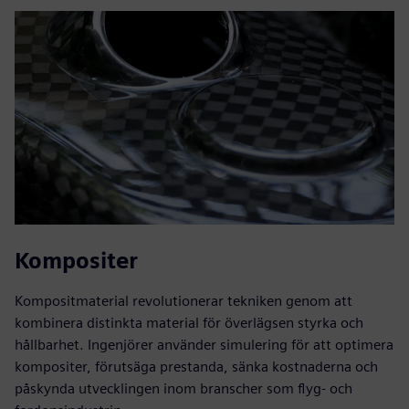
Kompositer
Kompositmaterial revolutionerar tekniken genom att
kombinera distinkta material för överlägsen styrka och
hållbarhet. Ingenjörer använder simulering för att optimera
kompositer, förutsäga prestanda, sänka kostnaderna och
påskynda utvecklingen inom branscher som flyg- och