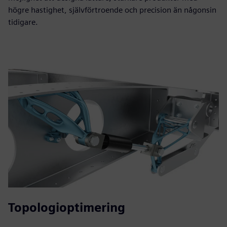
högre hastighet, självförtroende och precision än någonsin
tidigare.
Topologioptimering