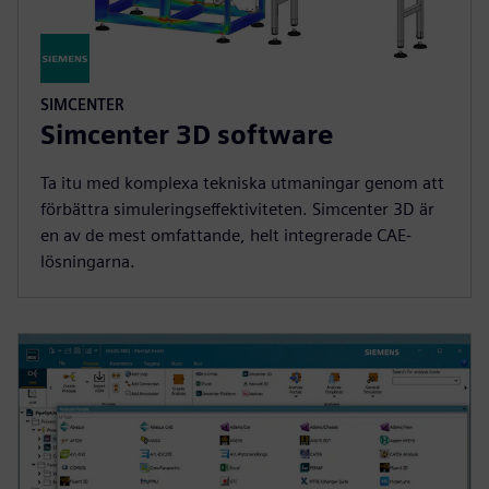
SIMCENTER
Simcenter 3D software
Ta itu med komplexa tekniska utmaningar genom att
förbättra simuleringseffektiviteten. Simcenter 3D är
en av de mest omfattande, helt integrerade CAE-
lösningarna.