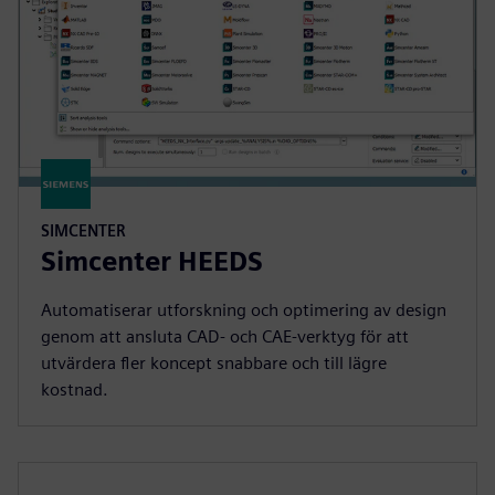
SIMCENTER
Simcenter HEEDS
Automatiserar utforskning och optimering av design
genom att ansluta CAD- och CAE-verktyg för att
utvärdera fler koncept snabbare och till lägre
kostnad.