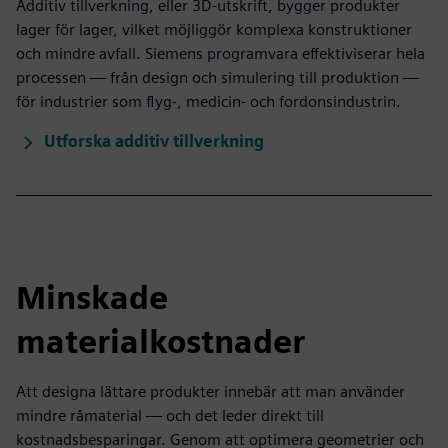
Additiv tillverkning, eller 3D-utskrift, bygger produkter
lager för lager, vilket möjliggör komplexa konstruktioner
och mindre avfall. Siemens programvara effektiviserar hela
processen — från design och simulering till produktion —
för industrier som flyg-, medicin- och fordonsindustrin.
Utforska additiv tillverkning
Minskade
materialkostnader
Att designa lättare produkter innebär att man använder
mindre råmaterial — och det leder direkt till
kostnadsbesparingar. Genom att optimera geometrier och