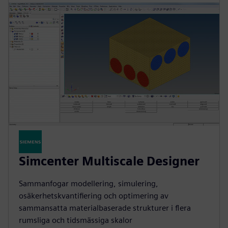
Simcenter Multiscale Designer
Sammanfogar modellering, simulering,
osäkerhetskvantifiering och optimering av
sammansatta materialbaserade strukturer i flera
rumsliga och tidsmässiga skalor