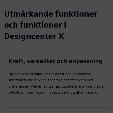
Utmärkande funktioner
och funktioner i
Designcenter X
Kraft, versalitet och anpassning
Upplev oöverträffad designkraft och flexibilitet,
skräddarsydd för dina specifika arbetsflöden och
preferenser. Välj en av tre färdigpaketerade kompletta
CAD-lösningar, lägg till specialverktyg efter behov.