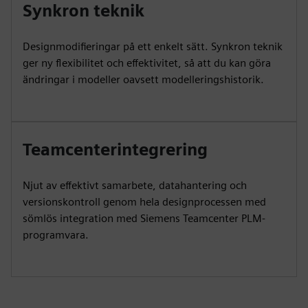
Synkron teknik
Designmodifieringar på ett enkelt sätt. Synkron teknik
ger ny flexibilitet och effektivitet, så att du kan göra
ändringar i modeller oavsett modelleringshistorik.
Teamcenterintegrering
Njut av effektivt samarbete, datahantering och
versionskontroll genom hela designprocessen med
sömlös integration med Siemens Teamcenter PLM-
programvara.