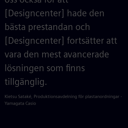
[Designcenter] hade den
bästa prestandan och
[Designcenter] fortsätter att
vara den mest avancerade
lösningen som finns
tillgänglig.
Kietsu Sataké, Produktionsavdelning för plastanordningar -
Yamagata Casio