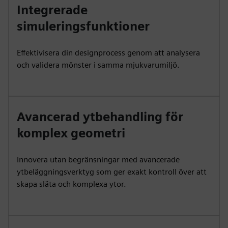
Integrerade
simuleringsfunktioner
Effektivisera din designprocess genom att analysera
och validera mönster i samma mjukvarumiljö.
Avancerad ytbehandling för
komplex geometri
Innovera utan begränsningar med avancerade
ytbeläggningsverktyg som ger exakt kontroll över att
skapa släta och komplexa ytor.