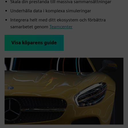
Skala din prestanda till massiva sammansättningar
Underhålla data i komplexa simuleringar
Integrera helt med ditt ekosystem och förbättra
samarbetet genom
Teamcenter
Visa köparens guide