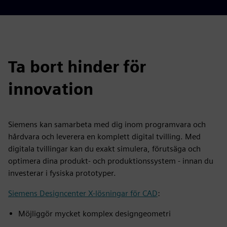
Ta bort hinder för
innovation
Siemens kan samarbeta med dig inom programvara och
hårdvara och leverera en komplett digital tvilling. Med
digitala tvillingar kan du exakt simulera, förutsäga och
optimera dina produkt- och produktionssystem - innan du
investerar i fysiska prototyper.
Siemens Designcenter X-lösningar för CAD
:
Möjliggör mycket komplex designgeometri