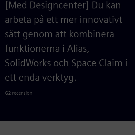
[Med Designcenter] Du kan
arbeta på ett mer innovativt
sätt genom att kombinera
funktionerna i Alias,
SolidWorks och Space Claim i
ett enda verktyg.
G2 recension