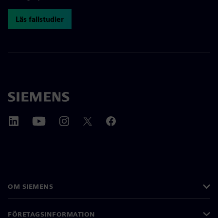
Läs fallstudier
OM SIEMENS
FÖRETAGSINFORMATION