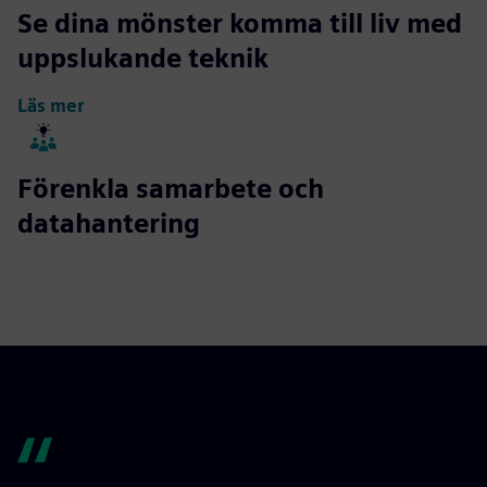
Se dina mönster komma till liv med
uppslukande teknik
Läs mer
Förenkla samarbete och
datahantering