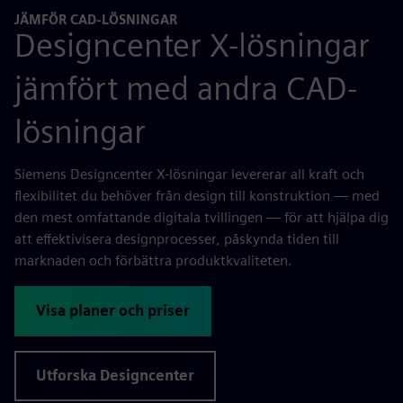
JÄMFÖR CAD-LÖSNINGAR
Designcenter X-lösningar
jämfört med andra CAD-
lösningar
Siemens Designcenter X-lösningar levererar all kraft och
flexibilitet du behöver från design till konstruktion — med
den mest omfattande digitala tvillingen — för att hjälpa dig
att effektivisera designprocesser, påskynda tiden till
marknaden och förbättra produktkvaliteten.
Visa planer och priser
Utforska Designcenter