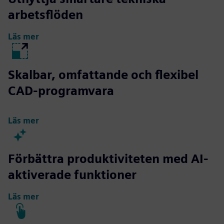
arbetsflöden
Läs mer
Skalbar, omfattande och flexibel
CAD-programvara
Läs mer
Förbättra produktiviteten med AI-
aktiverade funktioner
Läs mer