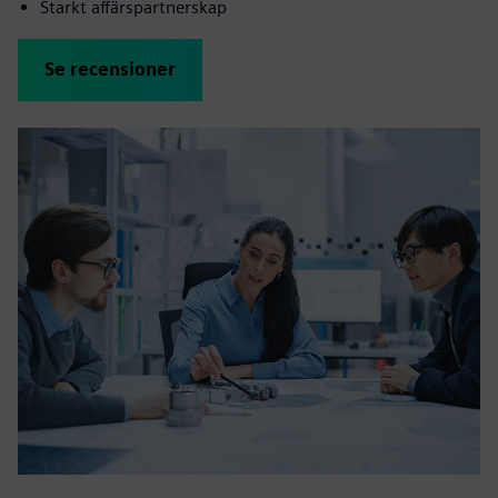
Starkt affärspartnerskap
Se recensioner