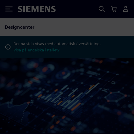
Siemens
Designcenter
Denna sida visas med automatisk översättning.
Visa på engelska istället?