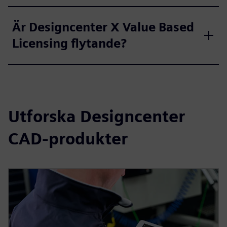
Är Designcenter X Value Based
Licensing flytande?
Utforska Designcenter
CAD-produkter