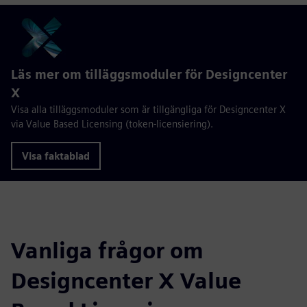
Läs mer om tilläggsmoduler för Designcenter
X
Visa alla tilläggsmoduler som är tillgängliga för Designcenter X
via Value Based Licensing (token-licensiering).
Visa faktablad
Vanliga frågor om
Designcenter X Value