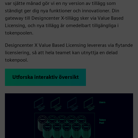
var sjätte månad gör vi en ny version av tillägg som
ständigt ger dig nya funktioner och innovationer. Din
gateway till Designcenter X-tillägg sker via Value Based
Licensing, och nya tillägg är omedelbart tillgängliga i
tokenpoolen.
Designcenter X Value Based Licensing levereras via flytande
licensiering, så att hela teamet kan utnyttja en delad
tokenpool.
Utforska interaktiv översikt