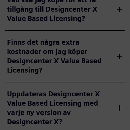
tillgång till Designcenter X
Value Based Licensing?
Finns det några extra
kostnader om jag köper
Designcenter X Value Based
Licensing?
Uppdateras Designcenter X
Value Based Licensing med
varje ny version av
Designcenter X?