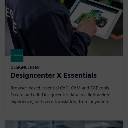
DESIGNCENTER
Designcenter X Essentials
Browser-based essential CAD, CAM and CAE tools.
Create and edit Designcenter data in a lightweight
experience, with zero translation, from anywhere.