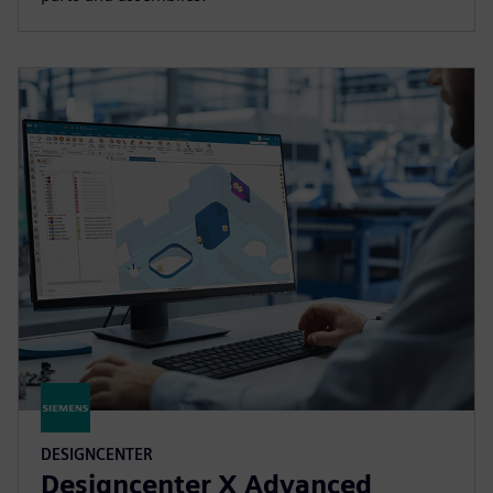
DESIGNCENTER
Designcenter X Advanced