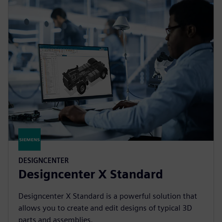
DESIGNCENTER
Designcenter X Standard
Designcenter X Standard is a powerful solution that
allows you to create and edit designs of typical 3D
parts and assemblies.