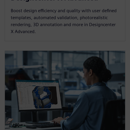
Boost design efficiency and quality with user defined
templates, automated validation, photorealistic
rendering, 3D annotation and more in Designcenter
X Advanced.