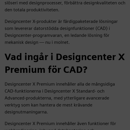
slöseri med designprocesser, förbättra designkvaliteten och
den totala produktiviteten.
Designcenter X-produkter är färdigpaketerade lösningar
som levererar datorstödda designfunktioner (CAD) i
Designcenter-programvaran, en ledande lösning för
mekanisk design — nu i molnet.
Vad ingår i Designcenter X
Premium för CAD?
Designcenter X Premium innehåller alla de mångsidiga
CAD-funktionerna i Designcenter X Standard- och
Advanced-produkterna, med ytterligare avancerade
verktyg som kan hantera de mest krävande
designutmaningarna.
Designcenter X Premium innehåller även funktioner för