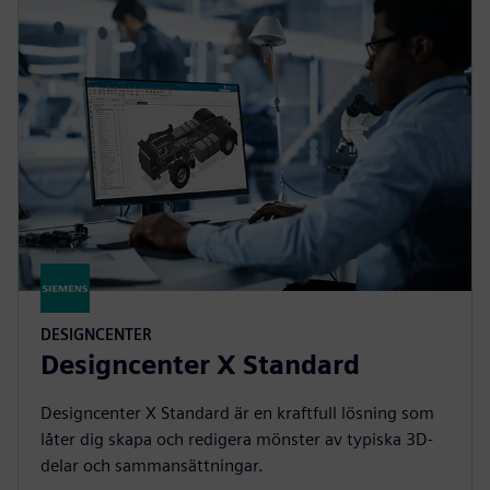
DESIGNCENTER
Designcenter X Standard
Designcenter X Standard är en kraftfull lösning som
låter dig skapa och redigera mönster av typiska 3D-
delar och sammansättningar.