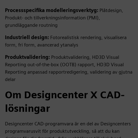
Processspecifika modelleringsverktyg:
Plåtdesign,
Produkt- och tillverkningsinformation (PMI),
grundläggande routning
Industriell design:
Fotorealistisk rendering, visualisera
form, fri form, avancerad ytanalys
Produktvalidering:
Produktvalidering, HD3D Visual
Reporting out-of-the-box (OOTB) rapport, HD3D Visual
Reporting anpassad rapportredigering, validering av gjutna
delar
Om Designcenter X CAD-
lösningar
Designcenter CAD-programvara är en del av Designcenters
programvarusvit för produktutveckling, så att du kan