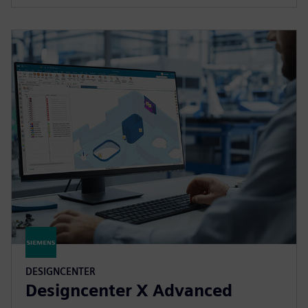
DESIGNCENTER
Designcenter X Advanced