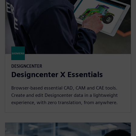
DESIGNCENTER
Designcenter X Essentials
Browser-based essential CAD, CAM and CAE tools.
Create and edit Designcenter data in a lightweight
experience, with zero translation, from anywhere.