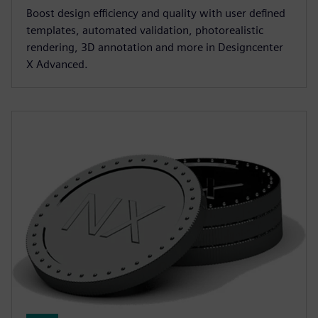
Boost design efficiency and quality with user defined
templates, automated validation, photorealistic
rendering, 3D annotation and more in Designcenter
X Advanced.