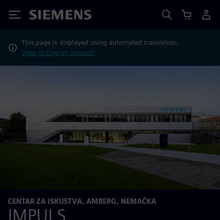
Siemens
This page is displayed using automated translation.
View in English instead?
CENTAR ZA ISKUSTVA, AMBERG, NEMAČKA
IMPULS