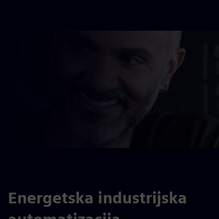
Energetska industrijska