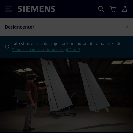
Siemens
Designcenter
Táto stránka sa zobrazuje použitím automatického prekladu.
Zobraziť namiesto toho v Angličtine?