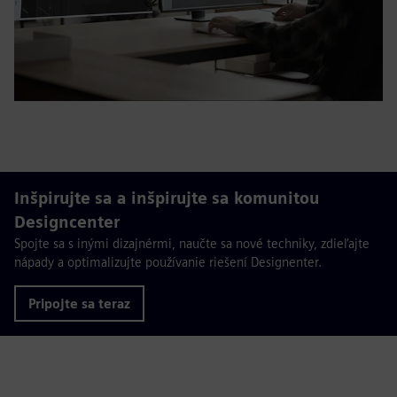
Inšpirujte sa a inšpirujte sa komunitou
Designcenter
Spojte sa s inými dizajnérmi, naučte sa nové techniky, zdieľajte
nápady a optimalizujte používanie riešení Designenter.
Pripojte sa teraz