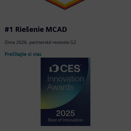
#1 Riešenie MCAD
Zima 2026, partnerské recenzie G2
Prečítajte si viac