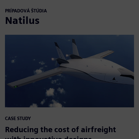
PRÍPADOVÁ ŠTÚDIA
Natilus
CASE STUDY
Reducing the cost of airfreight