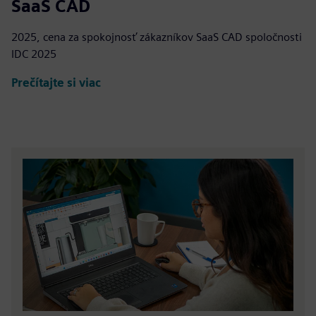
SaaS CAD
2025, cena za spokojnosť zákazníkov SaaS CAD spoločnosti
IDC 2025
Prečítajte si viac