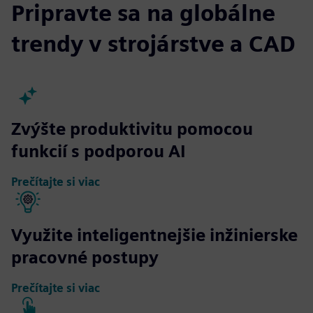
Pripravte sa na globálne
trendy v strojárstve a CAD
Zvýšte produktivitu pomocou
funkcií s podporou AI
Prečítajte si viac
Využite inteligentnejšie inžinierske
pracovné postupy
Prečítajte si viac