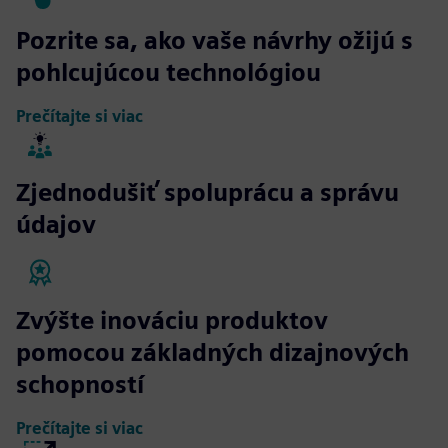
Pozrite sa, ako vaše návrhy ožijú s
pohlcujúcou technológiou
Prečítajte si viac
Zjednodušiť spoluprácu a správu
údajov
Zvýšte inováciu produktov
pomocou základných dizajnových
schopností
Prečítajte si viac