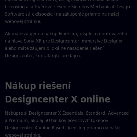
Licensing a softvérové riešenie Siemens Mechanical Design
Software sú k dispozícii na zakúpenie priamo na našej
webovej stránke.
Ak máte záujem o nákup Fibersim, displeja montovaného
na hlave Sony-XR pre Designcenter Immersive Designer
alebo máte záujem o lokálne nasadenie riešení
Designcenter, kontaktujte predajcu.
Nákup riešení
Designcenter X online
Nakúpte si Designcenter X Essentials, Standard, Advanced
a Premium, ako aj 50 balíkov licenčných tokenov
Designcenter X Value Based Licensing priamo na našej
webovej stránke.