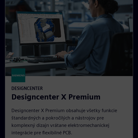
DESIGNCENTER
Designcenter X Premium
Designcenter X Premium obsahuje všetky funkcie
štandardných a pokročilých a nástrojov pre
komplexný dizajn vrátane elektromechanickej
integrácie pre flexibilné PCB.