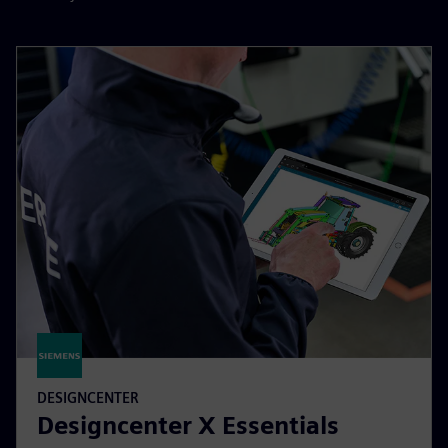
DESIGNCENTER
Designcenter X Essentials