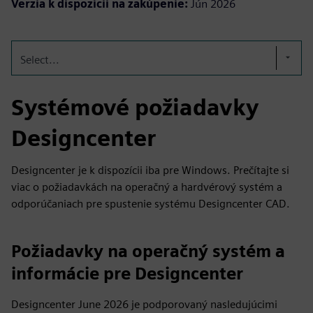
Verzia k dispozícii na zakúpenie:
Jún 2026
Select...
Systémové požiadavky
Designcenter
Designcenter je k dispozícii iba pre Windows. Prečítajte si
viac o požiadavkách na operačný a hardvérový systém a
odporúčaniach pre spustenie systému Designcenter CAD.
Požiadavky na operačný systém a
informácie pre Designcenter
Designcenter June 2026 je podporovaný nasledujúcimi