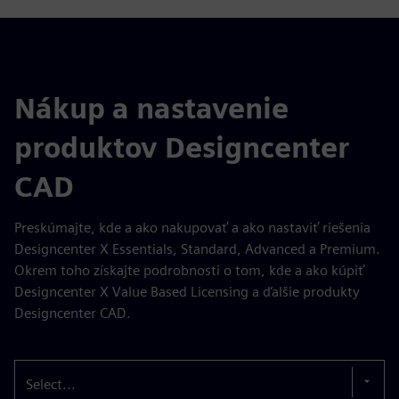
Nákup a nastavenie
produktov Designcenter
CAD
Preskúmajte, kde a ako nakupovať a ako nastaviť riešenia
Designcenter X Essentials, Standard, Advanced a Premium.
Okrem toho získajte podrobnosti o tom, kde a ako kúpiť
Designcenter X Value Based Licensing a ďalšie produkty
Designcenter CAD.
Select...