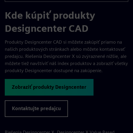
Kde kúpiť produkty
Designcenter CAD
Produkty Designcenter CAD si môžete zakúpiť priamo na
našich produktových stránkach alebo môžete kontaktovať
predajcu. Riešenia Designcenter X sú zvýraznené nižšie, ale
môžete tiež navštíviť náš index produktov a zobraziť všetky
produkty Designcenter dostupné na zakúpenie.
Zobraziť produkty Designcenter
Kontaktujte predajcu
Riešenia Designcenter X, Designcenter X Value Based