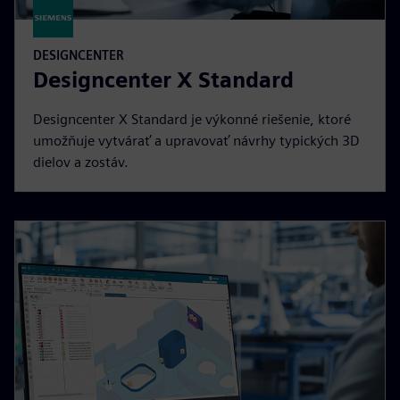
DESIGNCENTER
Designcenter X Standard
Designcenter X Standard je výkonné riešenie, ktoré
umožňuje vytvárať a upravovať návrhy typických 3D
dielov a zostáv.