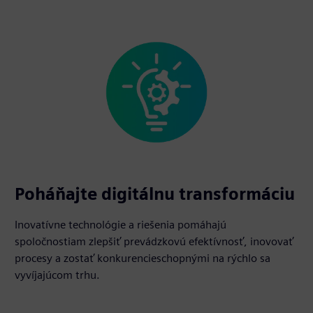
Poháňajte digitálnu transformáciu
Inovatívne technológie a riešenia pomáhajú
spoločnostiam zlepšiť prevádzkovú efektívnosť, inovovať
procesy a zostať konkurencieschopnými na rýchlo sa
vyvíjajúcom trhu.