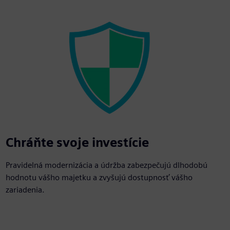
Chráňte svoje investície
Pravidelná modernizácia a údržba zabezpečujú dlhodobú
hodnotu vášho majetku a zvyšujú dostupnosť vášho
zariadenia.