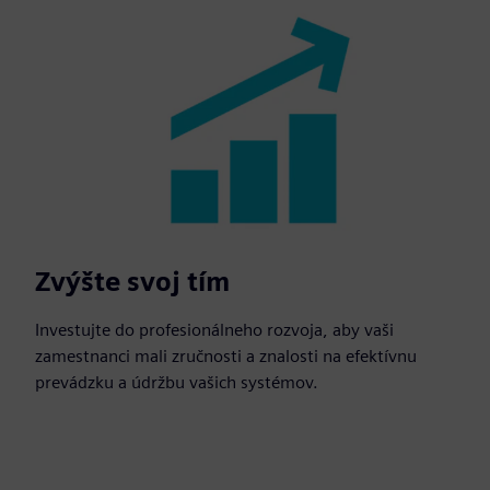
Zvýšte svoj tím
Investujte do profesionálneho rozvoja, aby vaši
zamestnanci mali zručnosti a znalosti na efektívnu
prevádzku a údržbu vašich systémov.