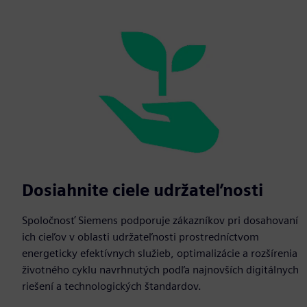
Dosiahnite ciele udržateľnosti
Spoločnosť Siemens podporuje zákazníkov pri dosahovaní
ich cieľov v oblasti udržateľnosti prostredníctvom
energeticky efektívnych služieb, optimalizácie a rozšírenia
životného cyklu navrhnutých podľa najnovších digitálnych
riešení a technologických štandardov.