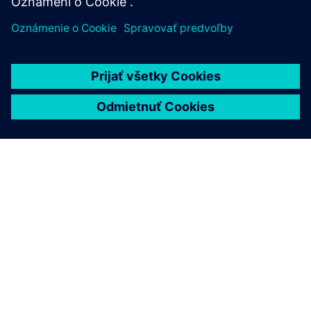
O SIEMENS
INFORMÁCIE O SPOLOČNOSTI