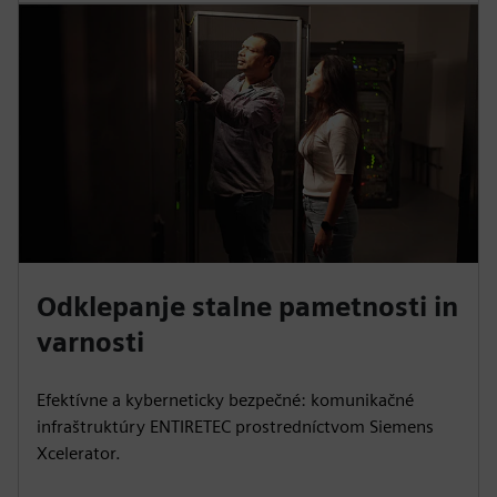
Odklepanje stalne pametnosti in
varnosti
Efektívne a kyberneticky bezpečné: komunikačné
infraštruktúry ENTIRETEC prostredníctvom Siemens
Xcelerator.