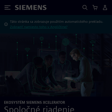
Siemens
Táto stránka sa zobrazuje použitím automatického prekladu.
Zobraziť namiesto toho v Angličtine?
EKOSYSTÉM SIEMENS XCELERATOR
Spoločné riadenie