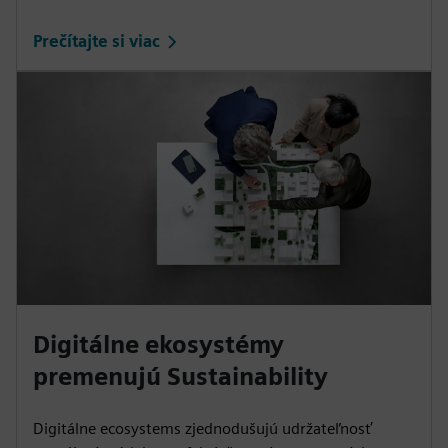
Prečítajte si viac
Digitálne ekosystémy
premenujú Sustainability
Digitálne ecosystems zjednodušujú udržateľnosť