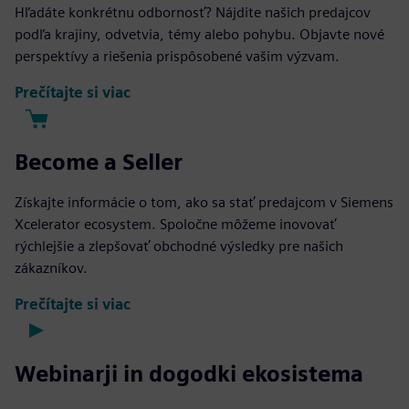
Hľadáte konkrétnu odbornosť? Nájdite našich predajcov
podľa krajiny, odvetvia, témy alebo pohybu. Objavte nové
perspektívy a riešenia prispôsobené vašim výzvam.
Prečítajte si viac
Become a Seller
Získajte informácie o tom, ako sa stať predajcom v Siemens
Xcelerator ecosystem. Spoločne môžeme inovovať
rýchlejšie a zlepšovať obchodné výsledky pre našich
zákazníkov.
Prečítajte si viac
Webinarji in dogodki ekosistema