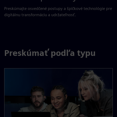
Preskúmajte osvedčené postupy a špičkové technológie pre
digitálnu transformáciu a udržateľnosť.
Preskúmať podľa typu