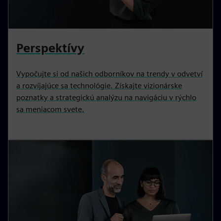
Perspektívy
Vypočujte si od našich odborníkov na trendy v odvetví
a rozvíjajúce sa technológie. Získajte vizionárske
poznatky a strategickú analýzu na navigáciu v rýchlo
sa meniacom svete.