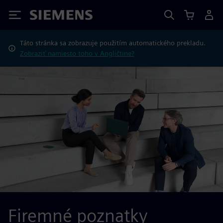
Siemens
Táto stránka sa zobrazuje použitím automatického prekladu.
Zobraziť namiesto toho v Angličtine?
Firemné poznatky