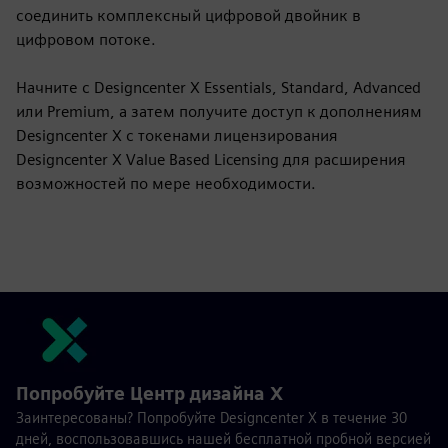
соединить комплексный цифровой двойник в
цифровом потоке.
Начните с Designcenter X Essentials, Standard, Advanced
или Premium, а затем получите доступ к дополнениям
Designcenter X с токенами лицензирования
Designcenter X Value Based Licensing для расширения
возможностей по мере необходимости.
Попробуйте Центр дизайна X
Заинтересованы? Попробуйте Designcenter X в течение 30
дней, воспользовавшись нашей бесплатной пробной версией