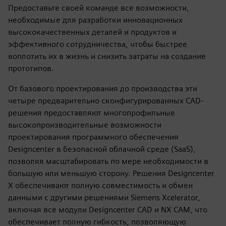
Предоставьте своей команде все возможности,
необходимые для разработки инновационных
высококачественных деталей и продуктов и
эффективного сотрудничества, чтобы быстрее
воплотить их в жизнь и снизить затраты на создание
прототипов.
От базового проектирования до производства эти
четыре предварительно сконфигурированных CAD-
решения предоставляют многопрофильные
высокопроизводительные возможности
проектирования программного обеспечения
Designcenter в безопасной облачной среде (SaaS),
позволяя масштабировать по мере необходимости в
большую или меньшую сторону. Решения Designcenter
X обеспечивают полную совместимость и обмен
данными с другими решениями Siemens Xcelerator,
включая все модули Designcenter CAD и NX CAM, что
обеспечивает полную гибкость, позволяющую