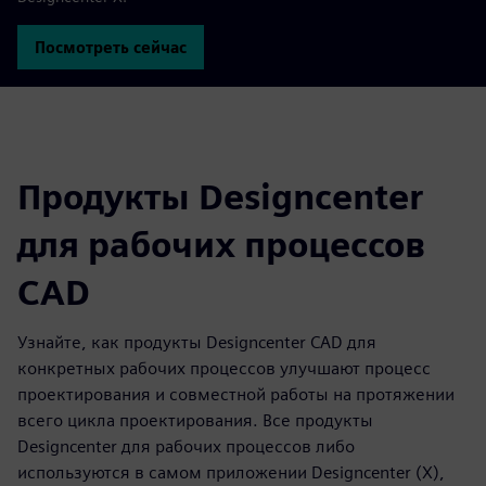
Посмотреть сейчас
Продукты Designcenter
для рабочих процессов
CAD
Узнайте, как продукты Designcenter CAD для
конкретных рабочих процессов улучшают процесс
проектирования и совместной работы на протяжении
всего цикла проектирования. Все продукты
Designcenter для рабочих процессов либо
используются в самом приложении Designcenter (X),