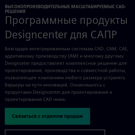
ВЫСОКОПРОИЗВОДИТЕЛЬНЫЕ МАСШТАБИРУЕМЫЕ CAD-
РЕШЕНИЯ
Программные продукты
Designcenter для САПР
Благодаря интегрированным системам CAD, CAM, CAE,
аддитивному производству (AM) и многому другому
Designceter предоставляет комплексное решение для
проектирования, производства и совместной работы,
позволяющее компаниям любого размера устранять
барьеры на пути инноваций. Ознакомьтесь с
продуктами Designcenter для проектирования и
проектирования CAD ниже.
Связаться с отделом продаж