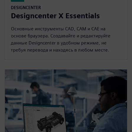
DESIGNCENTER
Designcenter X Essentials
Основные инструменты CAD, CAM и CAE на
основе браузера. Создавайте и редактируйте
данные Designcenter в удобном режиме, не
требуя перевода и находясь в любом месте.