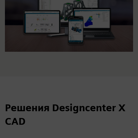
Решения Designcenter X
CAD