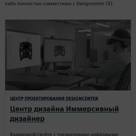
либо полностью совместимы с Designcenter (X).
ЦЕНТР ПРОЕКТИРОВАНИЯ DESIGNCENTER
Центр дизайна Иммерсивный
дизайнер
Взаимодействуйте с трехмерными цифровыми