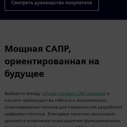
Смотреть руководство покупателя
Мощная САПР,
ориентированная на
будущее
Выберите между
четыре готовых CAD-решения
и
изучите преимущества гибкого и экономичного
лицензирования токенов для комплексной разработки
цифровых потоков. Благодаря наличию нескольких
уровней и возможности расширения функциональных