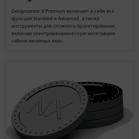
Designcenter X Premium включает в себя все
функции Standard и Advanced, а также
инструменты для сложного проектирования,
включая электромеханическую интеграцию
гибких печатных плат.