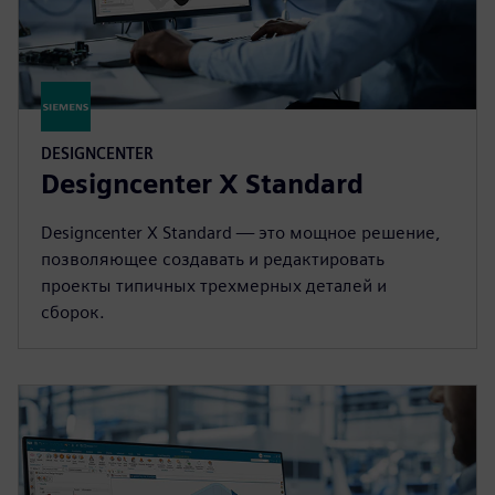
DESIGNCENTER
Designcenter X Standard
Designcenter X Standard — это мощное решение,
позволяющее создавать и редактировать
проекты типичных трехмерных деталей и
сборок.