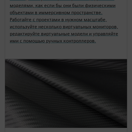
моделями, как если бы они были физическими
объектами в иммерсивном пространстве.
Работайте с проектами в нужном масштабе,
используйте несколько виртуальных мониторов,
редактируйте виртуальные модели и управляйте
ими с помощью ручных контроллеров.