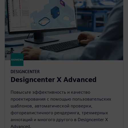
DESIGNCENTER
Designcenter X Advanced
Повысьте эффективность и качество
проектирования с помощью пользовательских
шаблонов, автоматической проверки,
фотореалистичного рендеринга, трехмерных
аннотаций и многого другого в Designcenter X
Advanced.