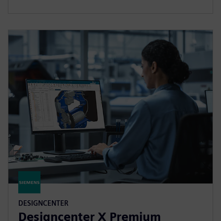
DESIGNCENTER
Designcenter X Premium