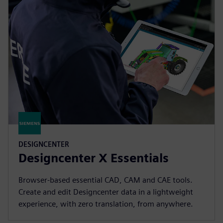
DESIGNCENTER
Designcenter X Essentials
Browser-based essential CAD, CAM and CAE tools.
Create and edit Designcenter data in a lightweight
experience, with zero translation, from anywhere.