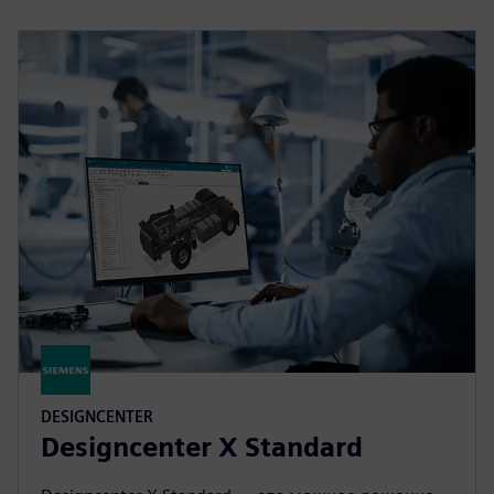
DESIGNCENTER
Designcenter X Standard