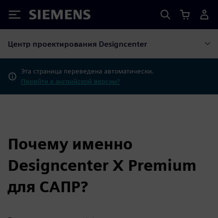
Siemens
Центр проектирования Designcenter
Эта страница переведена автоматически.
Перейти к английской версии?
Почему именно
Designcenter X Premium
для САПР?