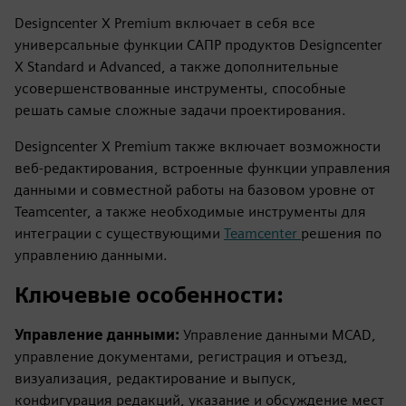
Designcenter X Premium включает в себя все
универсальные функции САПР продуктов Designcenter
X Standard и Advanced, а также дополнительные
усовершенствованные инструменты, способные
решать самые сложные задачи проектирования.
Designcenter X Premium также включает возможности
веб-редактирования, встроенные функции управления
данными и совместной работы на базовом уровне от
Teamcenter, а также необходимые инструменты для
интеграции с существующими
Teamcenter
решения по
управлению данными.
Ключевые особенности:
Управление данными:
Управление данными MCAD,
управление документами, регистрация и отъезд,
визуализация, редактирование и выпуск,
конфигурация редакций, указание и обсуждение мест