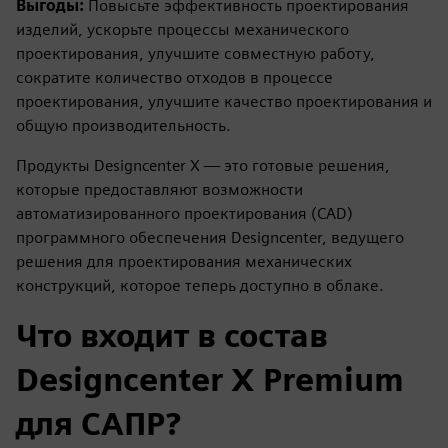
Выгоды:
Повысьте эффективность проектирования
изделий, ускорьте процессы механического
проектирования, улучшите совместную работу,
сократите количество отходов в процессе
проектирования, улучшите качество проектирования и
общую производительность.
Продукты Designcenter X — это готовые решения,
которые предоставляют возможности
автоматизированного проектирования (CAD)
программного обеспечения Designcenter, ведущего
решения для проектирования механических
конструкций, которое теперь доступно в облаке.
Что входит в состав
Designcenter X Premium
для САПР?