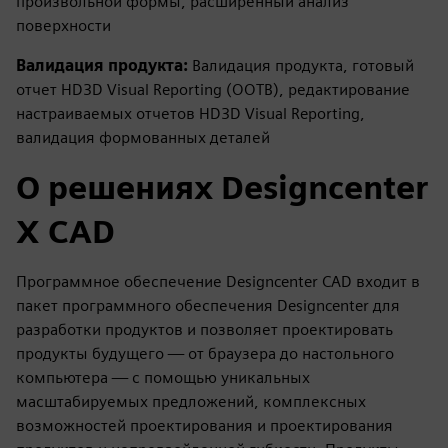
произвольной формы, расширенный анализ
поверхности
Валидация продукта:
Валидация продукта, готовый
отчет HD3D Visual Reporting (OOTB), редактирование
настраиваемых отчетов HD3D Visual Reporting,
валидация формованных деталей
О решениях Designcenter
X CAD
Программное обеспечение Designcenter CAD входит в
пакет программного обеспечения Designcenter для
разработки продуктов и позволяет проектировать
продукты будущего — от браузера до настольного
компьютера — с помощью уникальных
масштабируемых предложений, комплексных
возможностей проектирования и проектирования