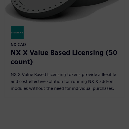
NX CAD
NX X Value Based Licensing (50
count)
NX X Value Based Licensing tokens provide a flexible
and cost effective solution for running NX X add-on
modules without the need for individual purchases.