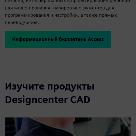
деталей, интегрированных в проектирование решений
для моделирования, наборов инструментов для
программирования и настройки, а также прямых
переводчиков.
Информационный бюллетень Access
Изучите продукты
Designcenter CAD