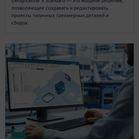
Designcenter X Standard — это мощное решение,
позволяющее создавать и редактировать
проекты типичных трехмерных деталей и
сборок.