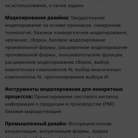
их использования, а также задачи
Моделирование дизайна:
Твердотельное
моделирование на основе признаков, синхронная
технология, базовое конвергентное моделирование,
черчение, сборки, базовое моделирование
произвольной формы, расширенное моделирование
произвольной формы, пользовательские функции,
расширенное моделирование сборок, выбор
аналогичных компонентов AI, выбор аналогичных
компонентов AI, прогнозирование выбора AI
Инструменты моделирования для конкретных
процессов:
Проектирование листового металла,
информация о продукции и производстве (PMI),
базовая маршрутизация
Промышленный дизайн:
Фотореалистичная
визуализация, визуализация формы, форма