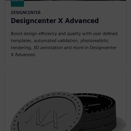
DESIGNCENTER
Designcenter X Advanced
Boost design efficiency and quality with user defined
templates, automated validation, photorealistic
rendering, 3D annotation and more in Designcenter
X Advanced.