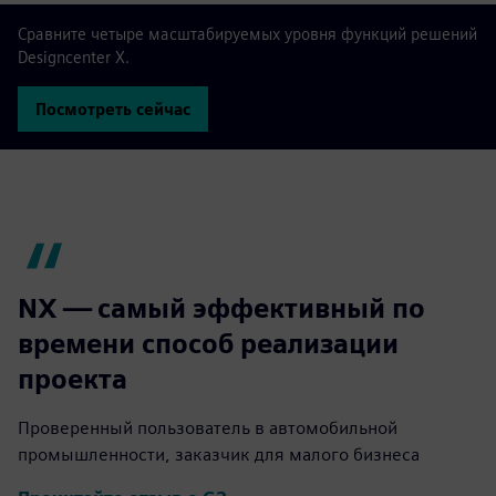
Сравните четыре масштабируемых уровня функций решений
Designcenter X.
Посмотреть сейчас
NX — самый эффективный по
времени способ реализации
проекта
Проверенный пользователь в автомобильной
промышленности, заказчик для малого бизнеса