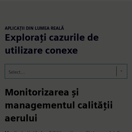
APLICAȚII DIN LUMEA REALĂ
Explorați cazurile de
utilizare conexe
Select...
Monitorizarea şi
managementul calităţii
aerului