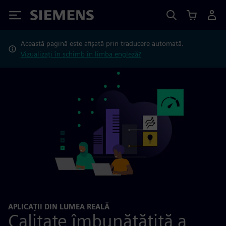
Siemens
Această pagină este afișată prin traducere automată.
Vizualizați în schimb în limba engleză?
APLICAȚII DIN LUMEA REALĂ
Calitate îmbunătățită a