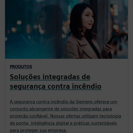
PRODUTOS
Soluções integradas de
segurança contra incêndio
A segurança contra incêndio da Siemens oferece um
conjunto abrangente de soluções integradas para
proteção confiável. Nossas ofertas utilizam tecnologia
de ponta, inteligência digital e práticas sustentáveis
para proteger sua empresa.