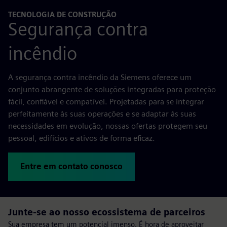
TECNOLOGIA DE CONSTRUÇÃO
Segurança contra
incêndio
A segurança contra incêndio da Siemens oferece um
conjunto abrangente de soluções integradas para proteção
fácil, confiável e compatível. Projetadas para se integrar
perfeitamente às suas operações e se adaptar às suas
necessidades em evolução, nossas ofertas protegem seu
pessoal, edifícios e ativos de forma eficaz.
Entre em contato conosco
Junte-se ao nosso ecossistema de parceiros
Sua empresa tem um potencial imenso. É hora de aproveitar