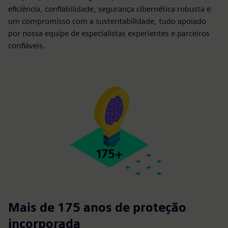
eficiência, confiabilidade, segurança cibernética robusta e
um compromisso com a sustentabilidade, tudo apoiado
por nossa equipe de especialistas experientes e parceiros
confiáveis.
Mais de 175 anos de proteção
incorporada