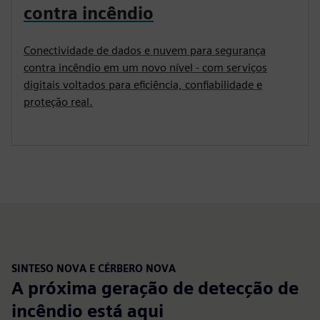
contra incêndio
Conectividade de dados e nuvem para segurança
contra incêndio em um novo nível - com serviços
digitais voltados para eficiência, confiabilidade e
proteção real.
SINTESO NOVA E CÉRBERO NOVA
A próxima geração de detecção de
incêndio está aqui