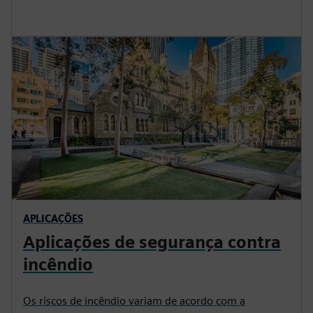
APLICAÇÕES
Aplicações de segurança contra
incêndio
Os riscos de incêndio variam de acordo com a