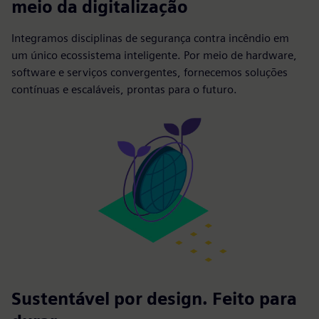
meio da digitalização
Integramos disciplinas de segurança contra incêndio em
um único ecossistema inteligente. Por meio de hardware,
software e serviços convergentes, fornecemos soluções
contínuas e escaláveis, prontas para o futuro.
Sustentável por design. Feito para