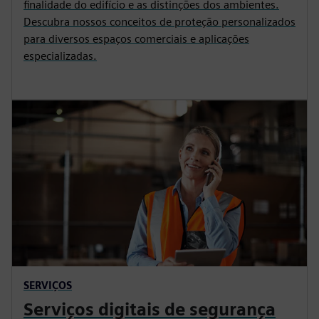
finalidade do edifício e as distinções dos ambientes.
Descubra nossos conceitos de proteção personalizados
para diversos espaços comerciais e aplicações
especializadas.
SERVIÇOS
Serviços digitais de segurança