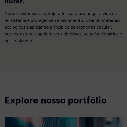
durar.
Nossos sistemas são projetados para prolongar a vida útil
do sistema e proteger seu investimento. Usando materiais
ecológicos e aplicando princípios de economia circular,
nossos sistemas apoiam seus objetivos, seus funcionários e
nosso planeta.
Explore nosso portfólio