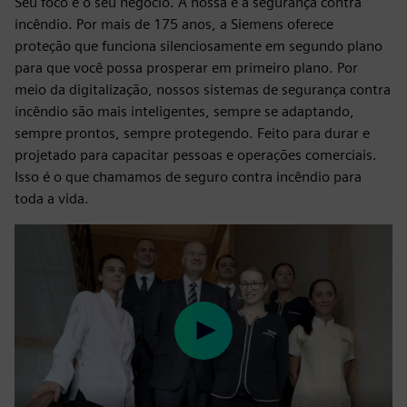
Seu foco é o seu negócio. A nossa é a segurança contra
incêndio. Por mais de 175 anos, a Siemens oferece
proteção que funciona silenciosamente em segundo plano
para que você possa prosperar em primeiro plano. Por
meio da digitalização, nossos sistemas de segurança contra
incêndio são mais inteligentes, sempre se adaptando,
sempre prontos, sempre protegendo. Feito para durar e
projetado para capacitar pessoas e operações comerciais.
Isso é o que chamamos de seguro contra incêndio para
toda a vida.
Play