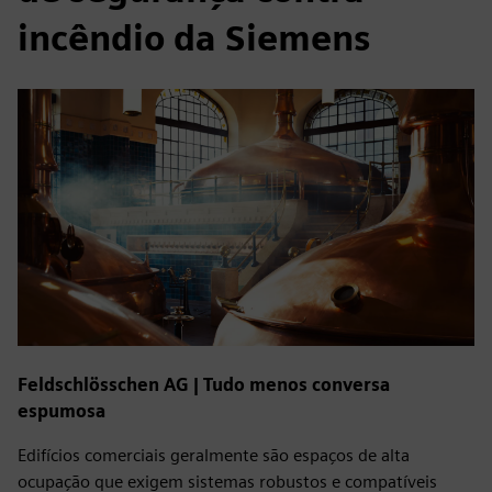
incêndio da Siemens
Feldschlösschen AG | Tudo menos conversa
espumosa
Edifícios comerciais geralmente são espaços de alta
ocupação que exigem sistemas robustos e compatíveis