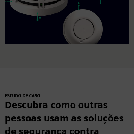
ESTUDO DE CASO
Descubra como outras
pessoas usam as soluções
de segurança contra