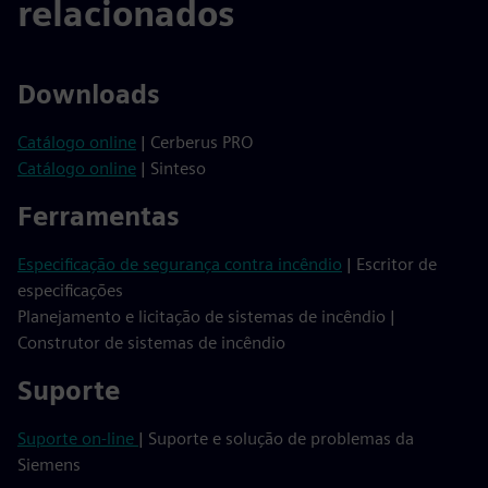
relacionados
Downloads
Catálogo online
| Cerberus PRO
Catálogo online
| Sinteso
Ferramentas
Especificação de segurança contra incêndio
| Escritor de
especificações
Planejamento e licitação de sistemas de incêndio |
Construtor de sistemas de incêndio
Suporte
Suporte on-line
| Suporte e solução de problemas da
Siemens