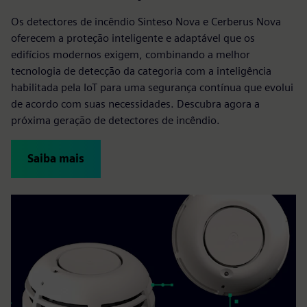
Os detectores de incêndio Sinteso Nova e Cerberus Nova
oferecem a proteção inteligente e adaptável que os
edifícios modernos exigem, combinando a melhor
tecnologia de detecção da categoria com a inteligência
habilitada pela IoT para uma segurança contínua que evolui
de acordo com suas necessidades. Descubra agora a
próxima geração de detectores de incêndio.
Saiba mais