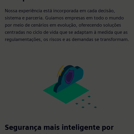
Nossa experiência está incorporada em cada decisão,
sistema e parceria. Guiamos empresas em todo o mundo
por meio de cenários em evolução, oferecendo soluções
centradas no ciclo de vida que se adaptam à medida que as
regulamentações, os riscos e as demandas se transformam.
Segurança mais inteligente por