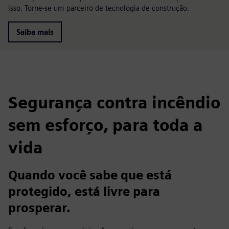
isso. Torne-se um parceiro de tecnologia de construção.
Saiba mais
Segurança contra incêndio
sem esforço, para toda a
vida
Quando você sabe que está
protegido, está livre para
prosperar.