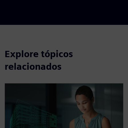
Explore tópicos
relacionados