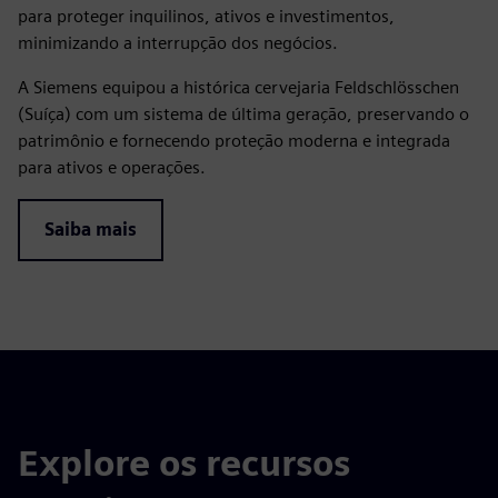
para proteger inquilinos, ativos e investimentos,
minimizando a interrupção dos negócios.
A Siemens equipou a histórica cervejaria Feldschlösschen
(Suíça) com um sistema de última geração, preservando o
patrimônio e fornecendo proteção moderna e integrada
para ativos e operações.
Saiba mais
Explore os recursos