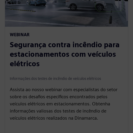
WEBINAR
Segurança contra incêndio para
estacionamentos com veículos
elétricos
Informações dos testes de incêndio de veículos elétricos
Assista ao nosso webinar com especialistas do setor
sobre os desafios específicos encontrados pelos
veículos elétricos em estacionamentos. Obtenha
informações valiosas dos testes de incêndio de
veículos elétricos realizados na Dinamarca.