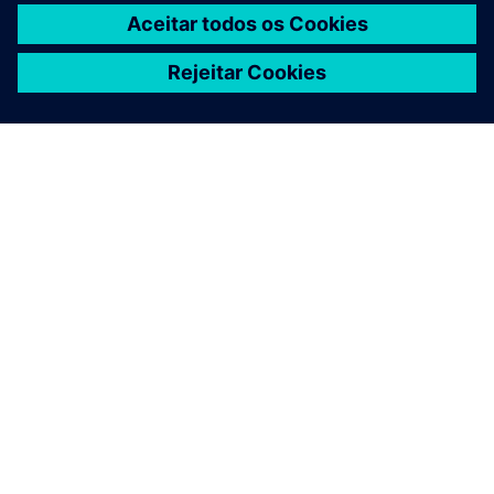
SOBRE A SIEMENS
INFORMAÇÕES DA EMPRESA
FALE CONOSCO