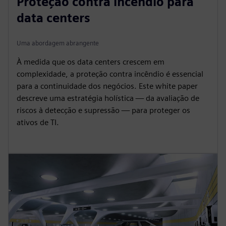
Proteção contra incêndio para
data centers
Uma abordagem abrangente
À medida que os data centers crescem em
complexidade, a proteção contra incêndio é essencial
para a continuidade dos negócios. Este white paper
descreve uma estratégia holística — da avaliação de
riscos à detecção e supressão — para proteger os
ativos de TI.