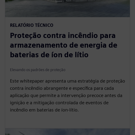
RELATÓRIO TÉCNICO
Proteção contra incêndio para
armazenamento de energia de
baterias de íon de lítio
Elevando os padrões de proteção
Este whitepaper apresenta uma estratégia de proteção
contra incêndio abrangente e específica para cada
aplicação que permite a intervenção precoce antes da
ignição e a mitigação controlada de eventos de
incêndio em baterias de íon-lítio.