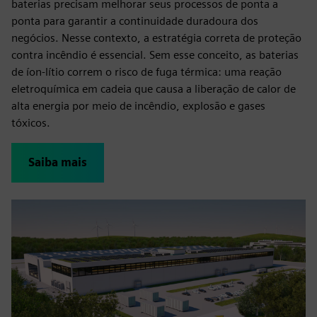
baterias precisam melhorar seus processos de ponta a
ponta para garantir a continuidade duradoura dos
negócios. Nesse contexto, a estratégia correta de proteção
contra incêndio é essencial. Sem esse conceito, as baterias
de íon-lítio correm o risco de fuga térmica: uma reação
eletroquímica em cadeia que causa a liberação de calor de
alta energia por meio de incêndio, explosão e gases
tóxicos.
Saiba mais