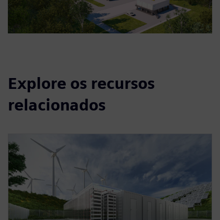
Explore os recursos
relacionados