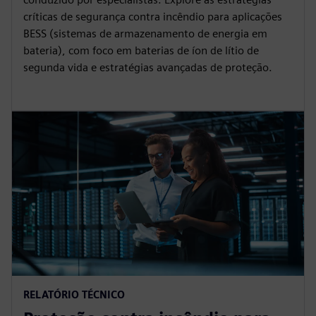
críticas de segurança contra incêndio para aplicações
BESS (sistemas de armazenamento de energia em
bateria), com foco em baterias de íon de lítio de
segunda vida e estratégias avançadas de proteção.
RELATÓRIO TÉCNICO