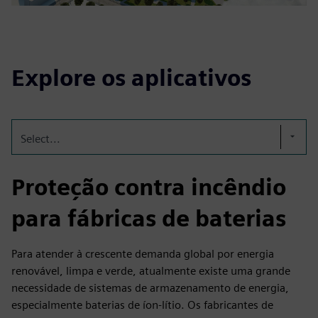
Explore os aplicativos
Select...
Proteção contra incêndio
para fábricas de baterias
Para atender à crescente demanda global por energia
renovável, limpa e verde, atualmente existe uma grande
necessidade de sistemas de armazenamento de energia,
especialmente baterias de íon-lítio. Os fabricantes de