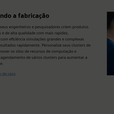
ndo a fabricação
 seus engenheiros e pesquisadores criem produtos
 e de alta qualidade com mais rapidez,
com eficiência simulações grandes e complexas
esultados rapidamente. Personalize seus clusters de
over os silos de recursos de computação e
 agendamento de vários clusters para aumentar a
de.
o de caso