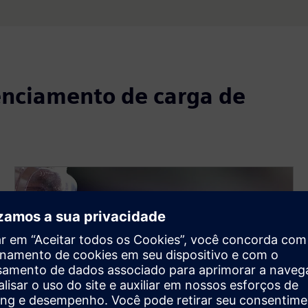
enciamento de carga de