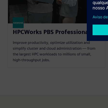
HPCWorks PBS Professional
Improve productivity, optimize utilization and
simplify cluster and cloud administration — from
the largest HPC workloads to millions of small,
high-throughput jobs.