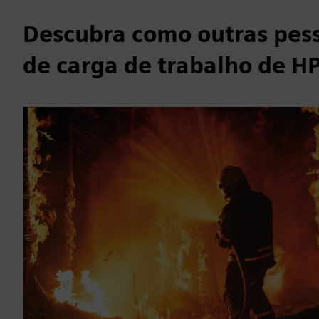
Descubra como outras pes
de carga de trabalho de H