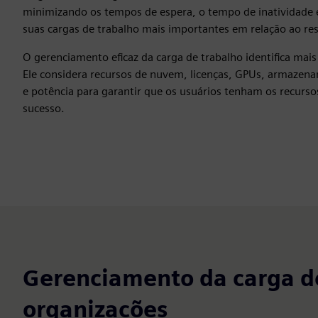
minimizando os tempos de espera, o tempo de inatividade 
suas cargas de trabalho mais importantes em relação ao rest
O gerenciamento eficaz da carga de trabalho identifica mai
Ele considera recursos de nuvem, licenças, GPUs, armazena
e potência para garantir que os usuários tenham os recurso
sucesso.
Gerenciamento da carga de
organizações