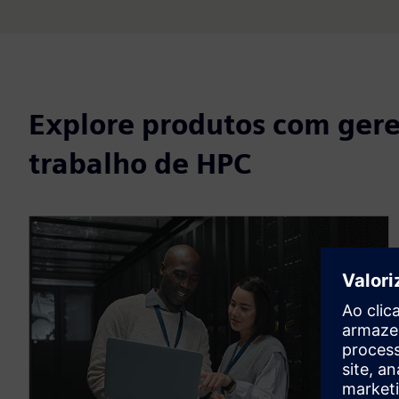
Explore produtos com ger
trabalho de HPC